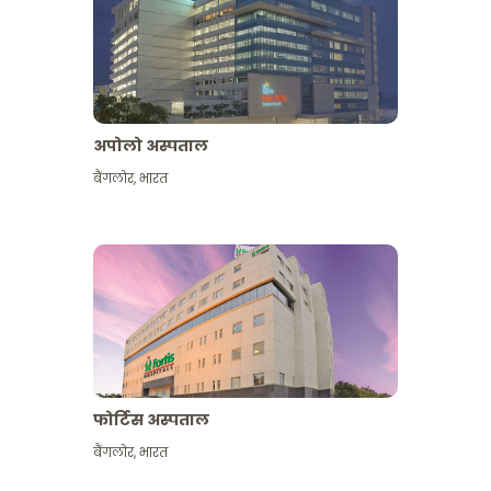
अपोलो अस्पताल
बैंगलोर
,
भारत
और देखें
फोर्टिस अस्पताल
बैंगलोर
,
भारत