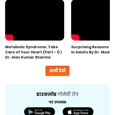
Metabolic Syndrome: Take
Surprising Reasons fo
Care of Your Heart (Part - 1) |
in Adults By Dr. Mudas
Dr. Ajay Kumar Sharma
सभी देखें
डाउनलोड
गोमेडी ऐप
पर उपलब्ध