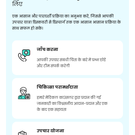
लिए
एक आसान और पारदर्शी प्रक्रिया का अनुभव करें, जिससे आपकी
उपचार यात्रा डिस्कवरी से डिस्चार्ज तक एक आसान आसान प्रक्रिया के
साथ सफल हो सके।
जाँच करना
आपकी उपचार संबंधी चिंता के बारे में प्रश्न छोड़ें
और टीम संपर्क करेगी
चिकित्सा परामर्शदाता
हमारे मेडिकल काउंसलर द्वारा प्रदान की गई
जानकारी का विश्वसनीय आदान-प्रदान और एक
के बाद एक सहायता
उपचार योजना