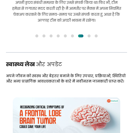
अपनी हृदय संबंधी समस्या के लिए उनसे संपर्क किया था। फिर भी, टीम
हमेशा से लगातार मदद करती रही है! मैं आमतौर पर मैक्स में अपना नियमित
चेकअप करवाने के लिए समय-समय पर उनसे संपर्क करता हूं, आशा है कि
अल्लाह टीम को अच्छी भावना में रखेगा।
स्वास्थ्य लेख
और अपडेट
अपने जीवन को स्वस्थ और बेहतर बनाने के लिए उपचार, प्रक्रियाओं, स्थितियों
और अन्य प्रासंगिक आवश्यकताओं के बारे में नवीनतम जानकारी प्राप्त करें।