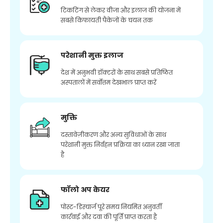
टिकटिंग से लेकर वीजा और इलाज की योजना में
सबसे किफायती पैकेजों के चयन तक
परेशानी मुक्त इलाज
देश में अनुभवी डॉक्टरों के साथ सबसे प्रतिष्ठित
अस्पतालों में सर्वोत्तम देखभाल प्राप्त करें
मुक्ति
दस्तावेज़ीकरण और अन्य सुविधाओं के साथ
परेशानी मुक्त निर्वहन प्रक्रिया का ध्यान रखा जाता
है
फॉलो अप केयर
पोस्ट-डिस्चार्ज पूरे समय नियमित अनुवर्ती
कार्रवाई और दवा की पूर्ति प्राप्त करता है