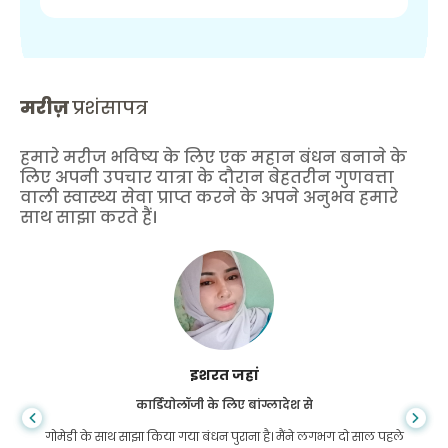
मरीज़
प्रशंसापत्र
हमारे मरीज भविष्य के लिए एक महान बंधन बनाने के
लिए अपनी उपचार यात्रा के दौरान बेहतरीन गुणवत्ता
वाली स्वास्थ्य सेवा प्राप्त करने के अपने अनुभव हमारे
साथ साझा करते हैं।
इशरत जहां
कार्डियोलॉजी के लिए बांग्लादेश से
गोमेडी के साथ साझा किया गया बंधन पुराना है। मैंने लगभग दो साल पहले