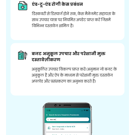
एंड-टू-एंड रोगी केस प्रबंधन
डिस्कवरी से डिस्चार्ज होने तक, केस मैनेजमेंट सहायता के
साथ उपचार यात्रा पर नियमित अपडेट प्राप्त करें जिसमें
विभिन्न दस्तावेज शामिल हैं।
बजट अनुकूल उपचार और परेशानी मुक्त
दस्तावेज़ीकरण
अनुकूलित उपचार विकल्प प्राप्त करें। अनुमान जो बजट के
अनुकूल हैं और ऐप के माध्यम से परेशानी मुक्त दस्तावेज
अपलोड और प्रसंस्करण का अनुभव करते हैं।