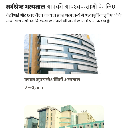
सर्वश्रेष्ठ अस्पताल
आपकी आवश्यकताओं के लिए
जेसीआई और एनएबीएच मान्यता प्राप्त अस्पतालों में अत्याधुनिक सुविधाओं के
साथ-साथ सर्वोत्तम चिकित्सा कर्मचारी भी सस्ती कीमतों पर उपलब्ध हैं।
ब्लाक सुपर स्पेशलिटी अस्पताल
दिल्ली
,
भारत