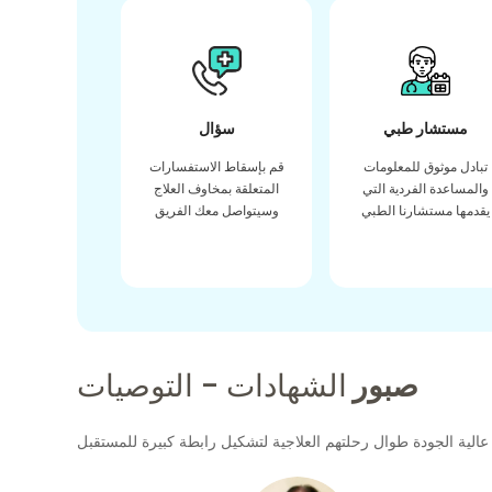
مستشار طبي
سؤال
تبادل موثوق للمعلومات
قم بإسقاط الاستفسارات
والمساعدة الفردية التي
المتعلقة بمخاوف العلاج
يقدمها مستشارنا الطبي
وسيتواصل معك الفريق
صبور
الشهادات - التوصيات