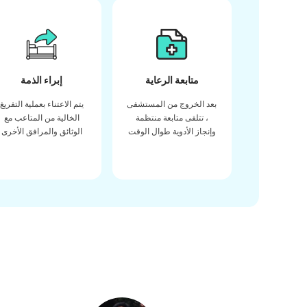
متابعة الرعاية
إبراء الذمة
بعد الخروج من المستشفى
يتم الاعتناء بعملية التفريغ
، تتلقى متابعة منتظمة
الخالية من المتاعب مع
وإنجاز الأدوية طوال الوقت
الوثائق والمرافق الأخرى