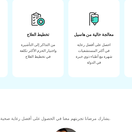
معالجة خالية من هاسيل
تخطيط العلاج
احصل على أفضل رعاية
من التذاكر إلى التأشيرة
في أكثر المستشفيات
واختيار الحزم الأكثر تكلفة
شهرة مع أطباء ذوي خبرة
في تخطيط العلاج
في الدولة
يشارك مرضانا تجربتهم معنا في الحصول على أفضل رعاية صحية عالية الجودة طوال رحلتهم العلاجية لتشكيل رابطة كبيرة للمستقبل.