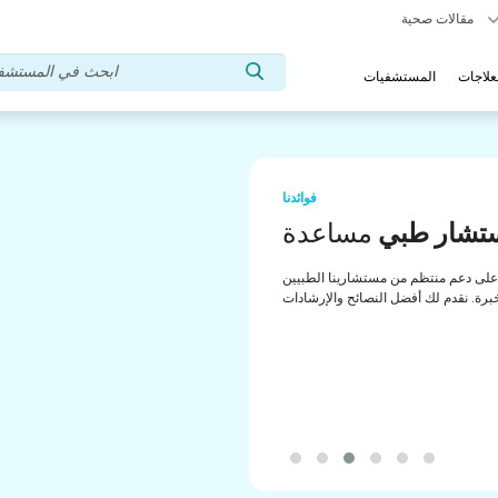
مقالات صحية
علاجات
المستشفيات
فوائدنا
تشار طبي
مساعدة
لى دعم منتظم من مستشارينا الطبيين