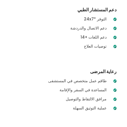
دعم المستشار الطبي
24x7* التوفر
دعم الاتصال والدردشة
14+ دعم اللغات
توصيات العلاج
رعاية المرضى
طاقم عمل متخصص في المستشفى
المساعدة في السفر والإقامة
مرافق الالتقاط والتوصيل
عملية التوثيق السهلة