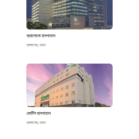
অ্যাপোলো হাসপাতাল
ব্যাঙ্গালোর
,
ভারত
আরো দেখুন
ফোর্টিস হাসপাতাল
ব্যাঙ্গালোর
,
ভারত