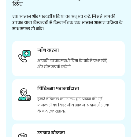
लिए
एक आसान और पारदर्शी प्रक्रिया का अनुभव करें, जिससे आपकी
उपचार यात्रा डिस्कवरी से डिस्चार्ज तक एक आसान आसान प्रक्रिया के
साथ सफल हो सके।
जाँच करना
आपकी उपचार संबंधी चिंता के बारे में प्रश्न छोड़ें
और टीम संपर्क करेगी
चिकित्सा परामर्शदाता
हमारे मेडिकल काउंसलर द्वारा प्रदान की गई
जानकारी का विश्वसनीय आदान-प्रदान और एक
के बाद एक सहायता
उपचार योजना