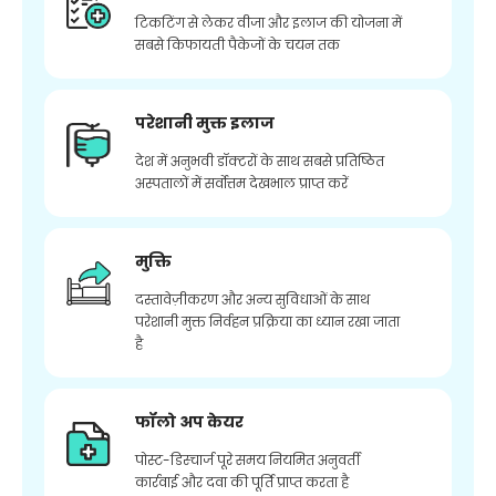
टिकटिंग से लेकर वीजा और इलाज की योजना में
सबसे किफायती पैकेजों के चयन तक
परेशानी मुक्त इलाज
देश में अनुभवी डॉक्टरों के साथ सबसे प्रतिष्ठित
अस्पतालों में सर्वोत्तम देखभाल प्राप्त करें
मुक्ति
दस्तावेज़ीकरण और अन्य सुविधाओं के साथ
परेशानी मुक्त निर्वहन प्रक्रिया का ध्यान रखा जाता
है
फॉलो अप केयर
पोस्ट-डिस्चार्ज पूरे समय नियमित अनुवर्ती
कार्रवाई और दवा की पूर्ति प्राप्त करता है