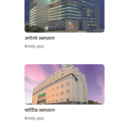
अपोलो अस्पताल
बैंगलोर
,
भारत
और देखें
फोर्टिस अस्पताल
बैंगलोर
,
भारत