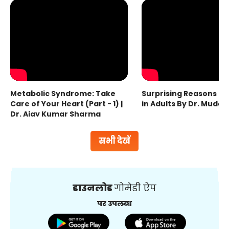
Metabolic Syndrome: Take
Surprising Reasons fo
Care of Your Heart (Part - 1) |
in Adults By Dr. Mudas
Dr. Ajay Kumar Sharma
सभी देखें
डाउनलोड
गोमेडी ऐप
पर उपलब्ध