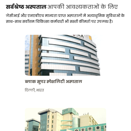
सर्वश्रेष्ठ अस्पताल
आपकी आवश्यकताओं के लिए
जेसीआई और एनएबीएच मान्यता प्राप्त अस्पतालों में अत्याधुनिक सुविधाओं के
साथ-साथ सर्वोत्तम चिकित्सा कर्मचारी भी सस्ती कीमतों पर उपलब्ध हैं।
ब्लाक सुपर स्पेशलिटी अस्पताल
दिल्ली
,
भारत