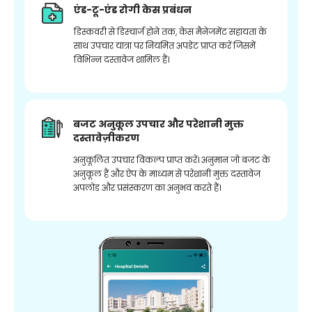
एंड-टू-एंड रोगी केस प्रबंधन
डिस्कवरी से डिस्चार्ज होने तक, केस मैनेजमेंट सहायता के
साथ उपचार यात्रा पर नियमित अपडेट प्राप्त करें जिसमें
विभिन्न दस्तावेज शामिल हैं।
बजट अनुकूल उपचार और परेशानी मुक्त
दस्तावेज़ीकरण
अनुकूलित उपचार विकल्प प्राप्त करें। अनुमान जो बजट के
अनुकूल हैं और ऐप के माध्यम से परेशानी मुक्त दस्तावेज
अपलोड और प्रसंस्करण का अनुभव करते हैं।