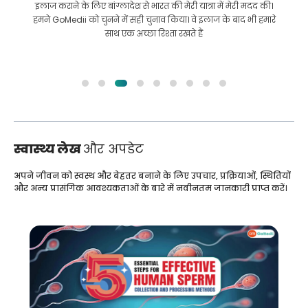
इलाज कराने के लिए बांग्लादेश से भारत की मेरी यात्रा में मेरी मदद की।
हमने GoMedii को चुनने में सही चुनाव किया। वे इलाज के बाद भी हमारे
साथ एक अच्छा रिश्ता रखते हैं
स्वास्थ्य लेख
और अपडेट
अपने जीवन को स्वस्थ और बेहतर बनाने के लिए उपचार, प्रक्रियाओं, स्थितियों
और अन्य प्रासंगिक आवश्यकताओं के बारे में नवीनतम जानकारी प्राप्त करें।