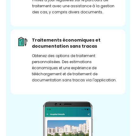
traitement avec une assistance à la gestion
des cas, y compris divers documents.
Traitements économiques et
documentation sans tracas
Obtenez des options de traitement
personnalisées. Des estimations
économiques et une expérience de
téléchargement et de traitement de
documentation sans tracas via l'application.