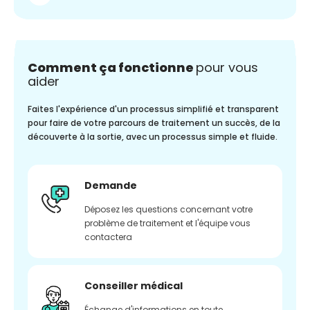
Comment ça fonctionne
pour vous
aider
Faites l'expérience d'un processus simplifié et transparent
pour faire de votre parcours de traitement un succès, de la
découverte à la sortie, avec un processus simple et fluide.
Demande
Déposez les questions concernant votre
problème de traitement et l'équipe vous
contactera
Conseiller médical
Échange d'informations en toute