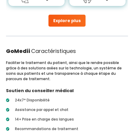
Explore plus
GoMedii
Caractéristiques
Faciliter le traitement du patient, ainsi que le rendre possible
grâce à des solutions axées sur la technologie, un système de
soins aux patients et une transparence à chaque étape du
parcours de traitement.
Soutien du conseiller médical
24x7* Disponibilité
Assistance par appel et chat
14+ Prise en charge des langues
Recommandations de traitement