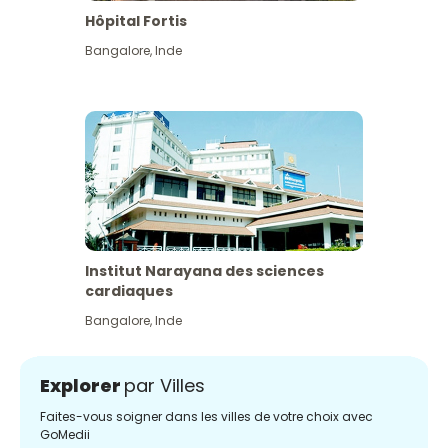
Hôpital Fortis
Bangalore
,
Inde
Institut Narayana des sciences
cardiaques
Bangalore
,
Inde
Explorer
par Villes
Faites-vous soigner dans les villes de votre choix avec
GoMedii