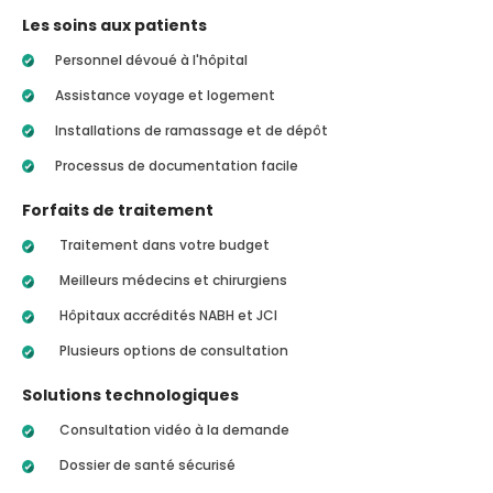
Les soins aux patients
Personnel dévoué à l'hôpital
Assistance voyage et logement
Installations de ramassage et de dépôt
Processus de documentation facile
Forfaits de traitement
Traitement dans votre budget
Meilleurs médecins et chirurgiens
Hôpitaux accrédités NABH et JCI
Plusieurs options de consultation
Solutions technologiques
Consultation vidéo à la demande
Dossier de santé sécurisé