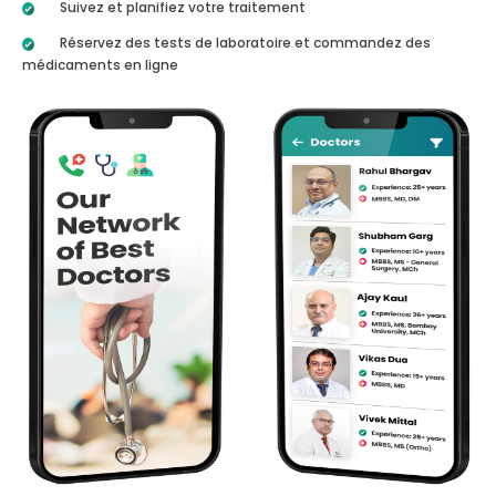
Suivez et planifiez votre traitement
Réservez des tests de laboratoire et commandez des
médicaments en ligne