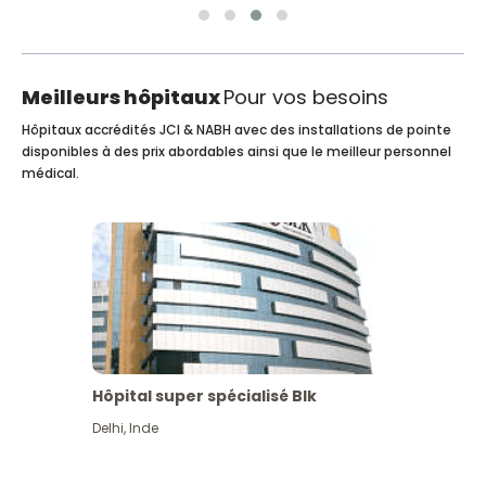
Meilleurs hôpitaux
Pour vos besoins
Hôpitaux accrédités JCI & NABH avec des installations de pointe
disponibles à des prix abordables ainsi que le meilleur personnel
médical.
Hôpital super spécialisé Blk
Delhi
,
Inde