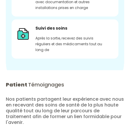
avec documentation et autres
installations prises en charge
Suivi des soins
Après la sortie, recevez des suivis
réguliers et des médicaments tout au
long de
Patient
Témoignages
Nos patients partagent leur expérience avec nous
en recevant des soins de santé de la plus haute
qualité tout au long de leur parcours de
traitement afin de former un lien formidable pour
l'avenir.