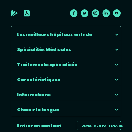
Les meilleurs hôpitaux en Inde
Spécialités Médicales
Traitements spécialisés
Caractéristiques
Informations
Choisir la langue
Entrer en contact
DEVENIR UN PARTENAIRE