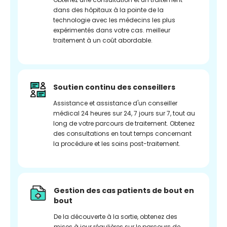
dans des hôpitaux à la pointe de la
technologie avec les médecins les plus
expérimentés dans votre cas. meilleur
traitement à un coût abordable.
Soutien continu des conseillers
Assistance et assistance d'un conseiller
médical 24 heures sur 24, 7 jours sur 7, tout au
long de votre parcours de traitement. Obtenez
des consultations en tout temps concernant
la procédure et les soins post-traitement.
Gestion des cas patients de bout en
bout
De la découverte à la sortie, obtenez des
mises à jour régulières sur le parcours de