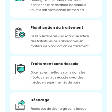
confiance et assistance individuelle
fournie par notre conseiller médical
Planification du traitement
De la billetterie au visa et à la sélection
des forfaits les plus abordables en
matière de planification de traitement
Traitement sans Hassale
Obtenez les meilleurs soins dans les
hôpitaux les plus réputés avec des
médecins expérimentés du pays
Décharge
Processus de décharge sans tracas