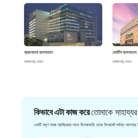
অ্যাপোলো হাসপাতাল
ফোর্টিস হাসপাতাল
ব্যাঙ্গালোর
,
ভারত
ব্যাঙ্গালোর
,
ভারত
কিভাবে এটা কাজ করে
তোমাকে সাহায্যর
একটি মসৃণ সহজ প্রক্রিয়ার সাথে ডিসকভারি থেকে ডিসচার্জ পর্যন্ত আপনার চ