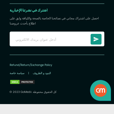
اشترك في نشرتنا الإخبارية
احصل على اشتراك مجاني في نصائحنا الخاصة بالصحة واللياقة وابق على
اطلاع بأحدث عروضنا
Refund/Return/Exchange Policy
البنود و الظروف
|
سياسة خاصة
© 2023 GoMedii. كل الحقوق محفوظة