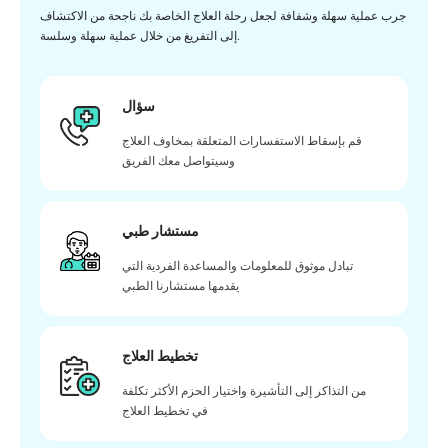
جرب عملية سهلة وشفافة لجعل رحلة العلاج الخاصة بك ناجحة من الاكتشاف
إلى التفريغ من خلال عملية سهلة وسلسة.
سؤال
قم بإسقاط الاستفسارات المتعلقة بمخاوف العلاج
وسيتواصل معك الفريق
مستشار طبي
تبادل موثوق للمعلومات والمساعدة الفردية التي
يقدمها مستشارنا الطبي
تخطيط العلاج
من التذاكر إلى التأشيرة واختيار الحزم الأكثر تكلفة
في تخطيط العلاج