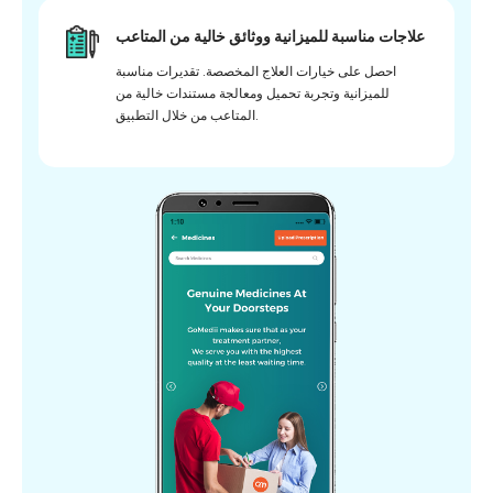
علاجات مناسبة للميزانية ووثائق خالية من المتاعب
احصل على خيارات العلاج المخصصة. تقديرات مناسبة
للميزانية وتجربة تحميل ومعالجة مستندات خالية من
المتاعب من خلال التطبيق.