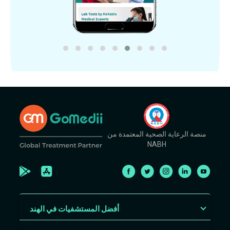
منصة الرعاية الصحية المعتمدة من
NABH
أفضل المستشفيات في الهند