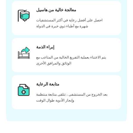
معالجة خالية من هاسيل
احصل على أفضل رعاية في أكثر المستشفيات
شهرة مع أطباء ذوي خبرة في الدولة
إبراء الذمة
يتم الاعتناء بعملية التفريغ الخالية من المتاعب مع
الوثائق والمرافق الأخرى
متابعة الرعاية
بعد الخروج من المستشفى ، تتلقى متابعة منتظمة
وإنجاز الأدوية طوال الوقت