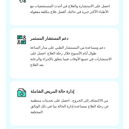
احصل على الاستشارة والعلاج في أحدث المستشفيات مع
الأطباء الأكثر خبرة في حالتك. أفضل علاج بتكلفة معقولة.
دعم المستشار المستمر
دعم ومساعدة من المستشار الطبي على مدار الساعة
طوال أيام الأسبوع خلال رحلة العلاج. احصل على
الاستشارات في جميع الأوقات فيما يتعلق بالإجراء والرعاية
بعد العلاج.
إدارة حالة المريض الشاملة
من الاكتشاف إلى الخروج ، احصل على تحديثات منتظمة
عن رحلة العلاج بمساعدة إدارة الحالة بما في ذلك الوثائق
المختلفة.