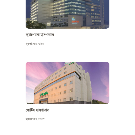
অ্যাপোলো হাসপাতাল
ব্যাঙ্গালোর
,
ভারত
আরো দেখুন
ফোর্টিস হাসপাতাল
ব্যাঙ্গালোর
,
ভারত