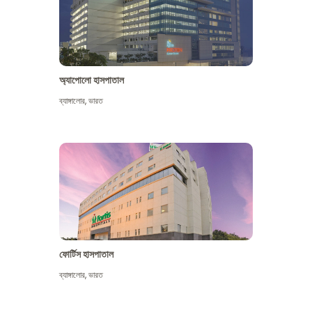
অ্যাপোলো হাসপাতাল
ব্যাঙ্গালোর
,
ভারত
আরো দেখুন
ফোর্টিস হাসপাতাল
ব্যাঙ্গালোর
,
ভারত