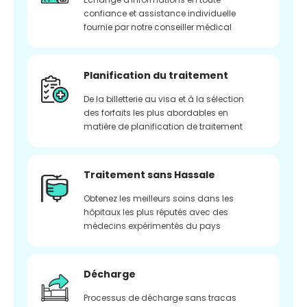
confiance et assistance individuelle
fournie par notre conseiller médical
Planification du traitement
De la billetterie au visa et à la sélection
des forfaits les plus abordables en
matière de planification de traitement
Traitement sans Hassale
Obtenez les meilleurs soins dans les
hôpitaux les plus réputés avec des
médecins expérimentés du pays
Décharge
Processus de décharge sans tracas