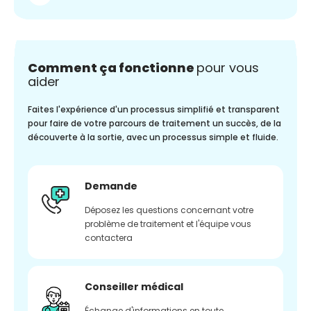
Comment ça fonctionne
pour vous
aider
Faites l'expérience d'un processus simplifié et transparent
pour faire de votre parcours de traitement un succès, de la
découverte à la sortie, avec un processus simple et fluide.
Demande
Déposez les questions concernant votre
problème de traitement et l'équipe vous
contactera
Conseiller médical
Échange d'informations en toute