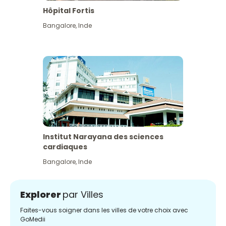
Hôpital Fortis
Bangalore
,
Inde
Institut Narayana des sciences
cardiaques
Bangalore
,
Inde
Explorer
par Villes
Faites-vous soigner dans les villes de votre choix avec
GoMedii