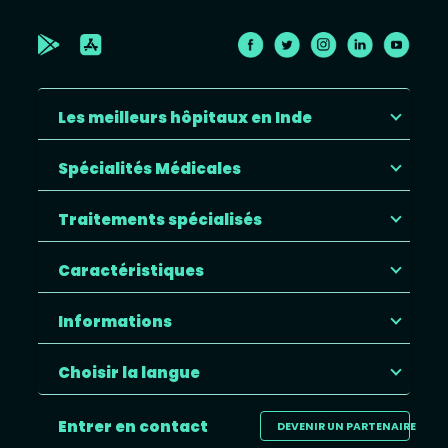
Les meilleurs hôpitaux en Inde
Spécialités Médicales
Traitements spécialisés
Caractéristiques
Informations
Choisir la langue
Entrer en contact
DEVENIR UN PARTENAIRE