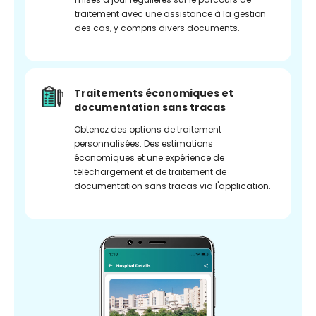
traitement avec une assistance à la gestion
des cas, y compris divers documents.
Traitements économiques et
documentation sans tracas
Obtenez des options de traitement
personnalisées. Des estimations
économiques et une expérience de
téléchargement et de traitement de
documentation sans tracas via l'application.