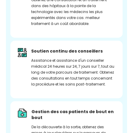
dans des hôpitaux à la pointe de la
technologie avec les médecins les plus
expérimentés dans votre cas. meilleur
traitement à un coût abordable.
Soutien continu des conseillers
Assistance et assistance d'un conseiller
médical 24 heures sur 24, 7 jours sur 7, tout au
long de votre parcours de traitement. Obtenez
des consultations en tout temps concernant
la procédure et les soins post-traitement.
Gestion des cas patients de bout en
bout
De la découverte à la sortie, obtenez des
mises à jour régulières sur le parcours de