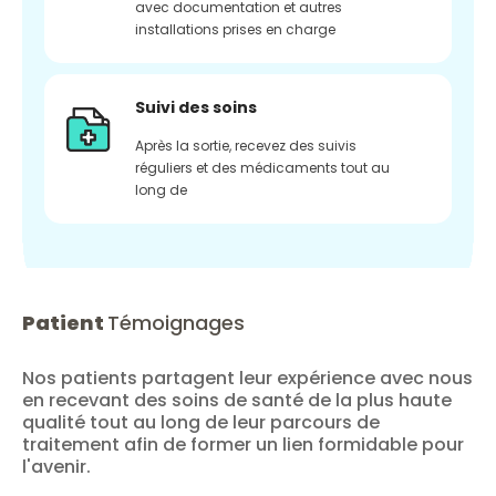
avec documentation et autres
installations prises en charge
Suivi des soins
Après la sortie, recevez des suivis
réguliers et des médicaments tout au
long de
Patient
Témoignages
Nos patients partagent leur expérience avec nous
en recevant des soins de santé de la plus haute
qualité tout au long de leur parcours de
traitement afin de former un lien formidable pour
l'avenir.