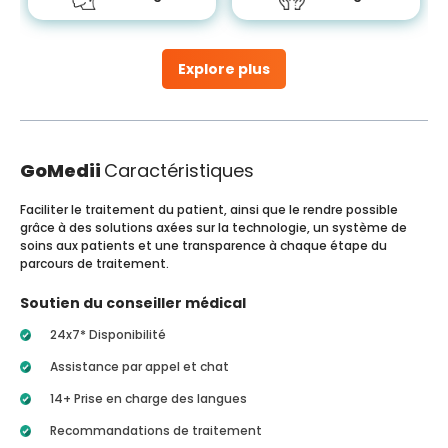
Explore plus
GoMedii
Caractéristiques
Faciliter le traitement du patient, ainsi que le rendre possible
grâce à des solutions axées sur la technologie, un système de
soins aux patients et une transparence à chaque étape du
parcours de traitement.
Soutien du conseiller médical
24x7* Disponibilité
Assistance par appel et chat
14+ Prise en charge des langues
Recommandations de traitement