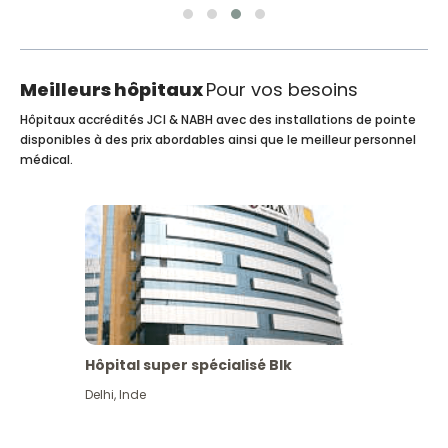
Meilleurs hôpitaux
Pour vos besoins
Hôpitaux accrédités JCI & NABH avec des installations de pointe
disponibles à des prix abordables ainsi que le meilleur personnel
médical.
Hôpital super spécialisé Blk
Delhi
,
Inde