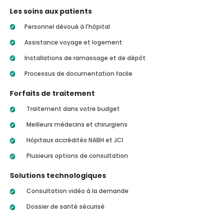
Les soins aux patients
Personnel dévoué à l'hôpital
Assistance voyage et logement
Installations de ramassage et de dépôt
Processus de documentation facile
Forfaits de traitement
Traitement dans votre budget
Meilleurs médecins et chirurgiens
Hôpitaux accrédités NABH et JCI
Plusieurs options de consultation
Solutions technologiques
Consultation vidéo à la demande
Dossier de santé sécurisé