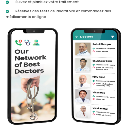
Suivez et planifiez votre traitement
Réservez des tests de laboratoire et commandez des
médicaments en ligne