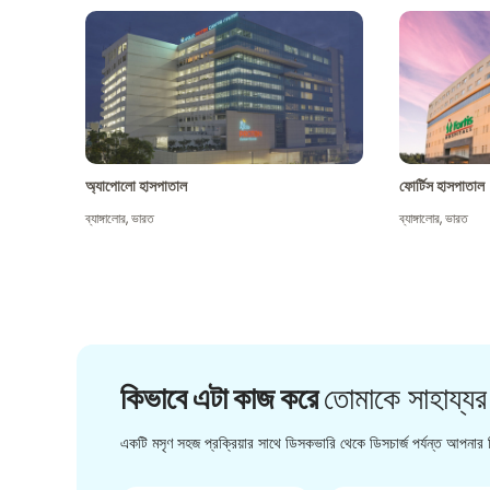
অ্যাপোলো হাসপাতাল
ফোর্টিস হাসপাতাল
ব্যাঙ্গালোর
,
ভারত
ব্যাঙ্গালোর
,
ভারত
কিভাবে এটা কাজ করে
তোমাকে সাহায্যর
একটি মসৃণ সহজ প্রক্রিয়ার সাথে ডিসকভারি থেকে ডিসচার্জ পর্যন্ত আপনার চ