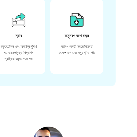
স্রাব
অনুসরণ আপ যত্ন
ডকুমেন্টেশন এবং অন্যান্য সুবিধা
স্রাব-পরবর্তী সময়ে নিয়মিত
সহ ঝামেলামুক্ত নিষ্কাশন
ফলো-আপ এবং ওষুধ পূর্ণতা পায়
প্রক্রিয়া যত্ন নেওয়া হয়