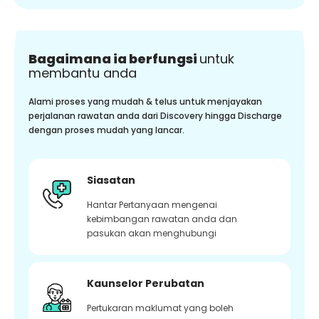
Bagaimana ia berfungsi
untuk
membantu anda
Alami proses yang mudah & telus untuk menjayakan
perjalanan rawatan anda dari Discovery hingga Discharge
dengan proses mudah yang lancar.
Siasatan
Hantar Pertanyaan mengenai
kebimbangan rawatan anda dan
pasukan akan menghubungi
Kaunselor Perubatan
Pertukaran maklumat yang boleh