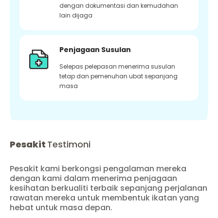
dengan dokumentasi dan kemudahan
lain dijaga
Penjagaan Susulan
Selepas pelepasan menerima susulan
tetap dan pemenuhan ubat sepanjang
masa
Pesakit
Testimoni
Pesakit kami berkongsi pengalaman mereka
dengan kami dalam menerima penjagaan
kesihatan berkualiti terbaik sepanjang perjalanan
rawatan mereka untuk membentuk ikatan yang
hebat untuk masa depan.