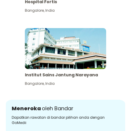
Hospital Fortis
Bangalore
,
India
Institut Sains Jantung Narayana
Bangalore
,
India
Meneroka
oleh Bandar
Dapatkan rawatan di bandar pilihan anda dengan
GoMedii