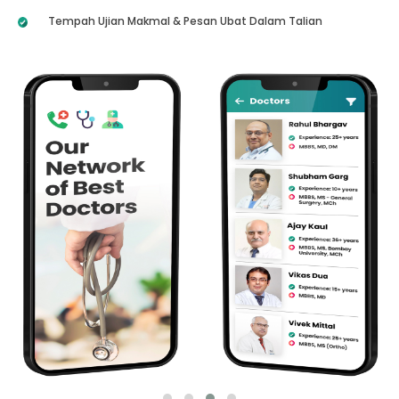
Tempah Ujian Makmal & Pesan Ubat Dalam Talian