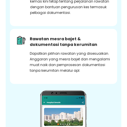
kemas kini tetap tentang perjalanan rawatan
dengan bantuan pengurusan kes termasuk
pelbagai dokumentasi.
Rawatan mesra bajet &
dokumentasi tanpa kerumitan
Dapatkan pilihan rawatan yang disesuaikan.
Anggaran yang mesra bajet dan mengalami
muat naik dan pemprosesan dokumentasi
tanpa kerumitan melalui apl.