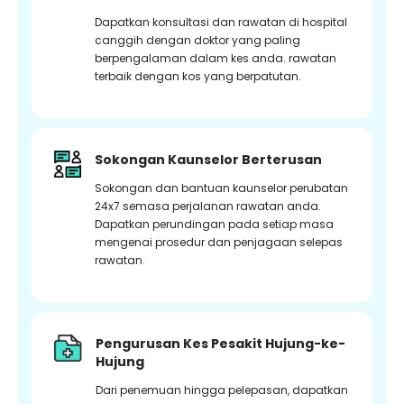
Dapatkan konsultasi dan rawatan di hospital
canggih dengan doktor yang paling
berpengalaman dalam kes anda. rawatan
terbaik dengan kos yang berpatutan.
Sokongan Kaunselor Berterusan
Sokongan dan bantuan kaunselor perubatan
24x7 semasa perjalanan rawatan anda.
Dapatkan perundingan pada setiap masa
mengenai prosedur dan penjagaan selepas
rawatan.
Pengurusan Kes Pesakit Hujung-ke-
Hujung
Dari penemuan hingga pelepasan, dapatkan