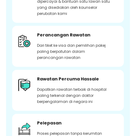
dipercayai & bantuan satu lawan satu
yang disediakan oleh kaunselor
perubatan kami
Perancangan Rawatan
Dari tiket ke visa dan pemilihan pakej
paling berpatutan dalam
perancangan rawatan
Rawatan Percuma Hassale
Dapatkan rawatan terbaik di hospital
paling terkenal dengan doktor
berpengalaman di negara ini
Pelepasan
Proses pelepasan tanpa kerumitan