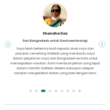
Shandha Das
Dari Bangladesh untuk Gastroenterologi
Saya telah berterima kasih kepada anak saya dan
pasukan cemerlang GoMedii yang membantu saya
dalam perjalanan saya dari Bangladesh ke India untuk
mendapatkan rawatan. Kami membuat pilihan yang tepat
dalam memilih GoMedii. Mereka walaupun selepas
rawatan mengekalkan ikatan yang baik dengan kami