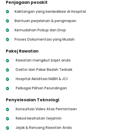
Penjagaan pesakit
Kakitangan yang berdedikasi di Hospital
Bantuan perjalanan & penginapan
Kemudahan Pickup dan Drop
Proses Dokumentasi yang Mudah
Pakej Rawatan
Rawatan mengikut bajet anda
Doktor dan Pakar Bedah Terbaik
Hospital Akriditasi NABH & JCI
Pelbagai Pilihan Perundingan
Penyelesaian Teknologi
Konsultasi Video Atas Permintaan
Rekod kesihatan terjamin
Jejak & Rancang Rawatan Anda