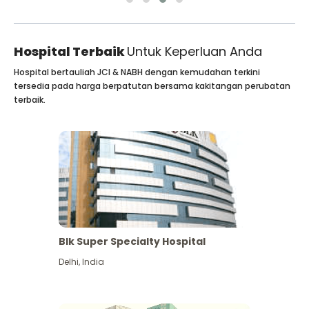
Hospital Terbaik
Untuk Keperluan Anda
Hospital bertauliah JCI & NABH dengan kemudahan terkini
tersedia pada harga berpatutan bersama kakitangan perubatan
terbaik.
Blk Super Specialty Hospital
Delhi
,
India