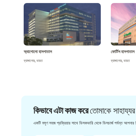
অ্যাপোলো হাসপাতাল
ফোর্টিস হাসপাতাল
ব্যাঙ্গালোর
,
ভারত
ব্যাঙ্গালোর
,
ভারত
কিভাবে এটা কাজ করে
তোমাকে সাহায্যর
একটি মসৃণ সহজ প্রক্রিয়ার সাথে ডিসকভারি থেকে ডিসচার্জ পর্যন্ত আপনার চ