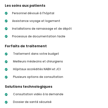
Les soins aux patients
Personnel dévoué à l'hôpital
Assistance voyage et logement
Installations de ramassage et de dépôt
Processus de documentation facile
Forfaits de traitement
Traitement dans votre budget
Meilleurs médecins et chirurgiens
Hôpitaux accrédités NABH et JCI
Plusieurs options de consultation
Solutions technologiques
Consultation vidéo à la demande
Dossier de santé sécurisé