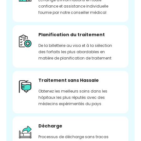
confiance et assistance individuelle
fournie par notre conseiller médical
Planification du traitement
De la billetterie au visa et à la sélection
des forfaits les plus abordables en
matière de planification de traitement
Traitement sans Hassale
Obtenez les meilleurs soins dans les
hôpitaux les plus réputés avec des
médecins expérimentés du pays
Décharge
Processus de décharge sans tracas