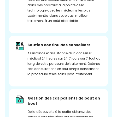
dans des hôpitaux à la pointe de la
technologie avec les médecins les plus
expérimentés dans votre cas. meilleur
traitement à un coût abordable.
Soutien continu des conseillers
Assistance et assistance d'un conseiller
médical 24 heures sur 24, 7 jours sur 7, tout au
long de votre parcours de traitement. Obtenez
des consultations en tout temps concernant
la procédure et les soins post-traitement.
Gestion des cas patients de bout en
bout
De la découverte à la sortie, obtenez des
mises à jour régulières sur le parcours de