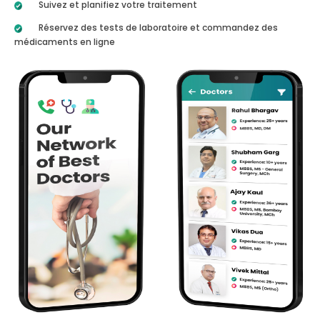
Suivez et planifiez votre traitement
Réservez des tests de laboratoire et commandez des
médicaments en ligne