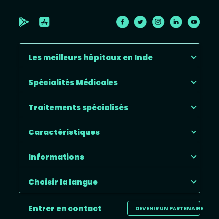
Les meilleurs hôpitaux en Inde
Spécialités Médicales
Traitements spécialisés
Caractéristiques
Informations
Choisir la langue
Entrer en contact
DEVENIR UN PARTENAIRE