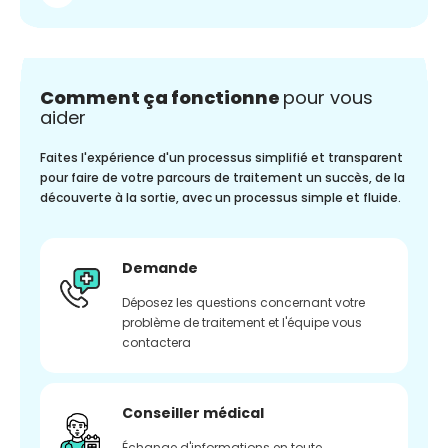
Comment ça fonctionne
pour vous
aider
Faites l'expérience d'un processus simplifié et transparent
pour faire de votre parcours de traitement un succès, de la
découverte à la sortie, avec un processus simple et fluide.
Demande
Déposez les questions concernant votre
problème de traitement et l'équipe vous
contactera
Conseiller médical
Échange d'informations en toute