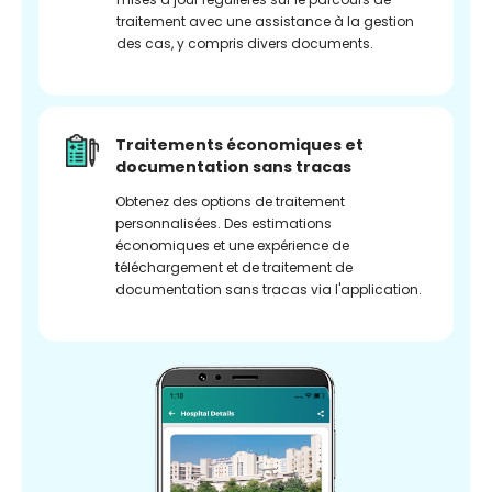
traitement avec une assistance à la gestion
des cas, y compris divers documents.
Traitements économiques et
documentation sans tracas
Obtenez des options de traitement
personnalisées. Des estimations
économiques et une expérience de
téléchargement et de traitement de
documentation sans tracas via l'application.