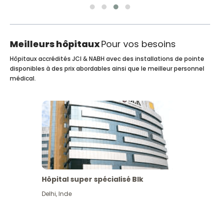
Meilleurs hôpitaux
Pour vos besoins
Hôpitaux accrédités JCI & NABH avec des installations de pointe
disponibles à des prix abordables ainsi que le meilleur personnel
médical.
Hôpital super spécialisé Blk
Delhi
,
Inde