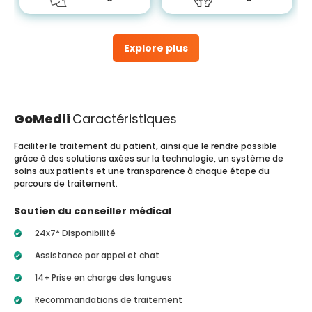
Explore plus
GoMedii
Caractéristiques
Faciliter le traitement du patient, ainsi que le rendre possible
grâce à des solutions axées sur la technologie, un système de
soins aux patients et une transparence à chaque étape du
parcours de traitement.
Soutien du conseiller médical
24x7* Disponibilité
Assistance par appel et chat
14+ Prise en charge des langues
Recommandations de traitement