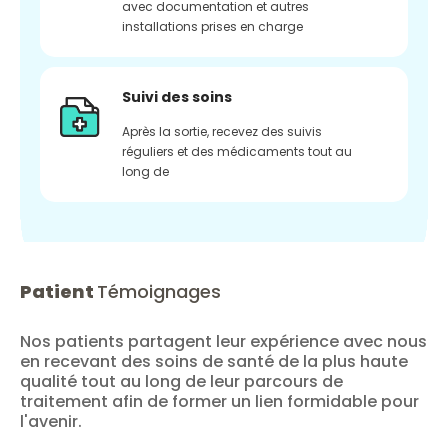
avec documentation et autres
installations prises en charge
Suivi des soins
Après la sortie, recevez des suivis
réguliers et des médicaments tout au
long de
Patient
Témoignages
Nos patients partagent leur expérience avec nous
en recevant des soins de santé de la plus haute
qualité tout au long de leur parcours de
traitement afin de former un lien formidable pour
l'avenir.