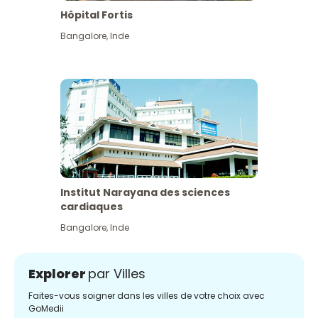
Hôpital Fortis
Bangalore
,
Inde
Institut Narayana des sciences
cardiaques
Bangalore
,
Inde
Explorer
par Villes
Faites-vous soigner dans les villes de votre choix avec
GoMedii