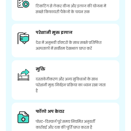
टिकटिंग से लेकर वीजा और इलाज की योजना में
सबसे किफायती पैकेजों के चयन तक
परेशानी मुक्त इलाज
देश में अनुभवी डॉक्टरों के साथ सबसे प्रतिष्ठित
अस्पतालों में सर्वोत्तम देखभाल प्राप्त करें
मुक्ति
दस्तावेज़ीकरण और अन्य सुविधाओं के साथ
परेशानी मुक्त निर्वहन प्रक्रिया का ध्यान रखा जाता
है
फॉलो अप केयर
पोस्ट-डिस्चार्ज पूरे समय नियमित अनुवर्ती
कार्रवाई और दवा की पूर्ति प्राप्त करता है