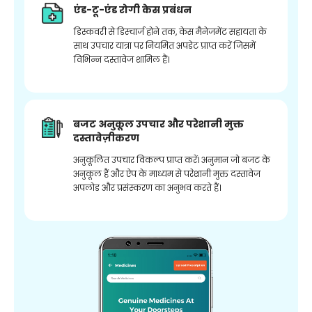
एंड-टू-एंड रोगी केस प्रबंधन
डिस्कवरी से डिस्चार्ज होने तक, केस मैनेजमेंट सहायता के
साथ उपचार यात्रा पर नियमित अपडेट प्राप्त करें जिसमें
विभिन्न दस्तावेज शामिल हैं।
बजट अनुकूल उपचार और परेशानी मुक्त
दस्तावेज़ीकरण
अनुकूलित उपचार विकल्प प्राप्त करें। अनुमान जो बजट के
अनुकूल हैं और ऐप के माध्यम से परेशानी मुक्त दस्तावेज
अपलोड और प्रसंस्करण का अनुभव करते हैं।