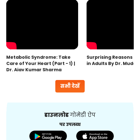
Metabolic Syndrome: Take
Surprising Reasons fo
Care of Your Heart (Part - 1) |
in Adults By Dr. Mudas
Dr. Ajay Kumar Sharma
सभी देखें
डाउनलोड
गोमेडी ऐप
पर उपलब्ध