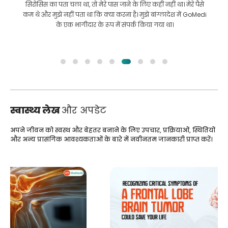
सिरोसिस का पता चला था, तो मेरे पास जाने के लिए कहीं नहीं था। मेरे पैसे
कम थे और मुझे नहीं पता था कि क्या करना है। मुझे बांग्लादेश में GoMedi
के एक भागीदार के रूप में संपर्क किया गया था।
स्वास्थ्य लेख
और अपडेट
अपने जीवन को स्वस्थ और बेहतर बनाने के लिए उपचार, प्रक्रियाओं, स्थितियों
और अन्य प्रासंगिक आवश्यकताओं के बारे में नवीनतम जानकारी प्राप्त करें।