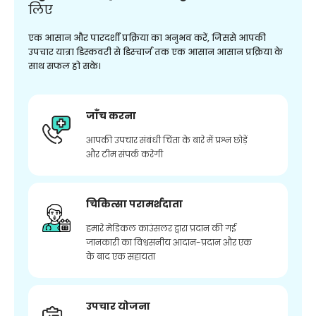
लिए
एक आसान और पारदर्शी प्रक्रिया का अनुभव करें, जिससे आपकी
उपचार यात्रा डिस्कवरी से डिस्चार्ज तक एक आसान आसान प्रक्रिया के
साथ सफल हो सके।
जाँच करना
आपकी उपचार संबंधी चिंता के बारे में प्रश्न छोड़ें
और टीम संपर्क करेगी
चिकित्सा परामर्शदाता
हमारे मेडिकल काउंसलर द्वारा प्रदान की गई
जानकारी का विश्वसनीय आदान-प्रदान और एक
के बाद एक सहायता
उपचार योजना