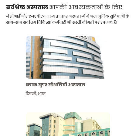
सर्वश्रेष्ठ अस्पताल
आपकी आवश्यकताओं के लिए
जेसीआई और एनएबीएच मान्यता प्राप्त अस्पतालों में अत्याधुनिक सुविधाओं के
साथ-साथ सर्वोत्तम चिकित्सा कर्मचारी भी सस्ती कीमतों पर उपलब्ध हैं।
ब्लाक सुपर स्पेशलिटी अस्पताल
दिल्ली
,
भारत