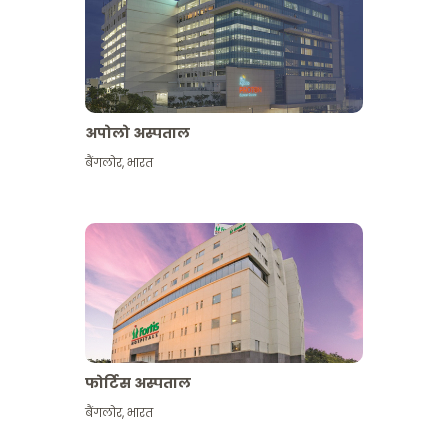
अपोलो अस्पताल
बैंगलोर
,
भारत
और देखें
फोर्टिस अस्पताल
बैंगलोर
,
भारत