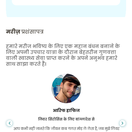
मरीज़
प्रशंसापत्र
हमारे मरीज भविष्य के लिए एक महान बंधन बनाने के
लिए अपनी उपचार यात्रा के दौरान बेहतरीन गुणवत्ता
वाली स्वास्थ्य सेवा प्राप्त करने के अपने अनुभव हमारे
साथ साझा करते हैं।
आरिफ हाफिज
लिवर सिरोसिस के लिए बांग्लादेश से
आप कभी नहीं जानते कि जीवन कब गलत मोड़ ले लेता है, जब मुझे लिवर