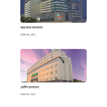
অ্যাপোলো হাসপাতাল
ব্যাঙ্গালোর
,
ভারত
আরো দেখুন
ফোর্টিস হাসপাতাল
ব্যাঙ্গালোর
,
ভারত