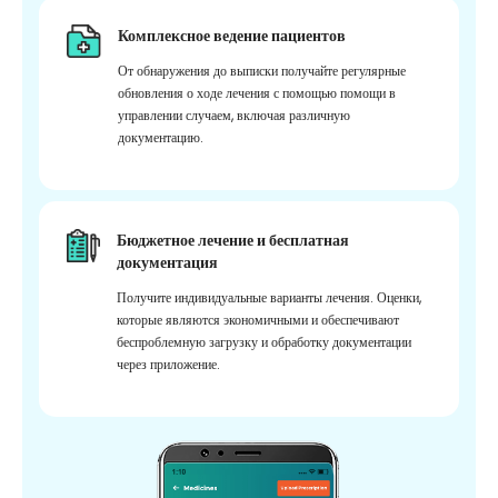
Комплексное ведение пациентов
От обнаружения до выписки получайте регулярные
обновления о ходе лечения с помощью помощи в
управлении случаем, включая различную
документацию.
Бюджетное лечение и бесплатная
документация
Получите индивидуальные варианты лечения. Оценки,
которые являются экономичными и обеспечивают
беспроблемную загрузку и обработку документации
через приложение.