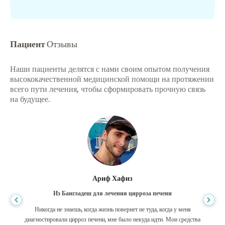
Пациент
Отзывы
Наши пациенты делятся с нами своим опытом получения
высококачественной медицинской помощи на протяжении
всего пути лечения, чтобы сформировать прочную связь
на будущее.
Ариф Хафиз
Из Бангладеш для лечения цирроза печени
Никогда не знаешь, когда жизнь повернет не туда, когда у меня
диагностировали цирроз печени, мне было некуда идти. Мои средства