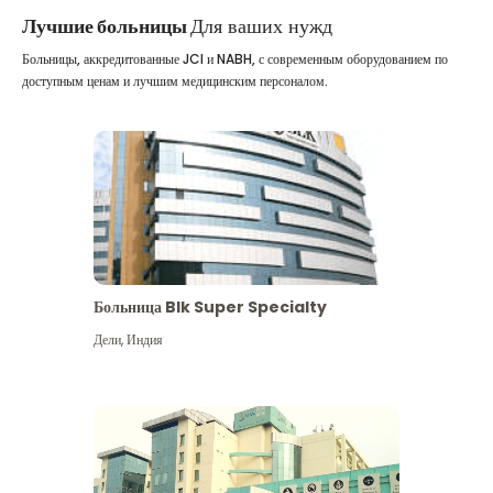
Лучшие больницы
Для ваших нужд
Больницы, аккредитованные JCI и NABH, с современным оборудованием по
доступным ценам и лучшим медицинским персоналом.
Больница Blk Super Specialty
Дели
,
Индия