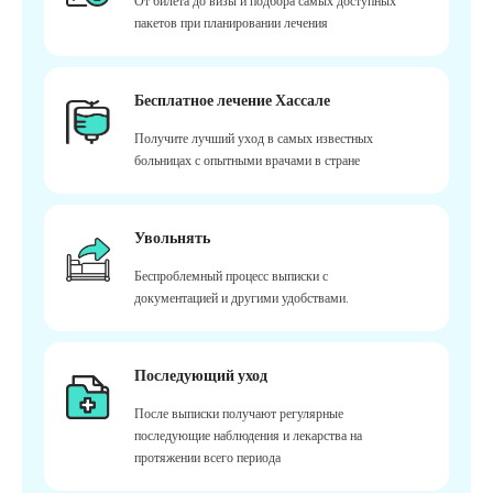
От билета до визы и подбора самых доступных
пакетов при планировании лечения
Бесплатное лечение Хассале
Получите лучший уход в самых известных
больницах с опытными врачами в стране
Увольнять
Беспроблемный процесс выписки с
документацией и другими удобствами.
Последующий уход
После выписки получают регулярные
последующие наблюдения и лекарства на
протяжении всего периода