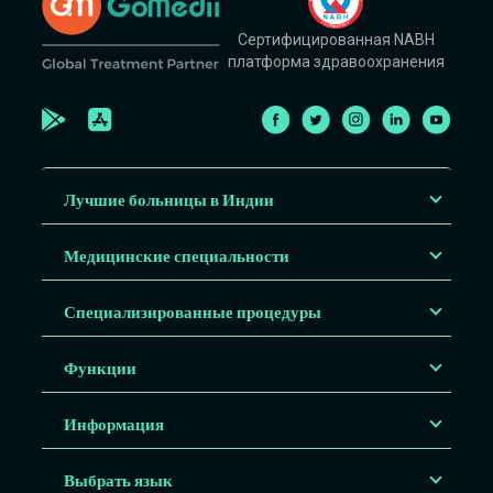
Сертифицированная NABH
платформа здравоохранения
Лучшие больницы в Индии
Медицинские специальности
Специализированные процедуры
Функции
Информация
Выбрать язык