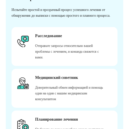
Испытайте простой и прозрачный процесс успешного лечения от
обнаружения до выписки с помощью простого и плавного процесса.
Расследование
Отправьте запросы относительно вашей
проблемы с лечением, и команда свяжется с
вами.
Медицинский советник
Доверительный обмен информацией и помощь
один на один с нашим медицинским
консультантом
Планирование лечения