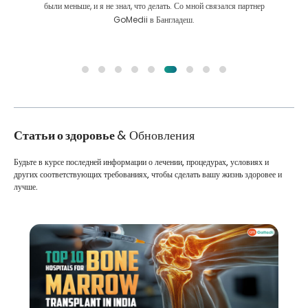
были меньше, и я не знал, что делать. Со мной связался партнер
GoMedii в Бангладеш.
Статьи о здоровье
& Обновления
Будьте в курсе последней информации о лечении, процедурах, условиях и
других соответствующих требованиях, чтобы сделать вашу жизнь здоровее и
лучше.