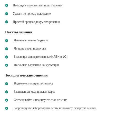
Помощь в путешествии и размещении
Услуги по приему и доставке
Простой процесс документирования
Пакеты лечения
Лечение в вашем бюджете
Лучшие врачи и хирурги
Больницы, аккредитованные NABH и JCI
Несколько вариантов консультации
Технологические решения
Видеоконсультация по запросу
Защищенная медицинская карта
Отслеживайте и планируйте свое лечение
Забронируйте лабораторные тесты и закажите лекарства онлайн