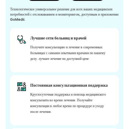
Технологическое универсальное решение для всех ваших медицинских
потребностей с отслеживанием и мониторингом, доступным в приложении
GoMedii.
Лучшие сети больниц и врачей
Получите консультацию и лечение в современных
больницах с самыми опытными врачами по вашему
делу. лучшее лечение по доступной цене.
Постоянная консультационная поддержка
Круглосуточная поддержка и помощь медицинского
консультанта во время лечения. Получайте
консультации в любое время по процедуре и уходу
после лечения.