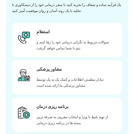
یک فرآیند ساده و شفاف را تجربه کنید تا سفر درمانی خود را از دیسکاوری تا
تخلیه با یک روند آسان و روان موفقیت آمیز کنید.
استعلام
سوالات مربوط به نگرانی درمانی خود را رها کنید و
تیم با شما تماس خواهد گرفت
مشاور پزشکی
تبادل مطمئن اطلاعات و کمک یک به یک توسط
مشاور پزشکی ما ارائه شده است
برنامه ریزی درمان
از تهیه بلیط تا ویزا و انتخاب مقرون به صرفه ترین
بسته ها در برنامه ریزی درمانی