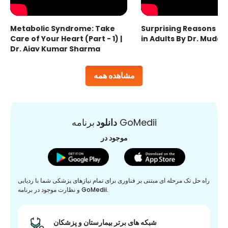
Metabolic Syndrome: Take
Surprising Reasons fo
Care of Your Heart (Part - 1) |
in Adults By Dr. Mudas
Dr. Ajay Kumar Sharma
مشاهده همه
برنامه GoMedii
دانلود
موجود در
راه حل تک مرحله ای مبتنی بر فناوری برای تمام نیازهای پزشکی شما با ردیابی
و نظارت موجود در برنامه GoMedii.
شبکه های برتر بیمارستان و پزشکان