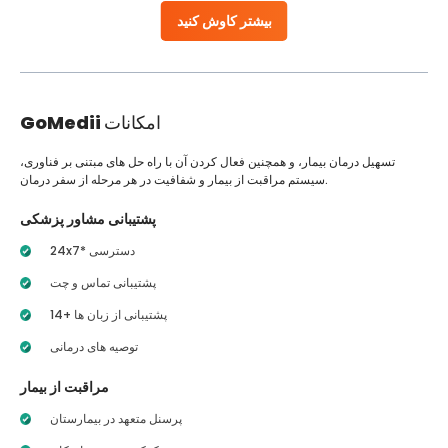
بیشتر کاوش کنید
امکانات
GoMedii
تسهیل درمان بیمار، و همچنین فعال کردن آن با راه حل های مبتنی بر فناوری،
سیستم مراقبت از بیمار و شفافیت در هر مرحله از سفر درمان.
پشتیبانی مشاور پزشکی
24x7* دسترسی
پشتیبانی تماس و چت
14+ پشتیبانی از زبان ها
توصیه های درمانی
مراقبت از بیمار
پرسنل متعهد در بیمارستان