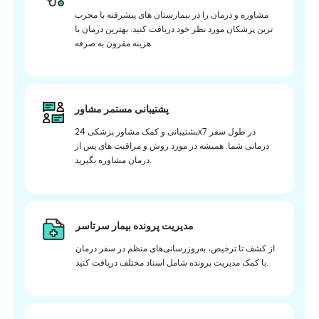
مشاوره و درمان را در بیمارستان های پیشرفته با مجرب
ترین پزشکان مورد نظر خود دریافت کنید. بهترین درمان با
هزینه مقرون به صرفه
پشتیبانی مستمر مشاور
پشتیبانی و کمک مشاور پزشکی 24x7 در طول سفر
درمانی شما. همیشه در مورد روش و مراقبت های پس از
درمان مشاوره بگیرید.
مدیریت پرونده بیمار سرتاسر
از کشف تا ترخیص، به‌روزرسانی‌های منظم در سفر درمان
با کمک مدیریت پرونده شامل اسناد مختلف دریافت کنید.