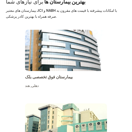
بهترین بیمارستان ها
برای نیازهای شما
بیمارستان های معتبر JCI و NABH با امکانات پیشرفته با قیمت های مقرون به
صرفه همراه با بهترین کادر پزشکی.
بیمارستان فوق تخصصی بلک
دهلی
,
هند