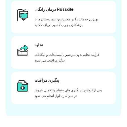
درمان رایگان Hassale
بهترین خدمات را در معتبرترین بیمارستان ها با
پزشکان مجرب کشور دریافت کنید
تخلیه
فرآیند تخلیه بدون دردسر با مستندات و امکانات
دیگر مراقبت می شود
پیگیری مراقبت
پس از ترخیص، پیگیری های منظم و تکمیل داروها
در سراسر طول انجام می شود