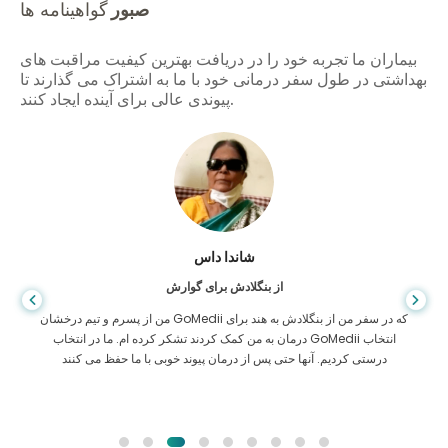
صبور
گواهینامه ها
بیماران ما تجربه خود را در دریافت بهترین کیفیت مراقبت های
بهداشتی در طول سفر درمانی خود با ما به اشتراک می گذارند تا
پیوندی عالی برای آینده ایجاد کنند.
شاندا داس
از بنگلادش برای گوارش
من از پسرم و تیم درخشان GoMedii که در سفر من از بنگلادش به هند برای
درمان به من کمک کردند تشکر کرده ام. ما در انتخاب GoMedii انتخاب
درستی کردیم. آنها حتی پس از درمان پیوند خوبی با ما حفظ می کنند