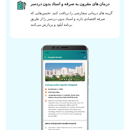
درمان های مقرون به صرفه و اسناد بدون دردسر
گزینه های درمانی سفارشی را دریافت کنید. تخمین‌هایی که
صرفه اقتصادی دارند و اسناد بدون دردسر را از طریق
برنامه آپلود و پردازش می‌کنند.