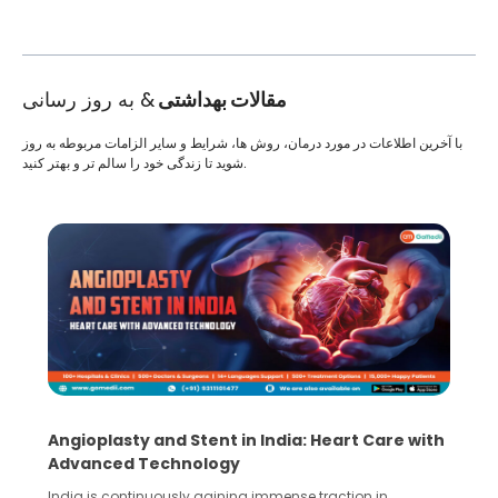
مقالات بهداشتی
& به روز رسانی
با آخرین اطلاعات در مورد درمان، روش ها، شرایط و سایر الزامات مربوطه به روز
شوید تا زندگی خود را سالم تر و بهتر کنید.
Angioplasty and Stent in India: Heart Care with
Advanced Technology
India is continuously gaining immense traction in