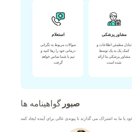
مشاور پزشکی
استعلام
تبادل مطمئن اطلاعات و
سوالات مربوط به نگرانی
کمک یک به یک توسط
درمانی خود را رها کنید و
مشاور پزشکی ما ارائه
تیم با شما تماس خواهد
شده است
گرفت
صبور
گواهینامه ها