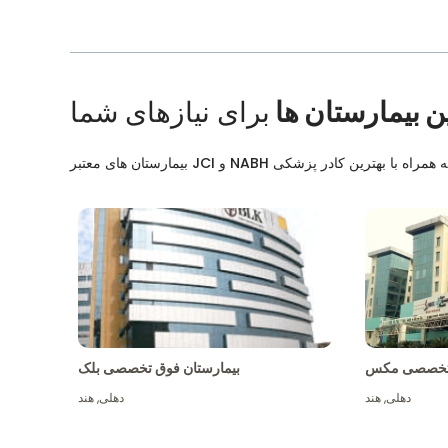
ن بیمارستان ها
برای نیازهای شما
ق تخصصی مکس
بیمارستان فوق تخصصی بلک
دهلی
,
هند
دهلی
,
هند