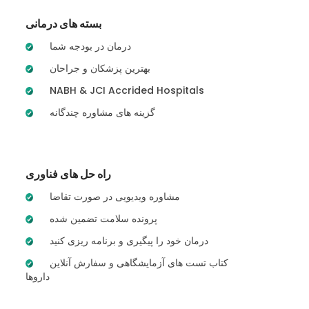
بسته های درمانی
درمان در بودجه شما
بهترین پزشکان و جراحان
NABH & JCI Accrided Hospitals
گزینه های مشاوره چندگانه
راه حل های فناوری
مشاوره ویدیویی در صورت تقاضا
پرونده سلامت تضمین شده
درمان خود را پیگیری و برنامه ریزی کنید
کتاب تست های آزمایشگاهی و سفارش آنلاین
داروها