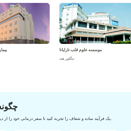
موسسه علوم قلب نارایانا
بیما
بنگلور
,
هند
چگونه
یک فرآیند ساده و شفاف را تجربه کنید تا سفر درمانی خود را از دیسکاوری تا تخلیه با یک روند آسان و روان موفقیت آمیز کنید.