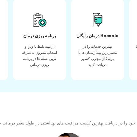
درمان رایگان Hassale
برنامه ریزی درمان
بهترین خدمات را در
از تهیه بلیط تا ویزا و
معتبرترین بیمارستان ها با
انتخاب مقرون به صرفه
پزشکان مجرب کشور
ترین بسته ها در برنامه
دریافت کنید
ریزی درمانی