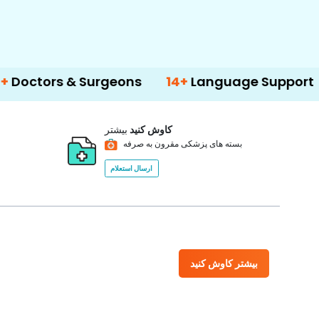
& Surgeons
14+
Language Support
500
کاوش کنید
بیشتر
بسته های پزشکی مقرون به صرفه
ارسال استعلام
بیشتر کاوش کنید