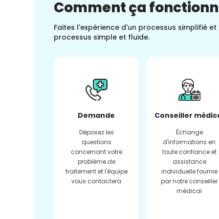
Comment ça fonction
Faites l'expérience d'un processus simplifié e
processus simple et fluide.
Demande
Conseiller médic
Déposez les
Échange
questions
d'informations en
concernant votre
toute confiance et
problème de
assistance
traitement et l'équipe
individuelle fournie
vous contactera
par notre conseiller
médical