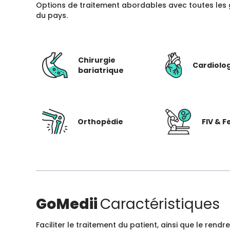
Options de traitement abordables avec toutes les 
du pays.
Chirurgie
Cardiolo
bariatrique
Orthopédie
FIV & Fe
GoMedii
Caractéristiques
Faciliter le traitement du patient, ainsi que le ren