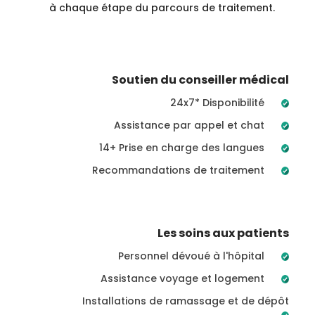
à chaque étape du parcours de traitement.
Soutien du conseiller médical
24x7* Disponibilité
Assistance par appel et chat
14+ Prise en charge des langues
Recommandations de traitement
Les soins aux patients
Personnel dévoué à l'hôpital
Assistance voyage et logement
Installations de ramassage et de dépôt