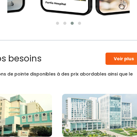
os besoins
Voir plus
ns de pointe disponibles à des prix abordables ainsi que le