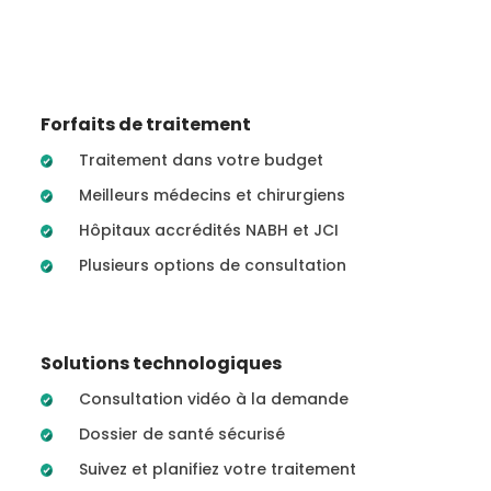
Forfaits de traitement
Traitement dans votre budget
Meilleurs médecins et chirurgiens
Hôpitaux accrédités NABH et JCI
Plusieurs options de consultation
Solutions technologiques
Consultation vidéo à la demande
Dossier de santé sécurisé
Suivez et planifiez votre traitement