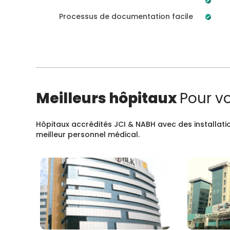
Processus de documentation facile
Meilleurs hôpitaux
Pour v
Hôpitaux accrédités JCI & NABH avec des installatio
meilleur personnel médical.