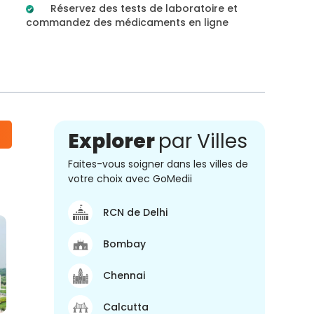
Réservez des tests de laboratoire et
commandez des médicaments en ligne
Explorer
par Villes
Faites-vous soigner dans les villes de
votre choix avec GoMedii
RCN de Delhi
Bombay
Chennai
Calcutta