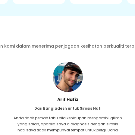
 kami dalam menerima penjagaan kesihatan berkualiti terb
Arif Hafiz
Dari Bangladesh untuk Sirosis Hati
Anda tidak pernah tahu bila kehidupan mengambil giliran
yang salah, apabila saya didiagnosis dengan sirosis
hati, saya tidak mempunyai tempat untuk pergi. Dana