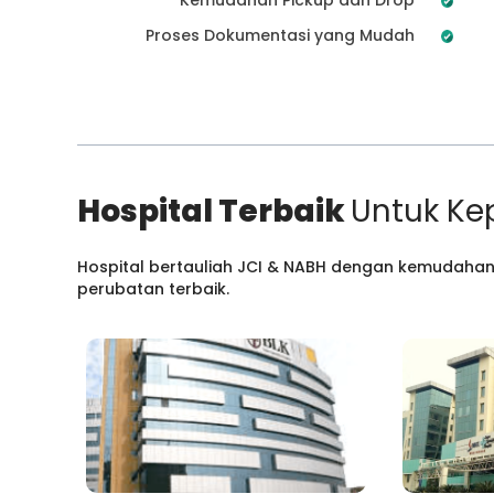
Proses Dokumentasi yang Mudah
Hospital Terbaik
Untuk Ke
Hospital bertauliah JCI & NABH dengan kemudahan
perubatan terbaik.