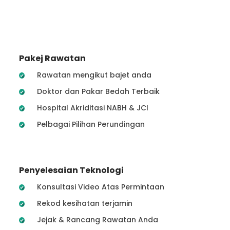
Pakej Rawatan
Rawatan mengikut bajet anda
Doktor dan Pakar Bedah Terbaik
Hospital Akriditasi NABH & JCI
Pelbagai Pilihan Perundingan
Penyelesaian Teknologi
Konsultasi Video Atas Permintaan
Rekod kesihatan terjamin
Jejak & Rancang Rawatan Anda