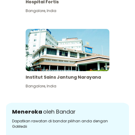
Hospital Fortis
Bangalore
,
India
Institut Sains Jantung Narayana
Bangalore
,
India
Meneroka
oleh Bandar
Dapatkan rawatan di bandar pilihan anda dengan
GoMedii