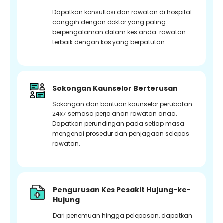
Dapatkan konsultasi dan rawatan di hospital
canggih dengan doktor yang paling
berpengalaman dalam kes anda. rawatan
terbaik dengan kos yang berpatutan.
Sokongan Kaunselor Berterusan
Sokongan dan bantuan kaunselor perubatan
24x7 semasa perjalanan rawatan anda.
Dapatkan perundingan pada setiap masa
mengenai prosedur dan penjagaan selepas
rawatan.
Pengurusan Kes Pesakit Hujung-ke-
Hujung
Dari penemuan hingga pelepasan, dapatkan