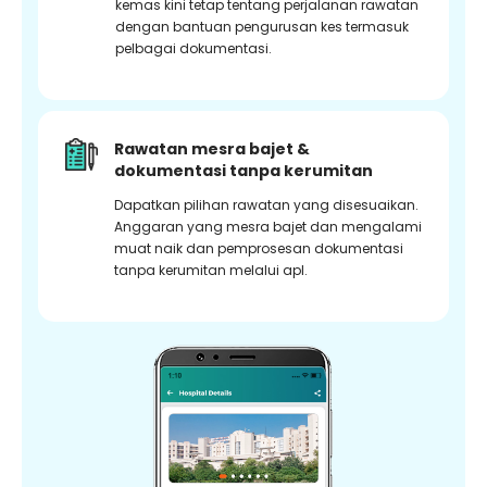
kemas kini tetap tentang perjalanan rawatan
dengan bantuan pengurusan kes termasuk
pelbagai dokumentasi.
Rawatan mesra bajet &
dokumentasi tanpa kerumitan
Dapatkan pilihan rawatan yang disesuaikan.
Anggaran yang mesra bajet dan mengalami
muat naik dan pemprosesan dokumentasi
tanpa kerumitan melalui apl.