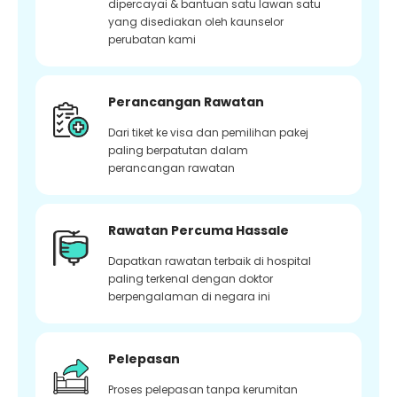
dipercayai & bantuan satu lawan satu
yang disediakan oleh kaunselor
perubatan kami
Perancangan Rawatan
Dari tiket ke visa dan pemilihan pakej
paling berpatutan dalam
perancangan rawatan
Rawatan Percuma Hassale
Dapatkan rawatan terbaik di hospital
paling terkenal dengan doktor
berpengalaman di negara ini
Pelepasan
Proses pelepasan tanpa kerumitan