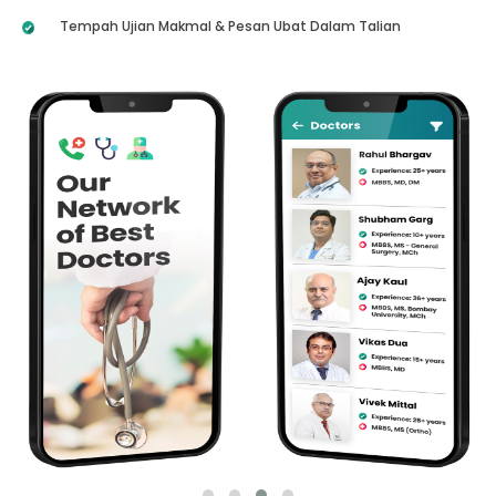
Tempah Ujian Makmal & Pesan Ubat Dalam Talian