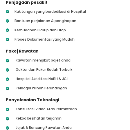
Penjagaan pesakit
Kakitangan yang berdedikasi di Hospital
Bantuan perjalanan & penginapan
Kemudahan Pickup dan Drop
Proses Dokumentasi yang Mudah
Pakej Rawatan
Rawatan mengikut bajet anda
Doktor dan Pakar Bedah Terbaik
Hospital Akriditasi NABH & JCI
Pelbagai Pilihan Perundingan
Penyelesaian Teknologi
Konsultasi Video Atas Permintaan
Rekod kesihatan terjamin
Jejak & Rancang Rawatan Anda