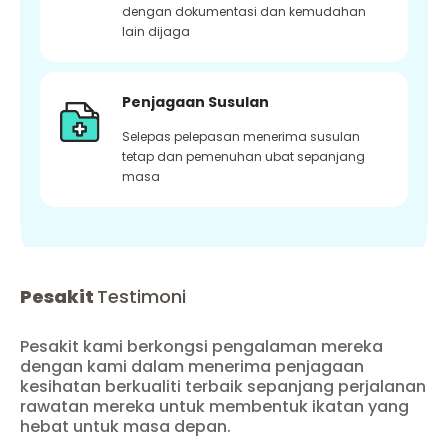
dengan dokumentasi dan kemudahan
lain dijaga
Penjagaan Susulan
Selepas pelepasan menerima susulan
tetap dan pemenuhan ubat sepanjang
masa
Pesakit
Testimoni
Pesakit kami berkongsi pengalaman mereka
dengan kami dalam menerima penjagaan
kesihatan berkualiti terbaik sepanjang perjalanan
rawatan mereka untuk membentuk ikatan yang
hebat untuk masa depan.