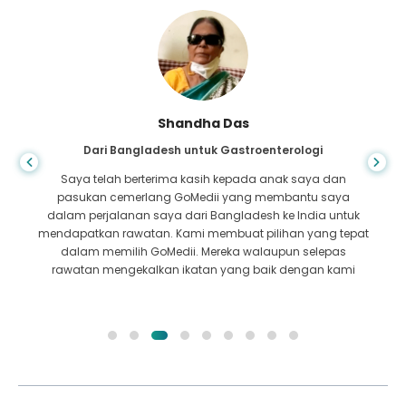
Shandha Das
Dari Bangladesh untuk Gastroenterologi
Saya telah berterima kasih kepada anak saya dan
pasukan cemerlang GoMedii yang membantu saya
dalam perjalanan saya dari Bangladesh ke India untuk
mendapatkan rawatan. Kami membuat pilihan yang tepat
dalam memilih GoMedii. Mereka walaupun selepas
rawatan mengekalkan ikatan yang baik dengan kami