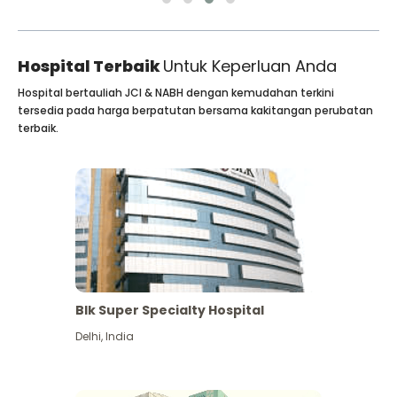
Hospital Terbaik
Untuk Keperluan Anda
Hospital bertauliah JCI & NABH dengan kemudahan terkini
tersedia pada harga berpatutan bersama kakitangan perubatan
terbaik.
Blk Super Specialty Hospital
Delhi
,
India