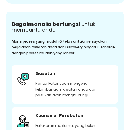
Bagaimana ia berfungsi
untuk
membantu anda
Alami proses yang mudah & telus untuk menjayakan
perjalanan rawatan anda dari Discovery hingga Discharge
dengan proses mudah yang lancar.
Siasatan
Hantar Pertanyaan mengenai
kebimbangan rawatan anda dan
pasukan akan menghubungi
Kaunselor Perubatan
Pertukaran maklumat yang boleh