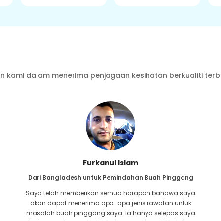
 kami dalam menerima penjagaan kesihatan berkualiti terb
Furkanul Islam
Dari Bangladesh untuk Pemindahan Buah Pinggang
Saya telah memberikan semua harapan bahawa saya
akan dapat menerima apa-apa jenis rawatan untuk
masalah buah pinggang saya. Ia hanya selepas saya