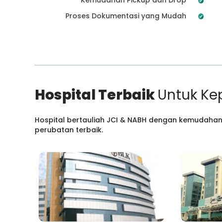
Proses Dokumentasi yang Mudah
Hospital Terbaik
Untuk Ke
Hospital bertauliah JCI & NABH dengan kemudahan
perubatan terbaik.