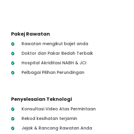
Pakej Rawatan
Rawatan mengikut bajet anda
Doktor dan Pakar Bedah Terbaik
Hospital Akriditasi NABH & JCI
Pelbagai Pilihan Perundingan
Penyelesaian Teknologi
Konsultasi Video Atas Permintaan
Rekod kesihatan terjamin
Jejak & Rancang Rawatan Anda