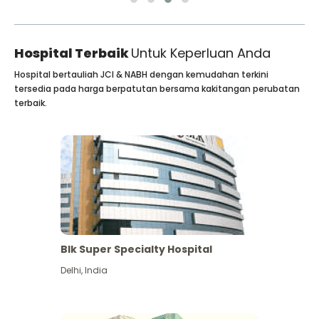
Hospital Terbaik
Untuk Keperluan Anda
Hospital bertauliah JCI & NABH dengan kemudahan terkini
tersedia pada harga berpatutan bersama kakitangan perubatan
terbaik.
Blk Super Specialty Hospital
Delhi
,
India