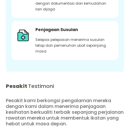
dengan dokumentasi dan kemudahan
lain dijaga
Penjagaan Susulan
Selepas pelepasan menerima susulan
tetap dan pemenuhan ubat sepanjang
masa
Pesakit
Testimoni
Pesakit kami berkongsi pengalaman mereka
dengan kami dalam menerima penjagaan
kesihatan berkualiti terbaik sepanjang perjalanan
rawatan mereka untuk membentuk ikatan yang
hebat untuk masa depan.