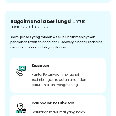
Bagaimana ia berfungsi
untuk
membantu anda
Alami proses yang mudah & telus untuk menjayakan
perjalanan rawatan anda dari Discovery hingga Discharge
dengan proses mudah yang lancar.
Siasatan
Hantar Pertanyaan mengenai
kebimbangan rawatan anda dan
pasukan akan menghubungi
Kaunselor Perubatan
Pertukaran maklumat yang boleh