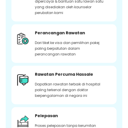
dipercayai & bantuan satu lawan satu
yang disediakan oleh kaunselor
perubatan kami
Perancangan Rawatan
Dari tiket ke visa dan pemilihan pakej
paling berpatutan dalam
perancangan rawatan
Rawatan Percuma Hassale
Dapatkan rawatan terbaik di hospital
paling terkenal dengan doktor
berpengalaman di negara ini
Pelepasan
Proses pelepasan tanpa kerumitan