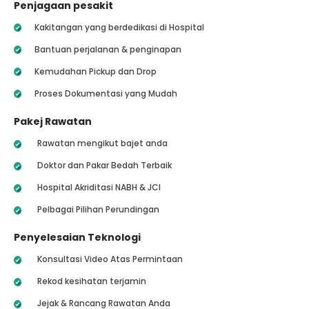
Penjagaan pesakit
Kakitangan yang berdedikasi di Hospital
Bantuan perjalanan & penginapan
Kemudahan Pickup dan Drop
Proses Dokumentasi yang Mudah
Pakej Rawatan
Rawatan mengikut bajet anda
Doktor dan Pakar Bedah Terbaik
Hospital Akriditasi NABH & JCI
Pelbagai Pilihan Perundingan
Penyelesaian Teknologi
Konsultasi Video Atas Permintaan
Rekod kesihatan terjamin
Jejak & Rancang Rawatan Anda