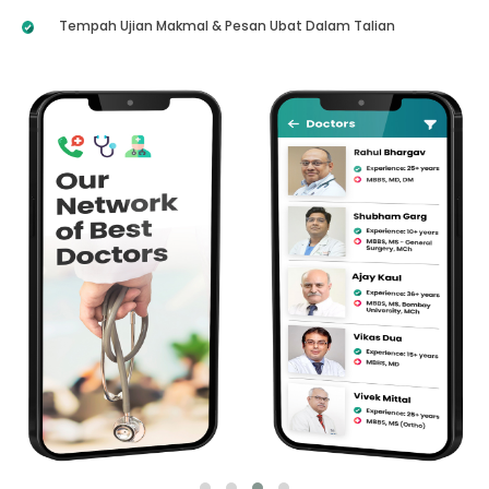
Tempah Ujian Makmal & Pesan Ubat Dalam Talian