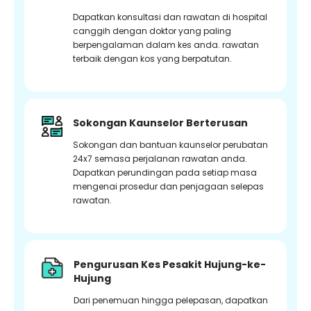
Dapatkan konsultasi dan rawatan di hospital
canggih dengan doktor yang paling
berpengalaman dalam kes anda. rawatan
terbaik dengan kos yang berpatutan.
Sokongan Kaunselor Berterusan
Sokongan dan bantuan kaunselor perubatan
24x7 semasa perjalanan rawatan anda.
Dapatkan perundingan pada setiap masa
mengenai prosedur dan penjagaan selepas
rawatan.
Pengurusan Kes Pesakit Hujung-ke-
Hujung
Dari penemuan hingga pelepasan, dapatkan