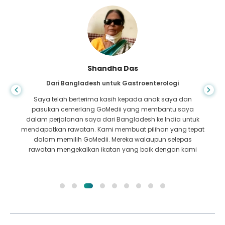
Shandha Das
Dari Bangladesh untuk Gastroenterologi
Saya telah berterima kasih kepada anak saya dan
pasukan cemerlang GoMedii yang membantu saya
dalam perjalanan saya dari Bangladesh ke India untuk
mendapatkan rawatan. Kami membuat pilihan yang tepat
dalam memilih GoMedii. Mereka walaupun selepas
rawatan mengekalkan ikatan yang baik dengan kami