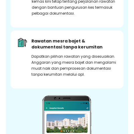
kemas kini tetap tentang perjalanan rawatan
dengan bantuan pengurusan kes termasuk
pelbagai dokumentasi.
Rawatan mesra bajet &
dokumentasi tanpa kerumitan
Dapatkan pilihan rawatan yang disesuaikan.
Anggaran yang mesra bajet dan mengalami
muat naik dan pemprosesan dokumentasi
tanpa kerumitan melalui apl.