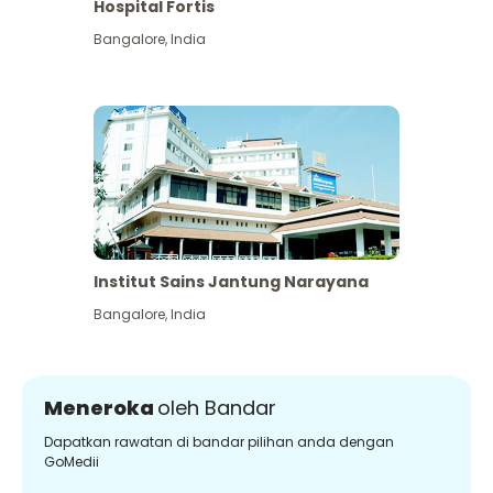
Hospital Fortis
Bangalore
,
India
Institut Sains Jantung Narayana
Bangalore
,
India
Meneroka
oleh Bandar
Dapatkan rawatan di bandar pilihan anda dengan
GoMedii