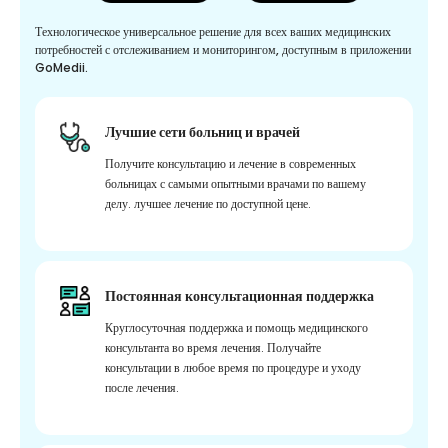
Технологическое универсальное решение для всех ваших медицинских
потребностей с отслеживанием и мониторингом, доступным в приложении
GoMedii.
Лучшие сети больниц и врачей
Получите консультацию и лечение в современных
больницах с самыми опытными врачами по вашему
делу. лучшее лечение по доступной цене.
Постоянная консультационная поддержка
Круглосуточная поддержка и помощь медицинского
консультанта во время лечения. Получайте
консультации в любое время по процедуре и уходу
после лечения.