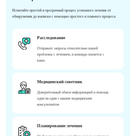
Испытайте простой и прозрачный процесс успешного лечения от
обнаружения до выписки с помощью простого и плавного процесса.
Расследование
Отправьте запросы относительно вашей
проблемы с лечением, и команда свяжется с
вами.
Медицинский советник
Доверительный обмен информацией и помощь
один на один с нашим медицинским
консультантом
Планирование лечения