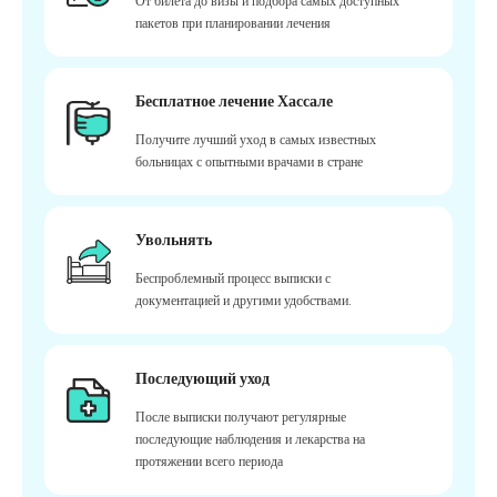
От билета до визы и подбора самых доступных
пакетов при планировании лечения
Бесплатное лечение Хассале
Получите лучший уход в самых известных
больницах с опытными врачами в стране
Увольнять
Беспроблемный процесс выписки с
документацией и другими удобствами.
Последующий уход
После выписки получают регулярные
последующие наблюдения и лекарства на
протяжении всего периода