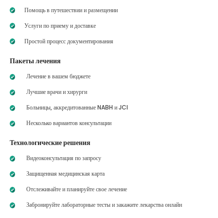
Помощь в путешествии и размещении
Услуги по приему и доставке
Простой процесс документирования
Пакеты лечения
Лечение в вашем бюджете
Лучшие врачи и хирурги
Больницы, аккредитованные NABH и JCI
Несколько вариантов консультации
Технологические решения
Видеоконсультация по запросу
Защищенная медицинская карта
Отслеживайте и планируйте свое лечение
Забронируйте лабораторные тесты и закажите лекарства онлайн