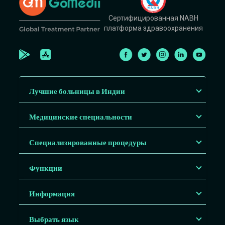
Сертифицированная NABH
платформа здравоохранения
Лучшие больницы в Индии
Медицинские специальности
Специализированные процедуры
Функции
Информация
Выбрать язык