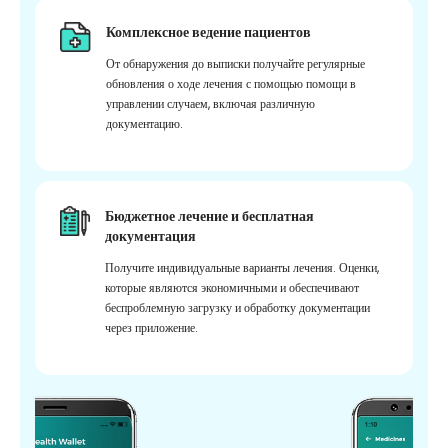
Комплексное ведение пациентов
От обнаружения до выписки получайте регулярные
обновления о ходе лечения с помощью помощи в
управлении случаем, включая различную
документацию.
Бюджетное лечение и бесплатная
документация
Получите индивидуальные варианты лечения. Оценки,
которые являются экономичными и обеспечивают
беспроблемную загрузку и обработку документации
через приложение.