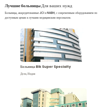
Лучшие больницы
Для ваших нужд
Больницы, аккредитованные JCI и NABH, с современным оборудованием по
доступным ценам и лучшим медицинским персоналом.
Больница Blk Super Specialty
Дели
,
Индия