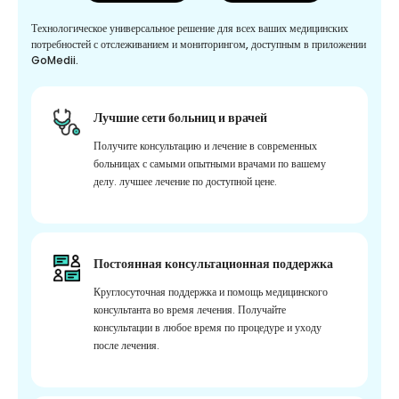
Технологическое универсальное решение для всех ваших медицинских
потребностей с отслеживанием и мониторингом, доступным в приложении
GoMedii.
Лучшие сети больниц и врачей
Получите консультацию и лечение в современных
больницах с самыми опытными врачами по вашему
делу. лучшее лечение по доступной цене.
Постоянная консультационная поддержка
Круглосуточная поддержка и помощь медицинского
консультанта во время лечения. Получайте
консультации в любое время по процедуре и уходу
после лечения.