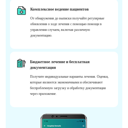
Комплексное ведение пациентов
От обнаружения до выписки получайте регулярные
обновления о ходе лечения с помощью помощи в
управлении случаем, включая различную
документацию.
Бюджетное лечение и бесплатная
документация
Получите индивидуальные варианты лечения. Оценки,
которые являются экономичными и обеспечивают
беспроблемную загрузку и обработку документации
через приложение.