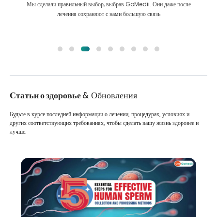
Мы сделали правильный выбор, выбрав GoMedii. Они даже после
лечения сохраняют с нами большую связь
Статьи о здоровье
& Обновления
Будьте в курсе последней информации о лечении, процедурах, условиях и
других соответствующих требованиях, чтобы сделать вашу жизнь здоровее и
лучше.