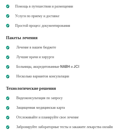
Помощь в путешествии и размещении
Услуги по приему и доставке
Простой процесс документирования
Пакеты лечения
Лечение в вашем бюджете
Лучшие врачи и хирурги
Больницы, аккредитованные NABH и JCI
Несколько вариантов консультации
Технологические решения
Видеоконсультация по запросу
Защищенная медицинская карта
Отслеживайте и планируйте свое лечение
Забронируйте лабораторные тесты и закажите лекарства онлайн