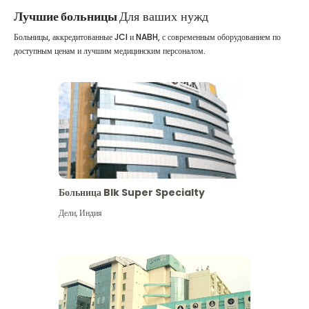
Лучшие больницы
Для ваших нужд
Больницы, аккредитованные JCI и NABH, с современным оборудованием по
доступным ценам и лучшим медицинским персоналом.
Больница Blk Super Specialty
Дели
,
Индия