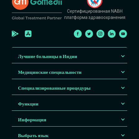
Сертифицированная NABH
платформа здравоохранения
Лучшие больницы в Индии
Медицинские специальности
Специализированные процедуры
Функции
Информация
Выбрать язык