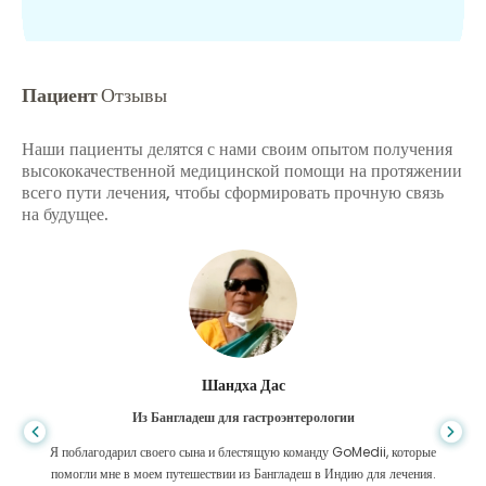
Пациент
Отзывы
Наши пациенты делятся с нами своим опытом получения
высококачественной медицинской помощи на протяжении
всего пути лечения, чтобы сформировать прочную связь
на будущее.
Шандха Дас
Из Бангладеш для гастроэнтерологии
Я поблагодарил своего сына и блестящую команду GoMedii, которые
помогли мне в моем путешествии из Бангладеш в Индию для лечения.