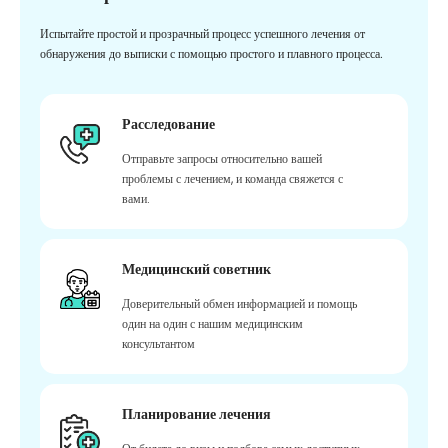
Испытайте простой и прозрачный процесс успешного лечения от
обнаружения до выписки с помощью простого и плавного процесса.
Расследование
Отправьте запросы относительно вашей
проблемы с лечением, и команда свяжется с
вами.
Медицинский советник
Доверительный обмен информацией и помощь
один на один с нашим медицинским
консультантом
Планирование лечения