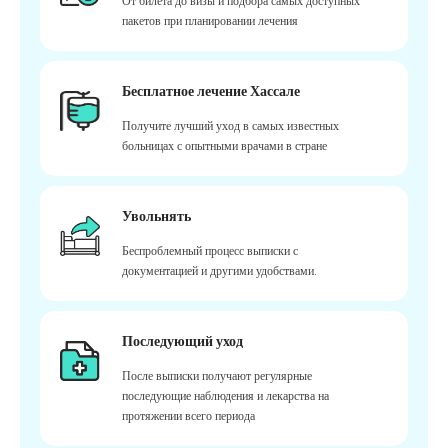
От билета до визы и подбора самых доступных
пакетов при планировании лечения
Бесплатное лечение Хассале
Получите лучший уход в самых известных
больницах с опытными врачами в стране
Увольнять
Беспроблемный процесс выписки с
документацией и другими удобствами.
Последующий уход
После выписки получают регулярные
последующие наблюдения и лекарства на
протяжении всего периода