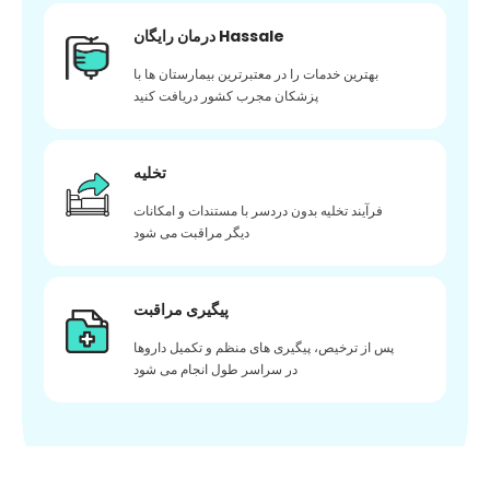
درمان رایگان Hassale
بهترین خدمات را در معتبرترین بیمارستان ها با
پزشکان مجرب کشور دریافت کنید
تخلیه
فرآیند تخلیه بدون دردسر با مستندات و امکانات
دیگر مراقبت می شود
پیگیری مراقبت
پس از ترخیص، پیگیری های منظم و تکمیل داروها
در سراسر طول انجام می شود