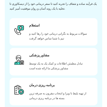
یک فرآیند ساده و شفاف را تجربه کنید تا سفر درمانی خود را از دیسکاوری تا
تخلیه با یک روند آسان و روان موفقیت آمیز کنید.
استعلام
سوالات مربوط به نگرانی درمانی خود را رها کنید و
تیم با شما تماس خواهد گرفت
مشاور پزشکی
تبادل مطمئن اطلاعات و کمک یک به یک توسط
مشاور پزشکی ما ارائه شده است
برنامه ریزی درمان
از تهیه بلیط تا ویزا و انتخاب مقرون به صرفه ترین
بسته ها در برنامه ریزی درمانی