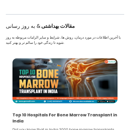
مقالات بهداشتی
& به روز رسانی
با آخرین اطلاعات در مورد درمان، روش ها، شرایط و سایر الزامات مربوطه به روز
شوید تا زندگی خود را سالم تر و بهتر کنید.
Top 10 Hospitals For Bone Marrow Transplant in
India
Did you know that in India 3000 bone marrow transplants