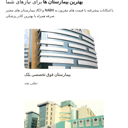
بهترین بیمارستان ها
برای نیازهای شما
بیمارستان های معتبر JCI و NABH با امکانات پیشرفته با قیمت های مقرون به
صرفه همراه با بهترین کادر پزشکی.
بیمارستان فوق تخصصی بلک
دهلی
,
هند