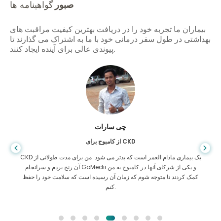
صبور
گواهینامه ها
بیماران ما تجربه خود را در دریافت بهترین کیفیت مراقبت های
بهداشتی در طول سفر درمانی خود با ما به اشتراک می گذارند تا
پیوندی عالی برای آینده ایجاد کنند.
چی سارات
از کامبوج برای CKD
CKD یک بیماری مادام العمر است که بدتر می شود. من برای مدت طولانی از
آن رنج بردم و سرانجام GoMedii و یکی از شرکای آنها در کامبوج به من
کمک کردند تا متوجه شوم که زمان آن رسیده است که سلامت خود را حفظ
کنم.