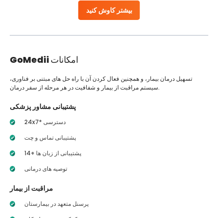
بیشتر کاوش کنید
امکانات
GoMedii
تسهیل درمان بیمار، و همچنین فعال کردن آن با راه حل های مبتنی بر فناوری،
سیستم مراقبت از بیمار و شفافیت در هر مرحله از سفر درمان.
پشتیبانی مشاور پزشکی
24x7* دسترسی
پشتیبانی تماس و چت
14+ پشتیبانی از زبان ها
توصیه های درمانی
مراقبت از بیمار
پرسنل متعهد در بیمارستان