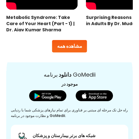
Metabolic Syndrome: Take
Surprising Reasons fo
Care of Your Heart (Part - 1) |
in Adults By Dr. Mudas
Dr. Ajay Kumar Sharma
مشاهده همه
برنامه GoMedii
دانلود
موجود در
راه حل تک مرحله ای مبتنی بر فناوری برای تمام نیازهای پزشکی شما با ردیابی
و نظارت موجود در برنامه GoMedii.
شبکه های برتر بیمارستان و پزشکان