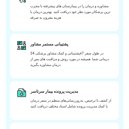
مشاوره و درمان را در بیمارستان های پیشرفته با مجرب
ترین پزشکان مورد نظر خود دریافت کنید. بهترین درمان با
هزینه مقرون به صرفه
پشتیبانی مستمر مشاور
پشتیبانی و کمک مشاور پزشکی 24x7 در طول سفر
درمانی شما. همیشه در مورد روش و مراقبت های پس از
درمان مشاوره بگیرید.
مدیریت پرونده بیمار سرتاسر
از کشف تا ترخیص، به‌روزرسانی‌های منظم در سفر درمان
با کمک مدیریت پرونده شامل اسناد مختلف دریافت کنید.