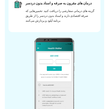
درمان های مقرون به صرفه و اسناد بدون دردسر
گزینه های درمانی سفارشی را دریافت کنید. تخمین‌هایی که
صرفه اقتصادی دارند و اسناد بدون دردسر را از طریق
برنامه آپلود و پردازش می‌کنند.