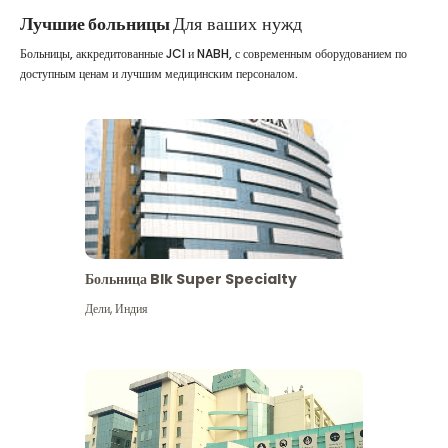
Лучшие больницы
Для ваших нужд
Больницы, аккредитованные JCI и NABH, с современным оборудованием по
доступным ценам и лучшим медицинским персоналом.
Больница Blk Super Specialty
Дели
,
Индия