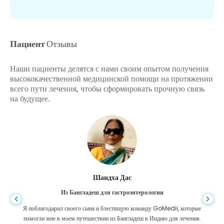
Пациент
Отзывы
Наши пациенты делятся с нами своим опытом получения
высококачественной медицинской помощи на протяжении
всего пути лечения, чтобы сформировать прочную связь
на будущее.
Шандха Дас
Из Бангладеш для гастроэнтерологии
Я поблагодарил своего сына и блестящую команду GoMedii, которые
помогли мне в моем путешествии из Бангладеш в Индию для лечения.