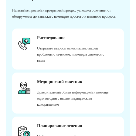
Испытайте простой и прозрачный процесс успешного лечения от
обнаружения до выписки с помощью простого и плавного процесса.
Расследование
Отправьте запросы относительно вашей
проблемы с лечением, и команда свяжется с
вами.
Медицинский советник
Доверительный обмен информацией и помощь
один на один с нашим медицинским
консультантом
Планирование лечения