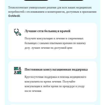
Технологическое универсальное решение для всех ваших медицинских
потребностей с отслеживанием и мониторингом, доступным в приложении
GoMedii.
Лучшие сети больниц и врачей
Получите консультацию и лечение в современных
больницах с самыми опытными врачами по вашему
делу. лучшее лечение по доступной цене.
Постоянная консультационная поддержка
Круглосуточная поддержка и помощь медицинского
консультанта во время лечения. Получайте
консультации в любое время по процедуре и уходу
после лечения.