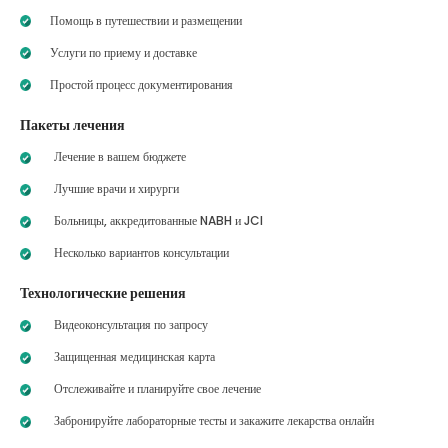
Помощь в путешествии и размещении
Услуги по приему и доставке
Простой процесс документирования
Пакеты лечения
Лечение в вашем бюджете
Лучшие врачи и хирурги
Больницы, аккредитованные NABH и JCI
Несколько вариантов консультации
Технологические решения
Видеоконсультация по запросу
Защищенная медицинская карта
Отслеживайте и планируйте свое лечение
Забронируйте лабораторные тесты и закажите лекарства онлайн