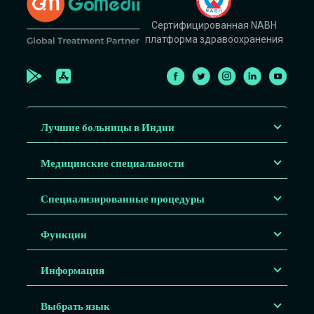
Сертифицированная NABH
платформа здравоохранения
Лучшие больницы в Индии
Медицинские специальности
Специализированные процедуры
Функции
Информация
Выбрать язык