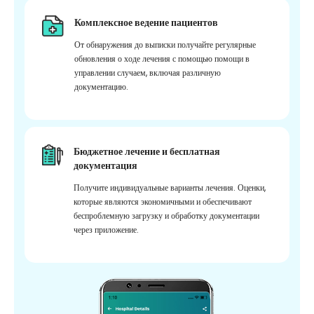
Комплексное ведение пациентов
От обнаружения до выписки получайте регулярные
обновления о ходе лечения с помощью помощи в
управлении случаем, включая различную
документацию.
Бюджетное лечение и бесплатная
документация
Получите индивидуальные варианты лечения. Оценки,
которые являются экономичными и обеспечивают
беспроблемную загрузку и обработку документации
через приложение.