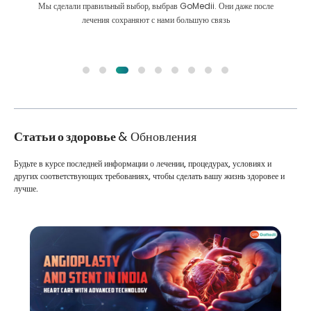
Мы сделали правильный выбор, выбрав GoMedii. Они даже после
лечения сохраняют с нами большую связь
Статьи о здоровье
& Обновления
Будьте в курсе последней информации о лечении, процедурах, условиях и
других соответствующих требованиях, чтобы сделать вашу жизнь здоровее и
лучше.