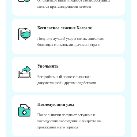
От билета до визы и подбора самых доступных
пакетов при планировании лечения
Бесплатное лечение Хассале
Получите лучший уход в самых известных
больницах с опытными врачами в стране
Увольнять
Беспроблемный процесс выписки с
документацией и другими удобствами.
Последующий уход
После выписки получают регулярные
последующие наблюдения и лекарства на
протяжении всего периода