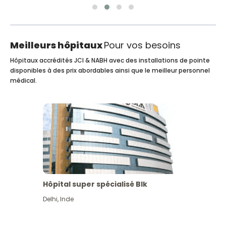
Meilleurs hôpitaux
Pour vos besoins
Hôpitaux accrédités JCI & NABH avec des installations de pointe
disponibles à des prix abordables ainsi que le meilleur personnel
médical.
Hôpital super spécialisé Blk
Delhi
,
Inde