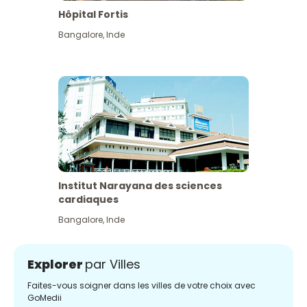
Hôpital Fortis
Bangalore
,
Inde
Institut Narayana des sciences
cardiaques
Bangalore
,
Inde
Explorer
par Villes
Faites-vous soigner dans les villes de votre choix avec
GoMedii