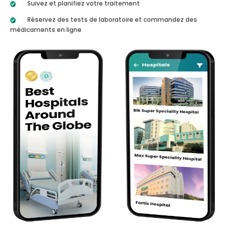
Suivez et planifiez votre traitement
Réservez des tests de laboratoire et commandez des
médicaments en ligne