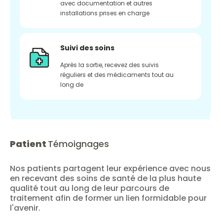
avec documentation et autres
installations prises en charge
Suivi des soins
Après la sortie, recevez des suivis
réguliers et des médicaments tout au
long de
Patient
Témoignages
Nos patients partagent leur expérience avec nous
en recevant des soins de santé de la plus haute
qualité tout au long de leur parcours de
traitement afin de former un lien formidable pour
l'avenir.