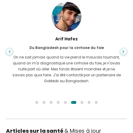
Arif Hafez
Du Bangladesh pour la cirrhose du foie
On ne sait jamais quand la vie prend le mauvais tournant,
quand on m'a diagnostiqué une cirrhose du foie, je n'avais
nulle part où aller. Mes fonds étaient moindres et je ne
savais pas quoi faire. J'ai été contacté par un partenaire de
GoMedii au Bangladesh.
Articles sur la santé
& Mises à jour