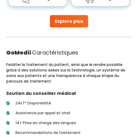
Explore plus
GoMedii
Caractéristiques
Faciliter le traitement du patient, ainsi que le rendre possible
grâce à des solutions axées sur la technologie, un système de
soins aux patients et une transparence à chaque étape du
parcours de traitement.
Soutien du conseiller médical
24x7* Disponibilité
Assistance par appel et chat
14+ Prise en charge des langues
Recommandations de traitement