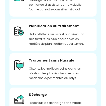
confiance et assistance individuelle
fournie par notre conseiller médical
Planification du traitement
De la billetterie au visa et à la sélection
des forfaits les plus abordables en
matière de planification de traitement
Traitement sans Hassale
Obtenez les meilleurs soins dans les
hôpitaux les plus réputés avec des
médecins expérimentés du pays
Décharge
Processus de décharge sans tracas