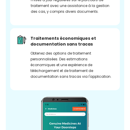
traitement avec une assistance à la gestion
des cas, y compris divers documents.
Traitements économiques et
documentation sans tracas
Obtenez des options de traitement
personnalisées. Des estimations
économiques et une expérience de
téléchargement et de traitement de
documentation sans tracas via l'application.