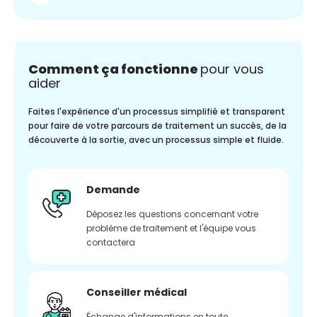
Comment ça fonctionne
pour vous
aider
Faites l'expérience d'un processus simplifié et transparent
pour faire de votre parcours de traitement un succès, de la
découverte à la sortie, avec un processus simple et fluide.
Demande
Déposez les questions concernant votre
problème de traitement et l'équipe vous
contactera
Conseiller médical
Échange d'informations en toute