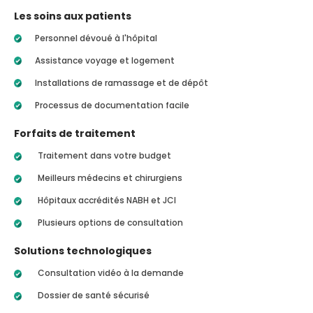
Les soins aux patients
Personnel dévoué à l'hôpital
Assistance voyage et logement
Installations de ramassage et de dépôt
Processus de documentation facile
Forfaits de traitement
Traitement dans votre budget
Meilleurs médecins et chirurgiens
Hôpitaux accrédités NABH et JCI
Plusieurs options de consultation
Solutions technologiques
Consultation vidéo à la demande
Dossier de santé sécurisé