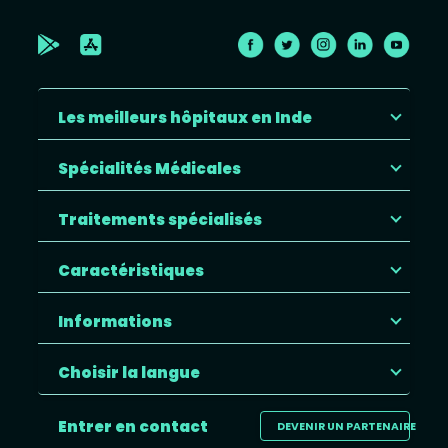
Les meilleurs hôpitaux en Inde
Spécialités Médicales
Traitements spécialisés
Caractéristiques
Informations
Choisir la langue
Entrer en contact
DEVENIR UN PARTENAIRE