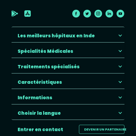
Les meilleurs hôpitaux en Inde
Spécialités Médicales
Traitements spécialisés
Caractéristiques
Informations
Choisir la langue
Entrer en contact
DEVENIR UN PARTENAIRE