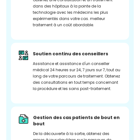
dans des hôpitaux à la pointe de la
technologie avec les médecins les plus
expérimentés dans votre cas. meilleur
traitement à un coût abordable.
Soutien continu des conseillers
Assistance et assistance d'un conseiller
médical 24 heures sur 24, 7 jours sur 7, tout au
long de votre parcours de traitement. Obtenez
des consultations en tout temps concernant
la procédure et les soins post-traitement.
Gestion des cas patients de bout en
bout
De la découverte à la sortie, obtenez des
mises à jour régulières sur le parcours de