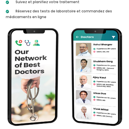
Suivez et planifiez votre traitement
Réservez des tests de laboratoire et commandez des
médicaments en ligne