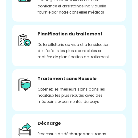
confiance et assistance individuelle
fournie par notre conseiller médical
Planification du traitement
De la billetterie au visa et à la sélection
des forfaits les plus abordables en
matière de planification de traitement
Traitement sans Hassale
Obtenez les meilleurs soins dans les
hôpitaux les plus réputés avec des
médecins expérimentés du pays
Décharge
Processus de décharge sans tracas