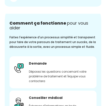
Comment ça fonctionne
pour vous
aider
Faites l'expérience d'un processus simplifié et transparent
pour faire de votre parcours de traitement un succès, de la
découverte à la sortie, avec un processus simple et fluide.
Demande
Déposez les questions concernant votre
problème de traitement et l'équipe vous
contactera
Conseiller médical
Échange d'informations en toute