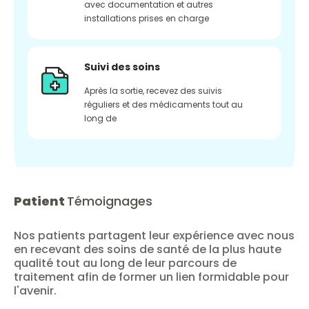
avec documentation et autres
installations prises en charge
Suivi des soins
Après la sortie, recevez des suivis
réguliers et des médicaments tout au
long de
Patient
Témoignages
Nos patients partagent leur expérience avec nous
en recevant des soins de santé de la plus haute
qualité tout au long de leur parcours de
traitement afin de former un lien formidable pour
l'avenir.