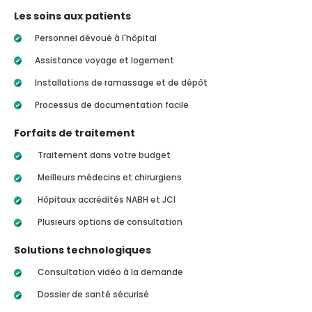
Les soins aux patients
Personnel dévoué à l'hôpital
Assistance voyage et logement
Installations de ramassage et de dépôt
Processus de documentation facile
Forfaits de traitement
Traitement dans votre budget
Meilleurs médecins et chirurgiens
Hôpitaux accrédités NABH et JCI
Plusieurs options de consultation
Solutions technologiques
Consultation vidéo à la demande
Dossier de santé sécurisé