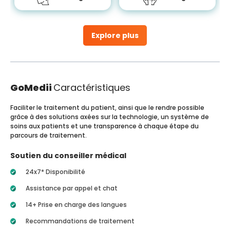
Explore plus
GoMedii
Caractéristiques
Faciliter le traitement du patient, ainsi que le rendre possible
grâce à des solutions axées sur la technologie, un système de
soins aux patients et une transparence à chaque étape du
parcours de traitement.
Soutien du conseiller médical
24x7* Disponibilité
Assistance par appel et chat
14+ Prise en charge des langues
Recommandations de traitement