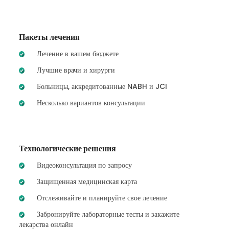
Пакеты лечения
Лечение в вашем бюджете
Лучшие врачи и хирурги
Больницы, аккредитованные NABH и JCI
Несколько вариантов консультации
Технологические решения
Видеоконсультация по запросу
Защищенная медицинская карта
Отслеживайте и планируйте свое лечение
Забронируйте лабораторные тесты и закажите
лекарства онлайн