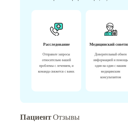
Расследование
Медицинский советн
Отправьте запросы
Доверительный обмен
относительно вашей
информацией и помощь
проблемы с лечением, и
один на один с нашим
команда свяжется с вами.
медицинским
консультантом
Пациент
Отзывы