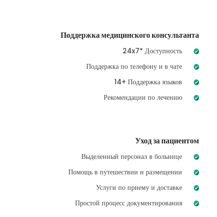
Поддержка медицинского консультанта
24x7* Доступность
Поддержка по телефону и в чате
14+ Поддержка языков
Рекомендации по лечению
Уход за пациентом
Выделенный персонал в больнице
Помощь в путешествии и размещении
Услуги по приему и доставке
Простой процесс документирования