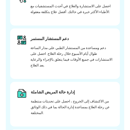
احصل على الاستشارة والعلاج في أحدث المستشفيات مع
الأطباء الأكثر خبرة في حالتك. أفضل علاج بتكلفة معقولة.
دعم المستشار المستمر
دعم ومساعدة من المستشار الطبي على مدار الساعة
طوال أيام الأسبوع خلال رحلة العلاج. احصل على
الاستشارات في جميع الأوقات فيما يتعلق بالإجراء والرعاية
بعد العلاج.
إدارة حالة المريض الشاملة
من الاكتشاف إلى الخروج ، احصل على تحديثات منتظمة
عن رحلة العلاج بمساعدة إدارة الحالة بما في ذلك الوثائق
المختلفة.