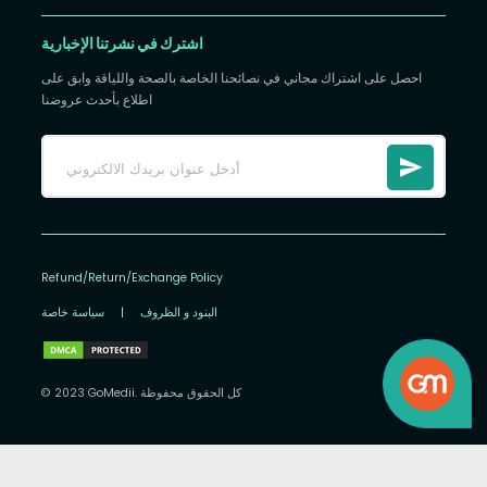
اشترك في نشرتنا الإخبارية
احصل على اشتراك مجاني في نصائحنا الخاصة بالصحة واللياقة وابق على
اطلاع بأحدث عروضنا
Refund/Return/Exchange Policy
البنود و الظروف
|
سياسة خاصة
© 2023 GoMedii. كل الحقوق محفوظة