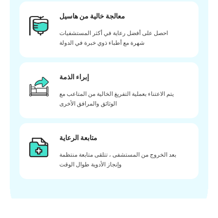
معالجة خالية من هاسيل
احصل على أفضل رعاية في أكثر المستشفيات
شهرة مع أطباء ذوي خبرة في الدولة
إبراء الذمة
يتم الاعتناء بعملية التفريغ الخالية من المتاعب مع
الوثائق والمرافق الأخرى
متابعة الرعاية
بعد الخروج من المستشفى ، تتلقى متابعة منتظمة
وإنجاز الأدوية طوال الوقت