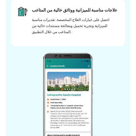
علاجات مناسبة للميزانية ووثائق خالية من المتاعب
احصل على خيارات العلاج المخصصة. تقديرات مناسبة
للميزانية وتجربة تحميل ومعالجة مستندات خالية من
المتاعب من خلال التطبيق.