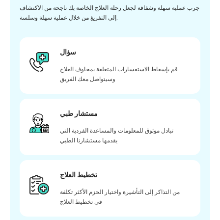
جرب عملية سهلة وشفافة لجعل رحلة العلاج الخاصة بك ناجحة من الاكتشاف
إلى التفريغ من خلال عملية سهلة وسلسة.
سؤال
قم بإسقاط الاستفسارات المتعلقة بمخاوف العلاج
وسيتواصل معك الفريق
مستشار طبي
تبادل موثوق للمعلومات والمساعدة الفردية التي
يقدمها مستشارنا الطبي
تخطيط العلاج
من التذاكر إلى التأشيرة واختيار الحزم الأكثر تكلفة
في تخطيط العلاج