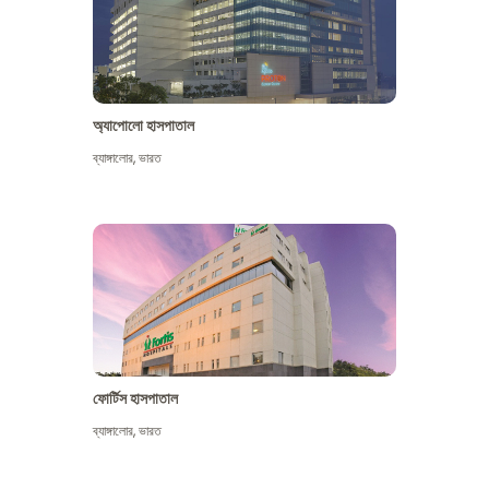
অ্যাপোলো হাসপাতাল
ব্যাঙ্গালোর
,
ভারত
আরো দেখুন
ফোর্টিস হাসপাতাল
ব্যাঙ্গালোর
,
ভারত