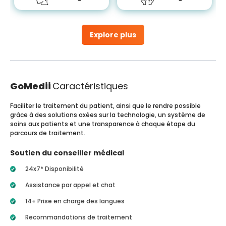
Explore plus
GoMedii
Caractéristiques
Faciliter le traitement du patient, ainsi que le rendre possible
grâce à des solutions axées sur la technologie, un système de
soins aux patients et une transparence à chaque étape du
parcours de traitement.
Soutien du conseiller médical
24x7* Disponibilité
Assistance par appel et chat
14+ Prise en charge des langues
Recommandations de traitement