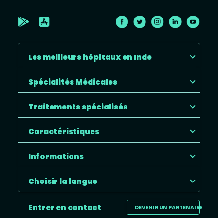
Les meilleurs hôpitaux en Inde
Spécialités Médicales
Traitements spécialisés
Caractéristiques
Informations
Choisir la langue
Entrer en contact
DEVENIR UN PARTENAIRE