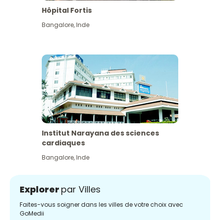
Hôpital Fortis
Bangalore
,
Inde
Institut Narayana des sciences
cardiaques
Bangalore
,
Inde
Explorer
par Villes
Faites-vous soigner dans les villes de votre choix avec
GoMedii