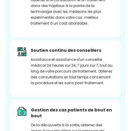
dans des hôpitaux à la pointe de la
technologie avec les médecins les plus
expérimentés dans votre cas. meilleur
traitement à un coût abordable.
Soutien continu des conseillers
Assistance et assistance d'un conseiller
médical 24 heures sur 24, 7 jours sur 7, tout au
long de votre parcours de traitement. Obtenez
des consultations en tout temps concernant
la procédure et les soins post-traitement.
Gestion des cas patients de bout en
bout
De la découverte à la sortie, obtenez des
mises à jour régulières sur le parcours de