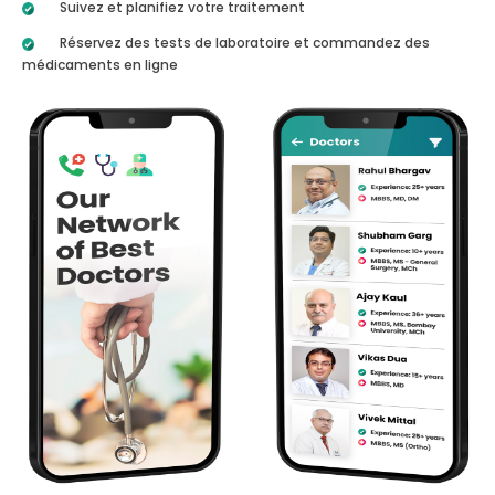
Suivez et planifiez votre traitement
Réservez des tests de laboratoire et commandez des
médicaments en ligne