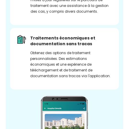
traitement avec une assistance à la gestion
des cas, y compris divers documents.
Traitements économiques et
documentation sans tracas
Obtenez des options de traitement
personnalisées. Des estimations
économiques et une expérience de
téléchargement et de traitement de
documentation sans tracas via l'application.