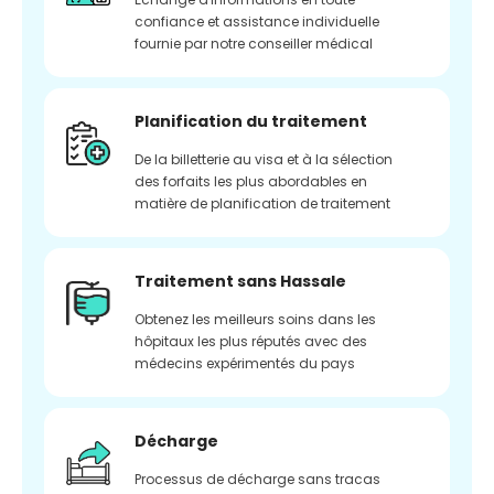
confiance et assistance individuelle
fournie par notre conseiller médical
Planification du traitement
De la billetterie au visa et à la sélection
des forfaits les plus abordables en
matière de planification de traitement
Traitement sans Hassale
Obtenez les meilleurs soins dans les
hôpitaux les plus réputés avec des
médecins expérimentés du pays
Décharge
Processus de décharge sans tracas