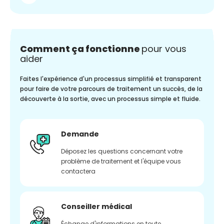
Comment ça fonctionne
pour vous
aider
Faites l'expérience d'un processus simplifié et transparent
pour faire de votre parcours de traitement un succès, de la
découverte à la sortie, avec un processus simple et fluide.
Demande
Déposez les questions concernant votre
problème de traitement et l'équipe vous
contactera
Conseiller médical
Échange d'informations en toute