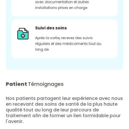
avec documentation et autres
installations prises en charge
Suivi des soins
Après la sortie, recevez des suivis
réguliers et des médicaments tout au
long de
Patient
Témoignages
Nos patients partagent leur expérience avec nous
en recevant des soins de santé de la plus haute
qualité tout au long de leur parcours de
traitement afin de former un lien formidable pour
l'avenir.