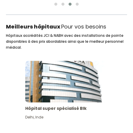
Meilleurs hôpitaux
Pour vos besoins
Hôpitaux accrédités JCI & NABH avec des installations de pointe
disponibles à des prix abordables ainsi que le meilleur personnel
médical.
Hôpital super spécialisé Blk
Delhi
,
Inde