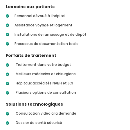
Les soins aux patients
Personnel dévoué à l'hôpital
Assistance voyage et logement
Installations de ramassage et de dépôt
Processus de documentation facile
Forfaits de traitement
Traitement dans votre budget
Meilleurs médecins et chirurgiens
Hôpitaux accrédités NABH et JCI
Plusieurs options de consultation
Solutions technologiques
Consultation vidéo à la demande
Dossier de santé sécurisé