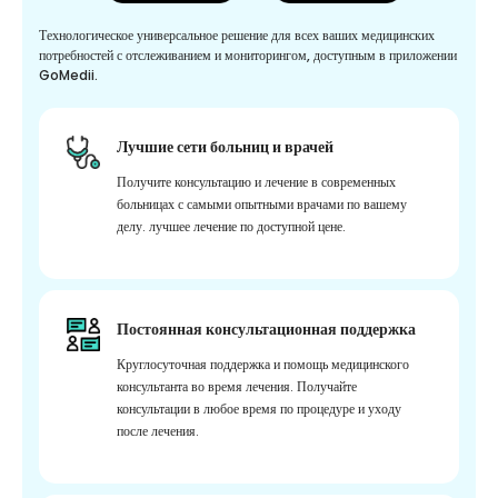
Технологическое универсальное решение для всех ваших медицинских
потребностей с отслеживанием и мониторингом, доступным в приложении
GoMedii.
Лучшие сети больниц и врачей
Получите консультацию и лечение в современных
больницах с самыми опытными врачами по вашему
делу. лучшее лечение по доступной цене.
Постоянная консультационная поддержка
Круглосуточная поддержка и помощь медицинского
консультанта во время лечения. Получайте
консультации в любое время по процедуре и уходу
после лечения.