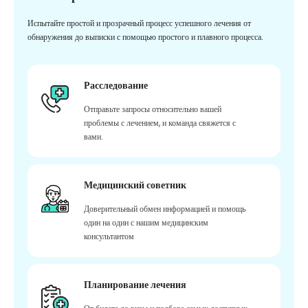
Испытайте простой и прозрачный процесс успешного лечения от
обнаружения до выписки с помощью простого и плавного процесса.
Расследование
Отправьте запросы относительно вашей
проблемы с лечением, и команда свяжется с
вами.
Медицинский советник
Доверительный обмен информацией и помощь
один на один с нашим медицинским
консультантом
Планирование лечения