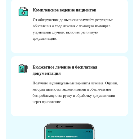
Комплексное ведение пациентов
От обнаружения до выписки получайте регулярные
обновления о ходе лечения с помощью помощи в
управлении случаем, включая различную
документацию.
Бюджетное лечение и бесплатная
документация
Получите индивидуальные варианты лечения. Оценки,
которые являются экономичными и обеспечивают
беспроблемную загрузку и обработку документации
через приложение.