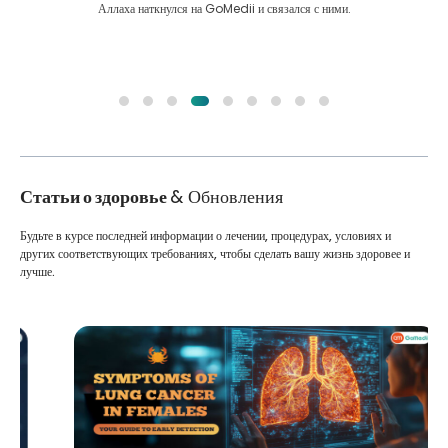
Аллаха наткнулся на GoMedii и связался с ними.
Статьи о здоровье
& Обновления
Будьте в курсе последней информации о лечении, процедурах, условиях и
других соответствующих требованиях, чтобы сделать вашу жизнь здоровее и
лучше.