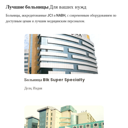
Лучшие больницы
Для ваших нужд
Больницы, аккредитованные JCI и NABH, с современным оборудованием по
доступным ценам и лучшим медицинским персоналом.
Больница Blk Super Specialty
Дели
,
Индия