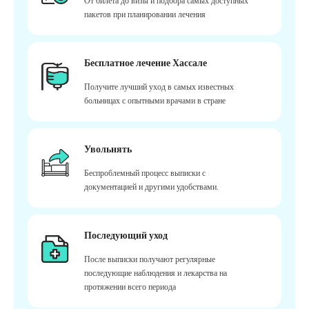
От билета до визы и подбора самых доступных
пакетов при планировании лечения
Бесплатное лечение Хассале
Получите лучший уход в самых известных
больницах с опытными врачами в стране
Увольнять
Беспроблемный процесс выписки с
документацией и другими удобствами.
Последующий уход
После выписки получают регулярные
последующие наблюдения и лекарства на
протяжении всего периода