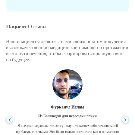
Пациент
Отзывы
Наши пациенты делятся с нами своим опытом получения
высококачественной медицинской помощи на протяжении
всего пути лечения, чтобы сформировать прочную связь
на будущее.
Фурканул Ислам
Из Бангладеш для пересадки почки
Я всецело надеялся, что смогу получить какое-либо лечение моей
проблемы с почками. Это было только после того, как я по милости