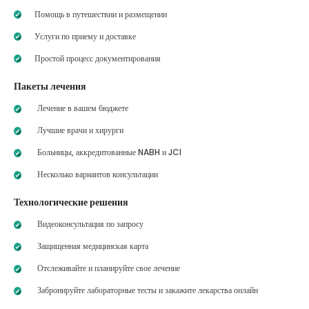
Помощь в путешествии и размещении
Услуги по приему и доставке
Простой процесс документирования
Пакеты лечения
Лечение в вашем бюджете
Лучшие врачи и хирурги
Больницы, аккредитованные NABH и JCI
Несколько вариантов консультации
Технологические решения
Видеоконсультация по запросу
Защищенная медицинская карта
Отслеживайте и планируйте свое лечение
Забронируйте лабораторные тесты и закажите лекарства онлайн