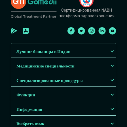
Сертифицированная NABH
платформа здравоохранения
Лучшие больницы в Индии
Медицинские специальности
Специализированные процедуры
Функции
Информация
Выбрать язык