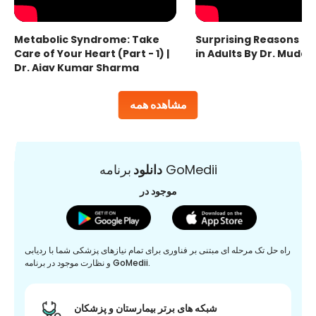
Metabolic Syndrome: Take
Surprising Reasons fo
Care of Your Heart (Part - 1) |
in Adults By Dr. Mudas
Dr. Ajay Kumar Sharma
مشاهده همه
برنامه GoMedii
دانلود
موجود در
راه حل تک مرحله ای مبتنی بر فناوری برای تمام نیازهای پزشکی شما با ردیابی
و نظارت موجود در برنامه GoMedii.
شبکه های برتر بیمارستان و پزشکان