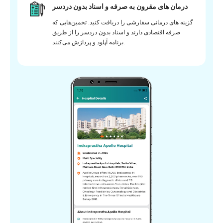
درمان های مقرون به صرفه و اسناد بدون دردسر
گزینه های درمانی سفارشی را دریافت کنید. تخمین‌هایی که
صرفه اقتصادی دارند و اسناد بدون دردسر را از طریق
برنامه آپلود و پردازش می‌کنند.