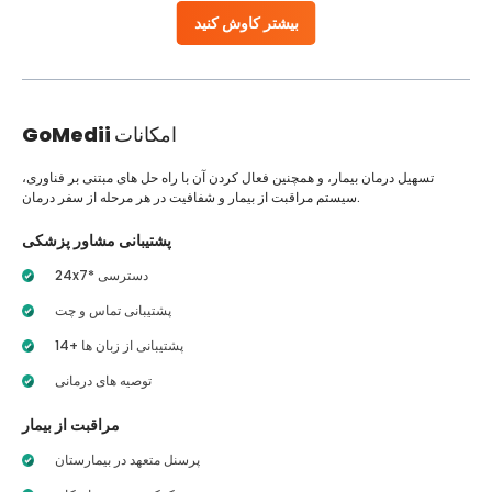
بیشتر کاوش کنید
امکانات
GoMedii
تسهیل درمان بیمار، و همچنین فعال کردن آن با راه حل های مبتنی بر فناوری،
سیستم مراقبت از بیمار و شفافیت در هر مرحله از سفر درمان.
پشتیبانی مشاور پزشکی
24x7* دسترسی
پشتیبانی تماس و چت
14+ پشتیبانی از زبان ها
توصیه های درمانی
مراقبت از بیمار
پرسنل متعهد در بیمارستان