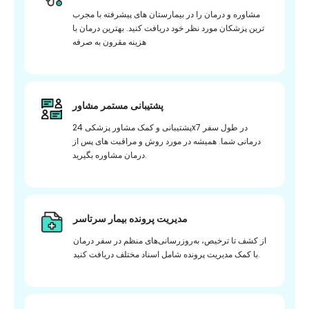
مشاوره و درمان را در بیمارستان های پیشرفته با مجرب
ترین پزشکان مورد نظر خود دریافت کنید. بهترین درمان با
هزینه مقرون به صرفه
پشتیبانی مستمر مشاور
پشتیبانی و کمک مشاور پزشکی 24x7 در طول سفر
درمانی شما. همیشه در مورد روش و مراقبت های پس از
درمان مشاوره بگیرید.
مدیریت پرونده بیمار سرتاسر
از کشف تا ترخیص، به‌روزرسانی‌های منظم در سفر درمان
با کمک مدیریت پرونده شامل اسناد مختلف دریافت کنید.