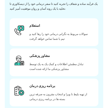
یک فرآیند ساده و شفاف را تجربه کنید تا سفر درمانی خود را از دیسکاوری تا
تخلیه با یک روند آسان و روان موفقیت آمیز کنید.
استعلام
سوالات مربوط به نگرانی درمانی خود را رها کنید و
تیم با شما تماس خواهد گرفت
مشاور پزشکی
تبادل مطمئن اطلاعات و کمک یک به یک توسط
مشاور پزشکی ما ارائه شده است
برنامه ریزی درمان
از تهیه بلیط تا ویزا و انتخاب مقرون به صرفه ترین
بسته ها در برنامه ریزی درمانی