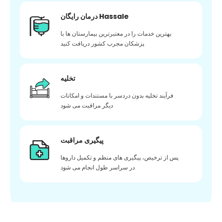
درمان رایگان Hassale
بهترین خدمات را در معتبرترین بیمارستان ها با
پزشکان مجرب کشور دریافت کنید
تخلیه
فرآیند تخلیه بدون دردسر با مستندات و امکانات
دیگر مراقبت می شود
پیگیری مراقبت
پس از ترخیص، پیگیری های منظم و تکمیل داروها
در سراسر طول انجام می شود