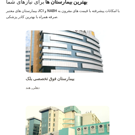
بهترین بیمارستان ها
برای نیازهای شما
بیمارستان های معتبر JCI و NABH با امکانات پیشرفته با قیمت های مقرون به
صرفه همراه با بهترین کادر پزشکی.
بیمارستان فوق تخصصی بلک
دهلی
,
هند