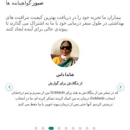
صبور
گواهینامه ها
بیماران ما تجربه خود را در دریافت بهترین کیفیت مراقبت های
بهداشتی در طول سفر درمانی خود با ما به اشتراک می گذارند تا
پیوندی عالی برای آینده ایجاد کنند.
شاندا داس
از بنگلادش برای گوارش
من از پسرم و تیم درخشان GoMedii که در سفر من از بنگلادش به هند برای
درمان به من کمک کردند تشکر کرده ام. ما در انتخاب GoMedii انتخاب
درستی کردیم. آنها حتی پس از درمان پیوند خوبی با ما حفظ می کنند