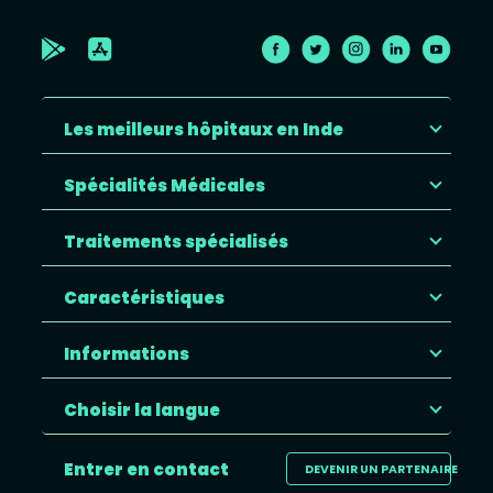
Les meilleurs hôpitaux en Inde
Spécialités Médicales
Traitements spécialisés
Caractéristiques
Informations
Choisir la langue
Entrer en contact
DEVENIR UN PARTENAIRE