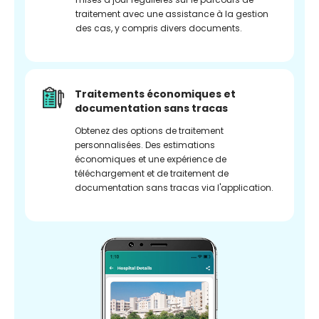
traitement avec une assistance à la gestion
des cas, y compris divers documents.
Traitements économiques et
documentation sans tracas
Obtenez des options de traitement
personnalisées. Des estimations
économiques et une expérience de
téléchargement et de traitement de
documentation sans tracas via l'application.