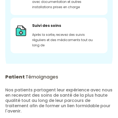
avec documentation et autres
installations prises en charge
Suivi des soins
Après la sortie, recevez des suivis
réguliers et des médicaments tout au
long de
Patient
Témoignages
Nos patients partagent leur expérience avec nous
en recevant des soins de santé de la plus haute
qualité tout au long de leur parcours de
traitement afin de former un lien formidable pour
l'avenir.