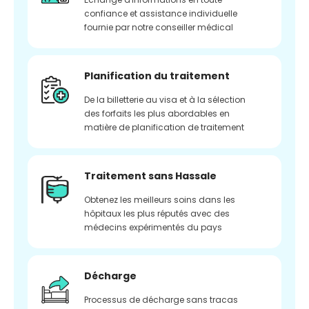
confiance et assistance individuelle
fournie par notre conseiller médical
Planification du traitement
De la billetterie au visa et à la sélection
des forfaits les plus abordables en
matière de planification de traitement
Traitement sans Hassale
Obtenez les meilleurs soins dans les
hôpitaux les plus réputés avec des
médecins expérimentés du pays
Décharge
Processus de décharge sans tracas