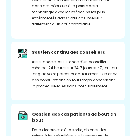
dans des hôpitaux à la pointe de la
technologie avec les médecins les plus
expérimentés dans votre cas. meilleur
traitement à un coût abordable.
Soutien continu des conseillers
Assistance et assistance d'un conseiller
médical 24 heures sur 24, 7 jours sur 7, tout au
long de votre parcours de traitement. Obtenez
des consultations en tout temps concernant
la procédure et les soins post-traitement.
Gestion des cas patients de bout en
bout
De la découverte à la sortie, obtenez des
mises à jour régulières sur le parcours de