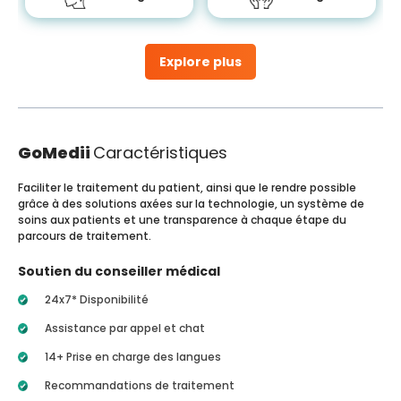
Explore plus
GoMedii
Caractéristiques
Faciliter le traitement du patient, ainsi que le rendre possible
grâce à des solutions axées sur la technologie, un système de
soins aux patients et une transparence à chaque étape du
parcours de traitement.
Soutien du conseiller médical
24x7* Disponibilité
Assistance par appel et chat
14+ Prise en charge des langues
Recommandations de traitement