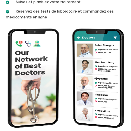
Suivez et planifiez votre traitement
Réservez des tests de laboratoire et commandez des
médicaments en ligne