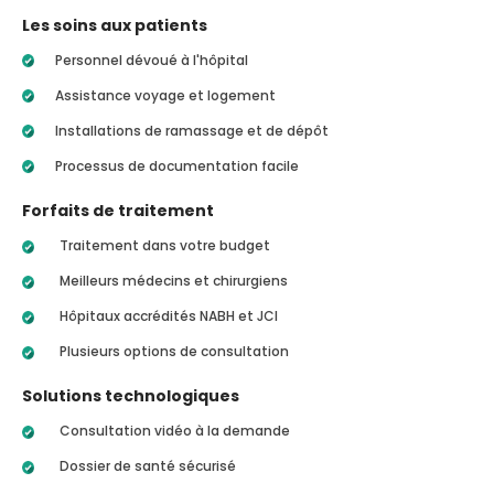
Les soins aux patients
Personnel dévoué à l'hôpital
Assistance voyage et logement
Installations de ramassage et de dépôt
Processus de documentation facile
Forfaits de traitement
Traitement dans votre budget
Meilleurs médecins et chirurgiens
Hôpitaux accrédités NABH et JCI
Plusieurs options de consultation
Solutions technologiques
Consultation vidéo à la demande
Dossier de santé sécurisé