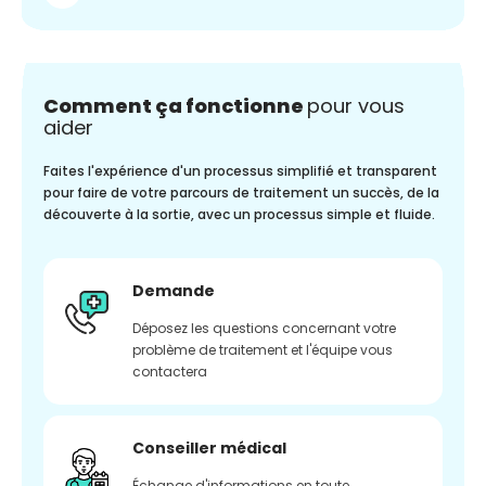
Comment ça fonctionne
pour vous
aider
Faites l'expérience d'un processus simplifié et transparent
pour faire de votre parcours de traitement un succès, de la
découverte à la sortie, avec un processus simple et fluide.
Demande
Déposez les questions concernant votre
problème de traitement et l'équipe vous
contactera
Conseiller médical
Échange d'informations en toute