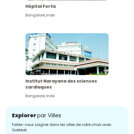
Hôpital Fortis
Bangalore
,
Inde
Institut Narayana des sciences
cardiaques
Bangalore
,
Inde
Explorer
par Villes
Faites-vous soigner dans les villes de votre choix avec
GoMedii