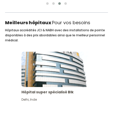
Meilleurs hôpitaux
Pour vos besoins
Hôpitaux accrédités JCI & NABH avec des installations de pointe
disponibles à des prix abordables ainsi que le meilleur personnel
médical.
Hôpital super spécialisé Blk
Delhi
,
Inde