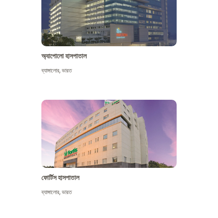
অ্যাপোলো হাসপাতাল
ব্যাঙ্গালোর
,
ভারত
আরো দেখুন
ফোর্টিস হাসপাতাল
ব্যাঙ্গালোর
,
ভারত