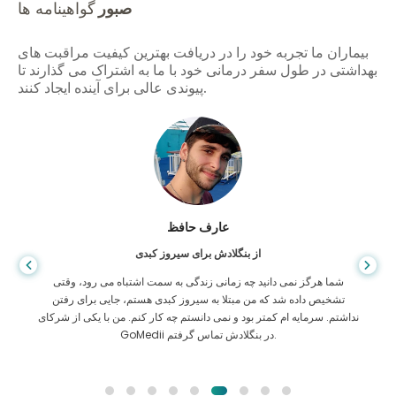
صبور
گواهینامه ها
بیماران ما تجربه خود را در دریافت بهترین کیفیت مراقبت های
بهداشتی در طول سفر درمانی خود با ما به اشتراک می گذارند تا
پیوندی عالی برای آینده ایجاد کنند.
عارف حافظ
از بنگلادش برای سیروز کبدی
شما هرگز نمی دانید چه زمانی زندگی به سمت اشتباه می رود، وقتی
تشخیص داده شد که من مبتلا به سیروز کبدی هستم، جایی برای رفتن
نداشتم. سرمایه ام کمتر بود و نمی دانستم چه کار کنم. من با یکی از شرکای
GoMedii در بنگلادش تماس گرفتم.