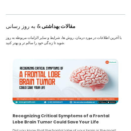
مقالات بهداشتی
& به روز رسانی
با آخرین اطلاعات در مورد درمان، روش ها، شرایط و سایر الزامات مربوطه به روز
شوید تا زندگی خود را سالم تر و بهتر کنید.
Recognizing Critical Symptoms of a Frontal
Lobe Brain Tumor Could Save Your Life
Did you know that the frontal lobe of your brain is the most