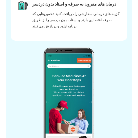
درمان های مقرون به صرفه و اسناد بدون دردسر
گزینه های درمانی سفارشی را دریافت کنید. تخمین‌هایی که
صرفه اقتصادی دارند و اسناد بدون دردسر را از طریق
برنامه آپلود و پردازش می‌کنند.