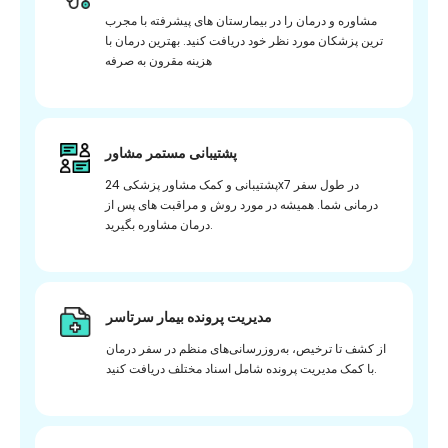
مشاوره و درمان را در بیمارستان های پیشرفته با مجرب
ترین پزشکان مورد نظر خود دریافت کنید. بهترین درمان با
هزینه مقرون به صرفه
پشتیبانی مستمر مشاور
پشتیبانی و کمک مشاور پزشکی 24x7 در طول سفر
درمانی شما. همیشه در مورد روش و مراقبت های پس از
درمان مشاوره بگیرید.
مدیریت پرونده بیمار سرتاسر
از کشف تا ترخیص، به‌روزرسانی‌های منظم در سفر درمان
با کمک مدیریت پرونده شامل اسناد مختلف دریافت کنید.