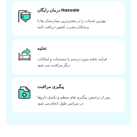
درمان رایگان Hassale
بهترین خدمات را در معتبرترین بیمارستان ها با
پزشکان مجرب کشور دریافت کنید
تخلیه
فرآیند تخلیه بدون دردسر با مستندات و امکانات
دیگر مراقبت می شود
پیگیری مراقبت
پس از ترخیص، پیگیری های منظم و تکمیل داروها
در سراسر طول انجام می شود