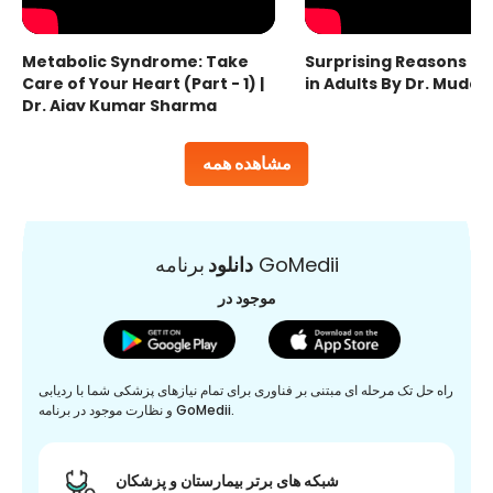
Metabolic Syndrome: Take
Surprising Reasons fo
Care of Your Heart (Part - 1) |
in Adults By Dr. Mudas
Dr. Ajay Kumar Sharma
مشاهده همه
برنامه GoMedii
دانلود
موجود در
راه حل تک مرحله ای مبتنی بر فناوری برای تمام نیازهای پزشکی شما با ردیابی
و نظارت موجود در برنامه GoMedii.
شبکه های برتر بیمارستان و پزشکان