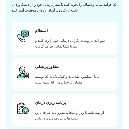
یک فرآیند ساده و شفاف را تجربه کنید تا سفر درمانی خود را از دیسکاوری تا
تخلیه با یک روند آسان و روان موفقیت آمیز کنید.
استعلام
سوالات مربوط به نگرانی درمانی خود را رها کنید و
تیم با شما تماس خواهد گرفت
مشاور پزشکی
تبادل مطمئن اطلاعات و کمک یک به یک توسط
مشاور پزشکی ما ارائه شده است
برنامه ریزی درمان
از تهیه بلیط تا ویزا و انتخاب مقرون به صرفه ترین
بسته ها در برنامه ریزی درمانی