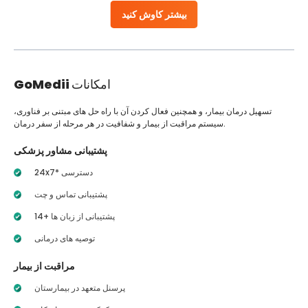
بیشتر کاوش کنید
امکانات
GoMedii
تسهیل درمان بیمار، و همچنین فعال کردن آن با راه حل های مبتنی بر فناوری،
سیستم مراقبت از بیمار و شفافیت در هر مرحله از سفر درمان.
پشتیبانی مشاور پزشکی
24x7* دسترسی
پشتیبانی تماس و چت
14+ پشتیبانی از زبان ها
توصیه های درمانی
مراقبت از بیمار
پرسنل متعهد در بیمارستان