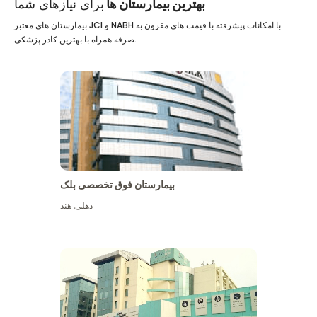
بهترین بیمارستان ها
برای نیازهای شما
بیمارستان های معتبر JCI و NABH با امکانات پیشرفته با قیمت های مقرون به
صرفه همراه با بهترین کادر پزشکی.
بیمارستان فوق تخصصی بلک
دهلی
,
هند