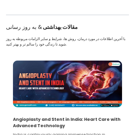
مقالات بهداشتی
& به روز رسانی
با آخرین اطلاعات در مورد درمان، روش ها، شرایط و سایر الزامات مربوطه به روز
شوید تا زندگی خود را سالم تر و بهتر کنید.
Angioplasty and Stent in India: Heart Care with
Advanced Technology
India is continuously gaining immense traction in