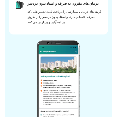
درمان های مقرون به صرفه و اسناد بدون دردسر
گزینه های درمانی سفارشی را دریافت کنید. تخمین‌هایی که
صرفه اقتصادی دارند و اسناد بدون دردسر را از طریق
برنامه آپلود و پردازش می‌کنند.