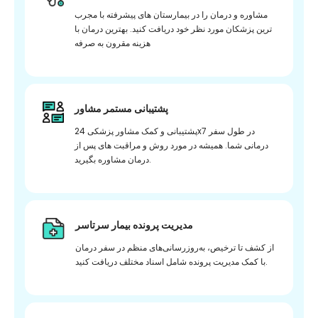
مشاوره و درمان را در بیمارستان های پیشرفته با مجرب
ترین پزشکان مورد نظر خود دریافت کنید. بهترین درمان با
هزینه مقرون به صرفه
پشتیبانی مستمر مشاور
پشتیبانی و کمک مشاور پزشکی 24x7 در طول سفر
درمانی شما. همیشه در مورد روش و مراقبت های پس از
درمان مشاوره بگیرید.
مدیریت پرونده بیمار سرتاسر
از کشف تا ترخیص، به‌روزرسانی‌های منظم در سفر درمان
با کمک مدیریت پرونده شامل اسناد مختلف دریافت کنید.