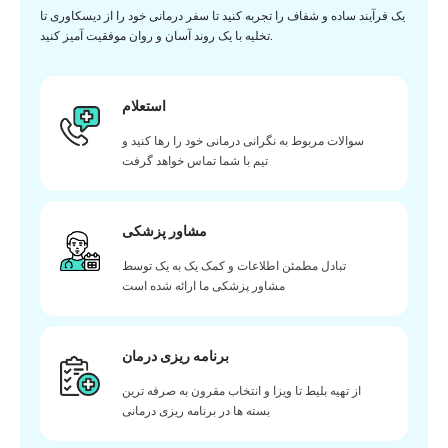
یک فرآیند ساده و شفاف را تجربه کنید تا سفر درمانی خود را از دیسکاوری تا
تخلیه با یک روند آسان و روان موفقیت آمیز کنید.
استعلام
سوالات مربوط به نگرانی درمانی خود را رها کنید و
تیم با شما تماس خواهد گرفت
مشاور پزشکی
تبادل مطمئن اطلاعات و کمک یک به یک توسط
مشاور پزشکی ما ارائه شده است
برنامه ریزی درمان
از تهیه بلیط تا ویزا و انتخاب مقرون به صرفه ترین
بسته ها در برنامه ریزی درمانی