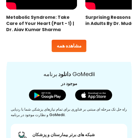
Metabolic Syndrome: Take
Surprising Reasons fo
Care of Your Heart (Part - 1) |
in Adults By Dr. Mudas
Dr. Ajay Kumar Sharma
مشاهده همه
برنامه GoMedii
دانلود
موجود در
راه حل تک مرحله ای مبتنی بر فناوری برای تمام نیازهای پزشکی شما با ردیابی
و نظارت موجود در برنامه GoMedii.
شبکه های برتر بیمارستان و پزشکان