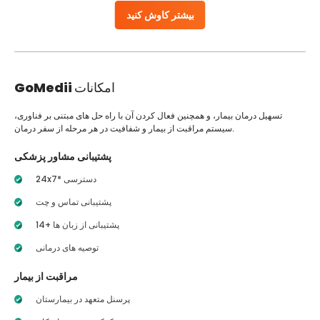
بیشتر کاوش کنید
امکانات
GoMedii
تسهیل درمان بیمار، و همچنین فعال کردن آن با راه حل های مبتنی بر فناوری،
سیستم مراقبت از بیمار و شفافیت در هر مرحله از سفر درمان.
پشتیبانی مشاور پزشکی
24x7* دسترسی
پشتیبانی تماس و چت
14+ پشتیبانی از زبان ها
توصیه های درمانی
مراقبت از بیمار
پرسنل متعهد در بیمارستان