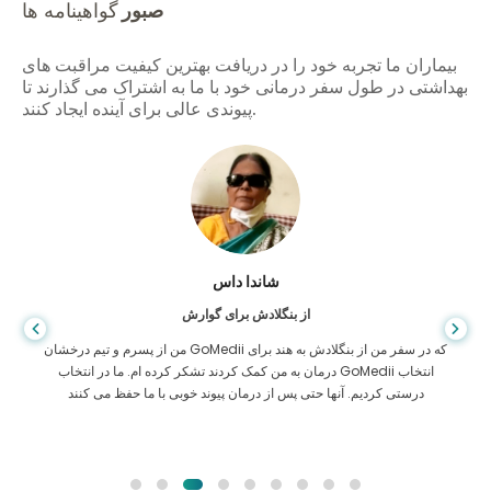
صبور
گواهینامه ها
بیماران ما تجربه خود را در دریافت بهترین کیفیت مراقبت های
بهداشتی در طول سفر درمانی خود با ما به اشتراک می گذارند تا
پیوندی عالی برای آینده ایجاد کنند.
شاندا داس
از بنگلادش برای گوارش
من از پسرم و تیم درخشان GoMedii که در سفر من از بنگلادش به هند برای
درمان به من کمک کردند تشکر کرده ام. ما در انتخاب GoMedii انتخاب
درستی کردیم. آنها حتی پس از درمان پیوند خوبی با ما حفظ می کنند