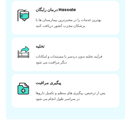
درمان رایگان Hassale
بهترین خدمات را در معتبرترین بیمارستان ها با
پزشکان مجرب کشور دریافت کنید
تخلیه
فرآیند تخلیه بدون دردسر با مستندات و امکانات
دیگر مراقبت می شود
پیگیری مراقبت
پس از ترخیص، پیگیری های منظم و تکمیل داروها
در سراسر طول انجام می شود