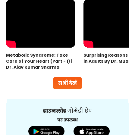
Metabolic Syndrome: Take
Surprising Reasons fo
Care of Your Heart (Part - 1) |
in Adults By Dr. Mudas
Dr. Ajay Kumar Sharma
सभी देखें
डाउनलोड
गोमेडी ऐप
पर उपलब्ध