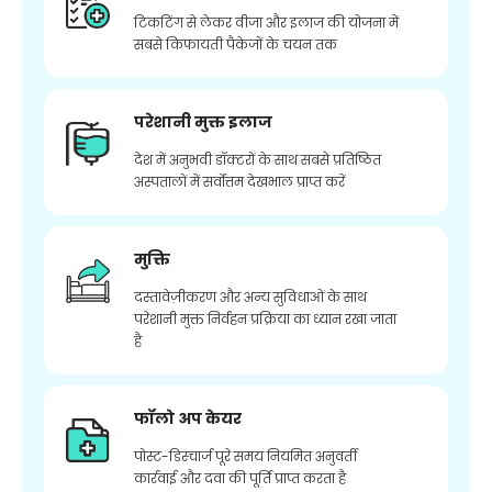
टिकटिंग से लेकर वीजा और इलाज की योजना में
सबसे किफायती पैकेजों के चयन तक
परेशानी मुक्त इलाज
देश में अनुभवी डॉक्टरों के साथ सबसे प्रतिष्ठित
अस्पतालों में सर्वोत्तम देखभाल प्राप्त करें
मुक्ति
दस्तावेज़ीकरण और अन्य सुविधाओं के साथ
परेशानी मुक्त निर्वहन प्रक्रिया का ध्यान रखा जाता
है
फॉलो अप केयर
पोस्ट-डिस्चार्ज पूरे समय नियमित अनुवर्ती
कार्रवाई और दवा की पूर्ति प्राप्त करता है