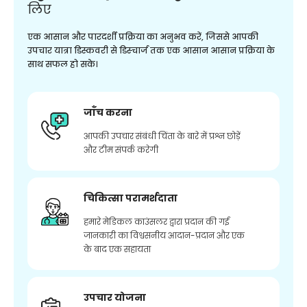
लिए
एक आसान और पारदर्शी प्रक्रिया का अनुभव करें, जिससे आपकी
उपचार यात्रा डिस्कवरी से डिस्चार्ज तक एक आसान आसान प्रक्रिया के
साथ सफल हो सके।
जाँच करना
आपकी उपचार संबंधी चिंता के बारे में प्रश्न छोड़ें
और टीम संपर्क करेगी
चिकित्सा परामर्शदाता
हमारे मेडिकल काउंसलर द्वारा प्रदान की गई
जानकारी का विश्वसनीय आदान-प्रदान और एक
के बाद एक सहायता
उपचार योजना