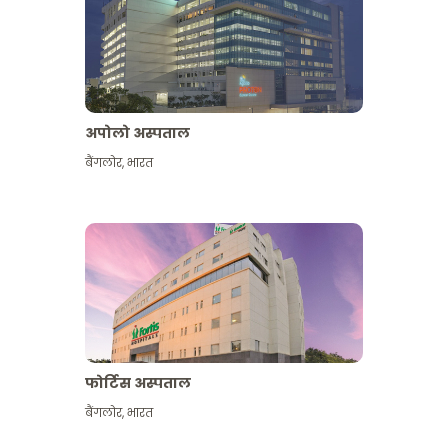
अपोलो अस्पताल
बैंगलोर
,
भारत
और देखें
फोर्टिस अस्पताल
बैंगलोर
,
भारत