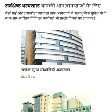
सर्वश्रेष्ठ अस्पताल
आपकी आवश्यकताओं के लिए
जेसीआई और एनएबीएच मान्यता प्राप्त अस्पतालों में अत्याधुनिक सुविधाओं के
साथ-साथ सर्वोत्तम चिकित्सा कर्मचारी भी सस्ती कीमतों पर उपलब्ध हैं।
ब्लाक सुपर स्पेशलिटी अस्पताल
दिल्ली
,
भारत