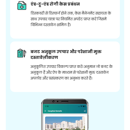
एंड-टू-एंड रोगी केस प्रबंधन
डिस्कवरी से डिस्चार्ज होने तक, केस मैनेजमेंट सहायता के
साथ उपचार यात्रा पर नियमित अपडेट प्राप्त करें जिसमें
विभिन्न दस्तावेज शामिल हैं।
बजट अनुकूल उपचार और परेशानी मुक्त
दस्तावेज़ीकरण
अनुकूलित उपचार विकल्प प्राप्त करें। अनुमान जो बजट के
अनुकूल हैं और ऐप के माध्यम से परेशानी मुक्त दस्तावेज
अपलोड और प्रसंस्करण का अनुभव करते हैं।