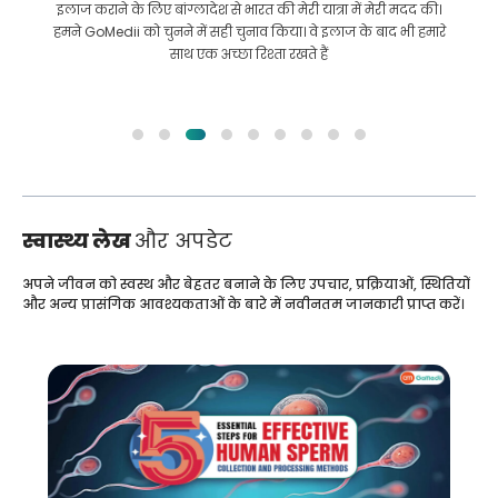
इलाज कराने के लिए बांग्लादेश से भारत की मेरी यात्रा में मेरी मदद की।
हमने GoMedii को चुनने में सही चुनाव किया। वे इलाज के बाद भी हमारे
साथ एक अच्छा रिश्ता रखते हैं
स्वास्थ्य लेख
और अपडेट
अपने जीवन को स्वस्थ और बेहतर बनाने के लिए उपचार, प्रक्रियाओं, स्थितियों
और अन्य प्रासंगिक आवश्यकताओं के बारे में नवीनतम जानकारी प्राप्त करें।