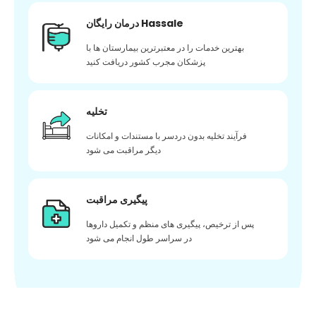
درمان رایگان Hassale
بهترین خدمات را در معتبرترین بیمارستان ها با
پزشکان مجرب کشور دریافت کنید
تخلیه
فرآیند تخلیه بدون دردسر با مستندات و امکانات
دیگر مراقبت می شود
پیگیری مراقبت
پس از ترخیص، پیگیری های منظم و تکمیل داروها
در سراسر طول انجام می شود