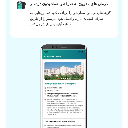
درمان های مقرون به صرفه و اسناد بدون دردسر
گزینه های درمانی سفارشی را دریافت کنید. تخمین‌هایی که
صرفه اقتصادی دارند و اسناد بدون دردسر را از طریق
برنامه آپلود و پردازش می‌کنند.