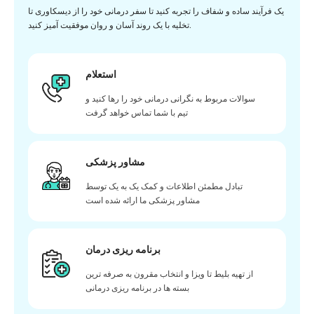
یک فرآیند ساده و شفاف را تجربه کنید تا سفر درمانی خود را از دیسکاوری تا
تخلیه با یک روند آسان و روان موفقیت آمیز کنید.
استعلام
سوالات مربوط به نگرانی درمانی خود را رها کنید و
تیم با شما تماس خواهد گرفت
مشاور پزشکی
تبادل مطمئن اطلاعات و کمک یک به یک توسط
مشاور پزشکی ما ارائه شده است
برنامه ریزی درمان
از تهیه بلیط تا ویزا و انتخاب مقرون به صرفه ترین
بسته ها در برنامه ریزی درمانی