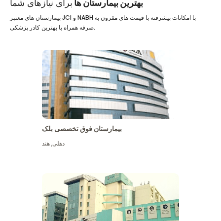
بهترین بیمارستان ها
برای نیازهای شما
بیمارستان های معتبر JCI و NABH با امکانات پیشرفته با قیمت های مقرون به
صرفه همراه با بهترین کادر پزشکی.
بیمارستان فوق تخصصی بلک
دهلی
,
هند