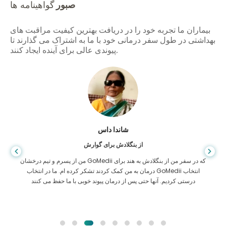
صبور
گواهینامه ها
بیماران ما تجربه خود را در دریافت بهترین کیفیت مراقبت های
بهداشتی در طول سفر درمانی خود با ما به اشتراک می گذارند تا
پیوندی عالی برای آینده ایجاد کنند.
شاندا داس
از بنگلادش برای گوارش
من از پسرم و تیم درخشان GoMedii که در سفر من از بنگلادش به هند برای
درمان به من کمک کردند تشکر کرده ام. ما در انتخاب GoMedii انتخاب
درستی کردیم. آنها حتی پس از درمان پیوند خوبی با ما حفظ می کنند