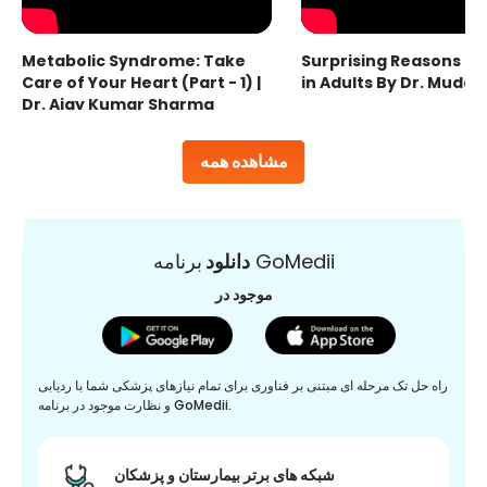
Metabolic Syndrome: Take
Surprising Reasons fo
Care of Your Heart (Part - 1) |
in Adults By Dr. Mudas
Dr. Ajay Kumar Sharma
مشاهده همه
برنامه GoMedii
دانلود
موجود در
راه حل تک مرحله ای مبتنی بر فناوری برای تمام نیازهای پزشکی شما با ردیابی
و نظارت موجود در برنامه GoMedii.
شبکه های برتر بیمارستان و پزشکان