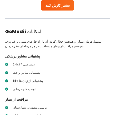
بیشتر کاوش کنید
امکانات
GoMedii
تسهیل درمان بیمار، و همچنین فعال کردن آن با راه حل های مبتنی بر فناوری،
سیستم مراقبت از بیمار و شفافیت در هر مرحله از سفر درمان.
پشتیبانی مشاور پزشکی
24x7* دسترسی
پشتیبانی تماس و چت
14+ پشتیبانی از زبان ها
توصیه های درمانی
مراقبت از بیمار
پرسنل متعهد در بیمارستان