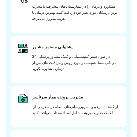
مشاوره و درمان را در بیمارستان های پیشرفته با مجرب
ترین پزشکان مورد نظر خود دریافت کنید. بهترین درمان با
هزینه مقرون به صرفه
پشتیبانی مستمر مشاور
پشتیبانی و کمک مشاور پزشکی 24x7 در طول سفر
درمانی شما. همیشه در مورد روش و مراقبت های پس از
درمان مشاوره بگیرید.
مدیریت پرونده بیمار سرتاسر
از کشف تا ترخیص، به‌روزرسانی‌های منظم در سفر درمان
با کمک مدیریت پرونده شامل اسناد مختلف دریافت کنید.