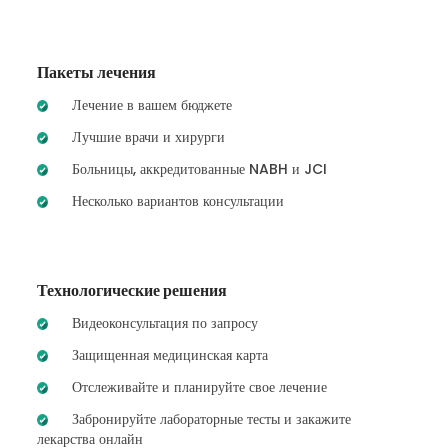
Пакеты лечения
Лечение в вашем бюджете
Лучшие врачи и хирурги
Больницы, аккредитованные NABH и JCI
Несколько вариантов консультации
Технологические решения
Видеоконсультация по запросу
Защищенная медицинская карта
Отслеживайте и планируйте свое лечение
Забронируйте лабораторные тесты и закажите
лекарства онлайн