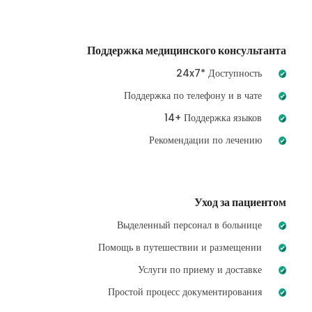
Поддержка медицинского консультанта
24x7* Доступность
Поддержка по телефону и в чате
14+ Поддержка языков
Рекомендации по лечению
Уход за пациентом
Выделенный персонал в больнице
Помощь в путешествии и размещении
Услуги по приему и доставке
Простой процесс документирования