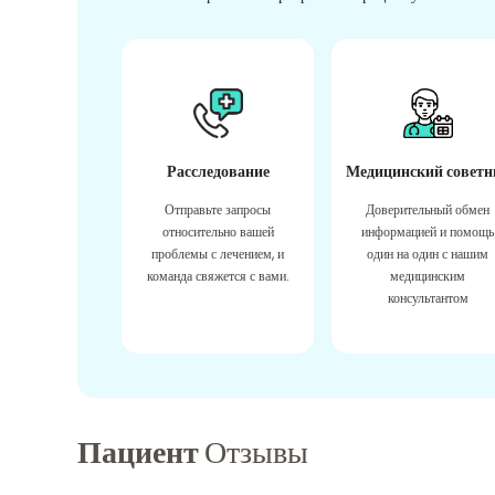
Расследование
Медицинский советн
Отправьте запросы
Доверительный обмен
относительно вашей
информацией и помощь
проблемы с лечением, и
один на один с нашим
команда свяжется с вами.
медицинским
консультантом
Пациент
Отзывы