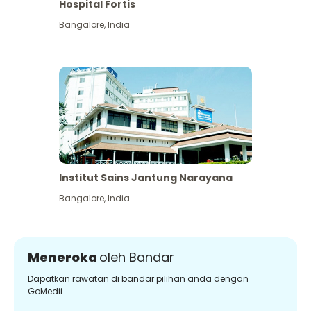
Hospital Fortis
Bangalore
,
India
Institut Sains Jantung Narayana
Bangalore
,
India
Meneroka
oleh Bandar
Dapatkan rawatan di bandar pilihan anda dengan
GoMedii