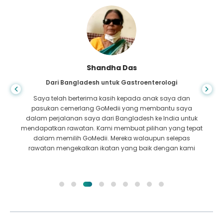
Shandha Das
Dari Bangladesh untuk Gastroenterologi
Saya telah berterima kasih kepada anak saya dan
pasukan cemerlang GoMedii yang membantu saya
dalam perjalanan saya dari Bangladesh ke India untuk
mendapatkan rawatan. Kami membuat pilihan yang tepat
dalam memilih GoMedii. Mereka walaupun selepas
rawatan mengekalkan ikatan yang baik dengan kami