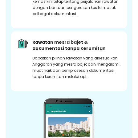
kemas kini tetap tentang perjalanan rawatan
dengan bantuan pengurusan kes termasuk
pelbagai dokumentasi.
Rawatan mesra bajet &
dokumentasi tanpa kerumitan
Dapatkan pilihan rawatan yang disesuaikan.
Anggaran yang mesra bajet dan mengalami
muat naik dan pemprosesan dokumentasi
tanpa kerumitan melalui apl.