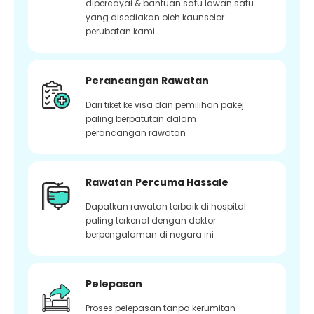
dipercayai & bantuan satu lawan satu
yang disediakan oleh kaunselor
perubatan kami
Perancangan Rawatan
Dari tiket ke visa dan pemilihan pakej
paling berpatutan dalam
perancangan rawatan
Rawatan Percuma Hassale
Dapatkan rawatan terbaik di hospital
paling terkenal dengan doktor
berpengalaman di negara ini
Pelepasan
Proses pelepasan tanpa kerumitan