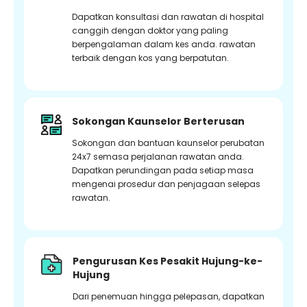
Dapatkan konsultasi dan rawatan di hospital
canggih dengan doktor yang paling
berpengalaman dalam kes anda. rawatan
terbaik dengan kos yang berpatutan.
Sokongan Kaunselor Berterusan
Sokongan dan bantuan kaunselor perubatan
24x7 semasa perjalanan rawatan anda.
Dapatkan perundingan pada setiap masa
mengenai prosedur dan penjagaan selepas
rawatan.
Pengurusan Kes Pesakit Hujung-ke-
Hujung
Dari penemuan hingga pelepasan, dapatkan