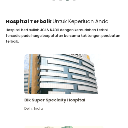
Hospital Terbaik
Untuk Keperluan Anda
Hospital bertauliah JCI & NABH dengan kemudahan terkini
tersedia pada harga berpatutan bersama kakitangan perubatan
terbaik.
Blk Super Specialty Hospital
Delhi
,
India