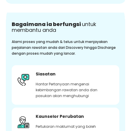
Bagaimana ia berfungsi
untuk
membantu anda
Alami proses yang mudah & telus untuk menjayakan
perjalanan rawatan anda dari Discovery hingga Discharge
dengan proses mudah yang lancar.
Siasatan
Hantar Pertanyaan mengenai
kebimbangan rawatan anda dan
pasukan akan menghubungi
Kaunselor Perubatan
Pertukaran maklumat yang boleh