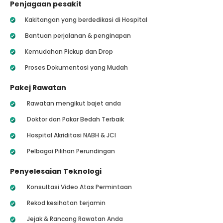
Penjagaan pesakit
Kakitangan yang berdedikasi di Hospital
Bantuan perjalanan & penginapan
Kemudahan Pickup dan Drop
Proses Dokumentasi yang Mudah
Pakej Rawatan
Rawatan mengikut bajet anda
Doktor dan Pakar Bedah Terbaik
Hospital Akriditasi NABH & JCI
Pelbagai Pilihan Perundingan
Penyelesaian Teknologi
Konsultasi Video Atas Permintaan
Rekod kesihatan terjamin
Jejak & Rancang Rawatan Anda