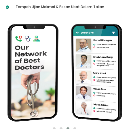
Tempah Ujian Makmal & Pesan Ubat Dalam Talian