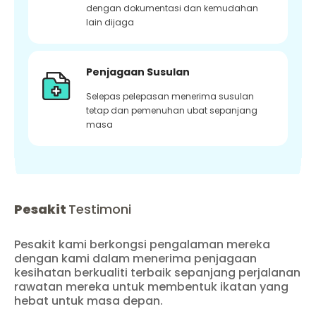
dengan dokumentasi dan kemudahan
lain dijaga
Penjagaan Susulan
Selepas pelepasan menerima susulan
tetap dan pemenuhan ubat sepanjang
masa
Pesakit
Testimoni
Pesakit kami berkongsi pengalaman mereka
dengan kami dalam menerima penjagaan
kesihatan berkualiti terbaik sepanjang perjalanan
rawatan mereka untuk membentuk ikatan yang
hebat untuk masa depan.