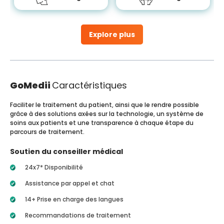
Explore plus
GoMedii
Caractéristiques
Faciliter le traitement du patient, ainsi que le rendre possible
grâce à des solutions axées sur la technologie, un système de
soins aux patients et une transparence à chaque étape du
parcours de traitement.
Soutien du conseiller médical
24x7* Disponibilité
Assistance par appel et chat
14+ Prise en charge des langues
Recommandations de traitement