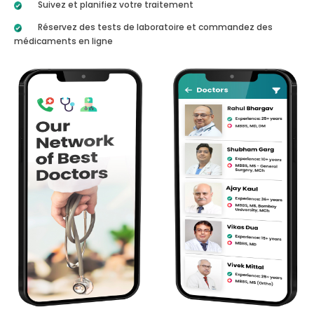
Suivez et planifiez votre traitement
Réservez des tests de laboratoire et commandez des
médicaments en ligne