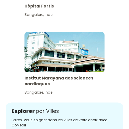
Hôpital Fortis
Bangalore
,
Inde
Institut Narayana des sciences
cardiaques
Bangalore
,
Inde
Explorer
par Villes
Faites-vous soigner dans les villes de votre choix avec
GoMedii