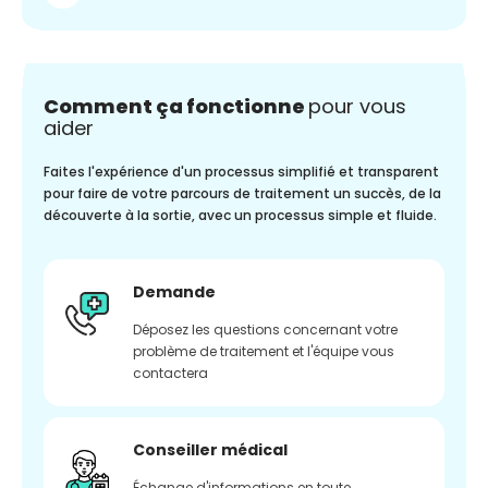
Comment ça fonctionne
pour vous
aider
Faites l'expérience d'un processus simplifié et transparent
pour faire de votre parcours de traitement un succès, de la
découverte à la sortie, avec un processus simple et fluide.
Demande
Déposez les questions concernant votre
problème de traitement et l'équipe vous
contactera
Conseiller médical
Échange d'informations en toute