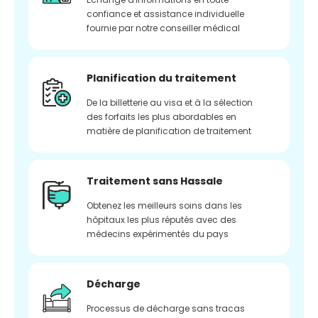
confiance et assistance individuelle
fournie par notre conseiller médical
Planification du traitement
De la billetterie au visa et à la sélection
des forfaits les plus abordables en
matière de planification de traitement
Traitement sans Hassale
Obtenez les meilleurs soins dans les
hôpitaux les plus réputés avec des
médecins expérimentés du pays
Décharge
Processus de décharge sans tracas