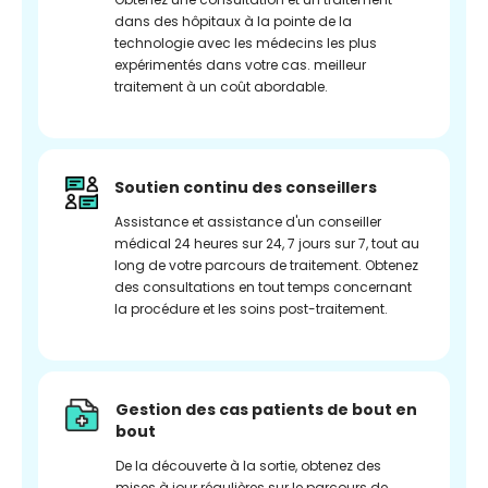
dans des hôpitaux à la pointe de la
technologie avec les médecins les plus
expérimentés dans votre cas. meilleur
traitement à un coût abordable.
Soutien continu des conseillers
Assistance et assistance d'un conseiller
médical 24 heures sur 24, 7 jours sur 7, tout au
long de votre parcours de traitement. Obtenez
des consultations en tout temps concernant
la procédure et les soins post-traitement.
Gestion des cas patients de bout en
bout
De la découverte à la sortie, obtenez des
mises à jour régulières sur le parcours de