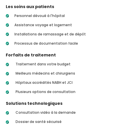
Les soins aux patients
Personnel dévoué à l'hôpital
Assistance voyage et logement
Installations de ramassage et de dépôt
Processus de documentation facile
Forfaits de traitement
Traitement dans votre budget
Meilleurs médecins et chirurgiens
Hôpitaux accrédités NABH et JCI
Plusieurs options de consultation
Solutions technologiques
Consultation vidéo à la demande
Dossier de santé sécurisé