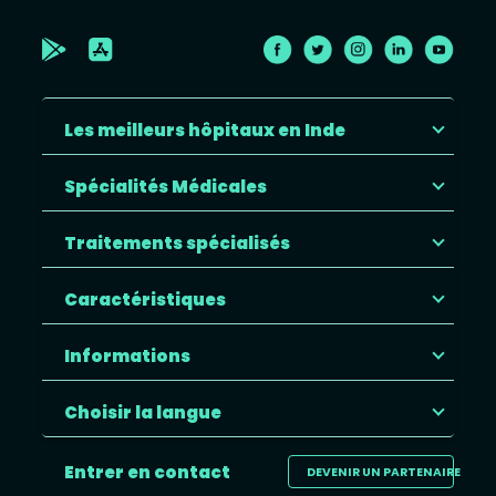
Les meilleurs hôpitaux en Inde
Spécialités Médicales
Traitements spécialisés
Caractéristiques
Informations
Choisir la langue
Entrer en contact
DEVENIR UN PARTENAIRE