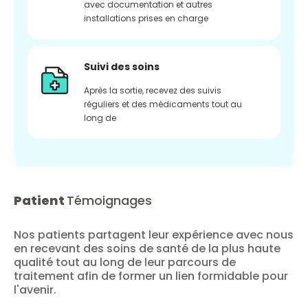
avec documentation et autres
installations prises en charge
Suivi des soins
Après la sortie, recevez des suivis
réguliers et des médicaments tout au
long de
Patient
Témoignages
Nos patients partagent leur expérience avec nous
en recevant des soins de santé de la plus haute
qualité tout au long de leur parcours de
traitement afin de former un lien formidable pour
l'avenir.