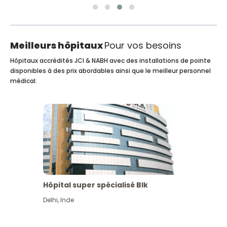
Meilleurs hôpitaux
Pour vos besoins
Hôpitaux accrédités JCI & NABH avec des installations de pointe
disponibles à des prix abordables ainsi que le meilleur personnel
médical.
Hôpital super spécialisé Blk
Delhi
,
Inde