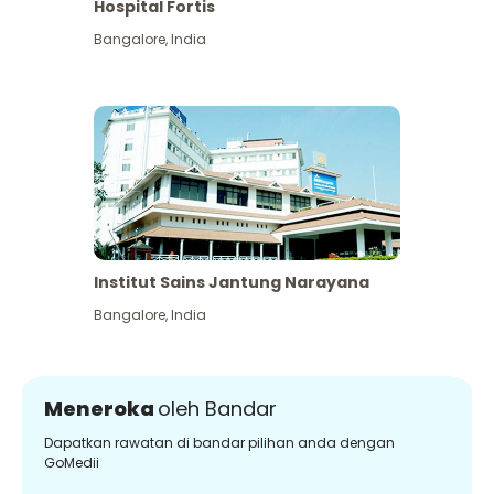
Hospital Fortis
Bangalore
,
India
Institut Sains Jantung Narayana
Bangalore
,
India
Meneroka
oleh Bandar
Dapatkan rawatan di bandar pilihan anda dengan
GoMedii