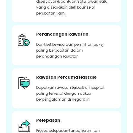
dipercayai & bantuan satu lawan satu
yang disediakan oleh kaunselor
perubatan kami
Perancangan Rawatan
Dari tiket ke visa dan pemilihan pakej
paling berpatutan dalam
perancangan rawatan
Rawatan Percuma Hassale
Dapatkan rawatan terbaik di hospital
paling terkenal dengan doktor
berpengalaman di negara ini
Pelepasan
Proses pelepasan tanpa kerumitan