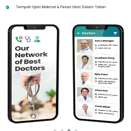
Tempah Ujian Makmal & Pesan Ubat Dalam Talian