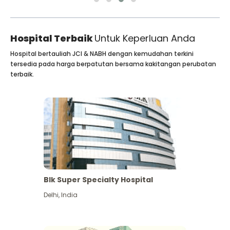
Hospital Terbaik
Untuk Keperluan Anda
Hospital bertauliah JCI & NABH dengan kemudahan terkini
tersedia pada harga berpatutan bersama kakitangan perubatan
terbaik.
Blk Super Specialty Hospital
Delhi
,
India