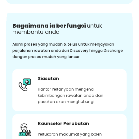
Bagaimana ia berfungsi
untuk
membantu anda
Alami proses yang mudah & telus untuk menjayakan
perjalanan rawatan anda dari Discovery hingga Discharge
dengan proses mudah yang lancar.
Siasatan
Hantar Pertanyaan mengenai
kebimbangan rawatan anda dan
pasukan akan menghubungi
Kaunselor Perubatan
Pertukaran maklumat yang boleh