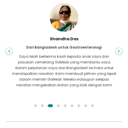
Shandha Das
Dari Bangladesh untuk Gastroenterologi
Saya telah berterima kasih kepada anak saya dan
pasukan cemerlang GoMedii yang membantu saya
dalam perjalanan saya dari Bangladesh ke India untuk
mendapatkan rawatan. Kami membuat pilihan yang tepat
dalam memilih GoMedii. Mereka walaupun selepas
rawatan mengekalkan ikatan yang baik dengan kami