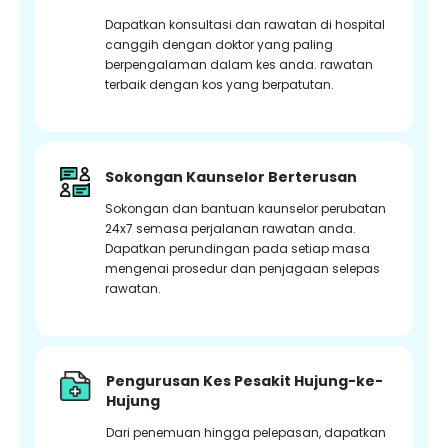
Dapatkan konsultasi dan rawatan di hospital
canggih dengan doktor yang paling
berpengalaman dalam kes anda. rawatan
terbaik dengan kos yang berpatutan.
Sokongan Kaunselor Berterusan
Sokongan dan bantuan kaunselor perubatan
24x7 semasa perjalanan rawatan anda.
Dapatkan perundingan pada setiap masa
mengenai prosedur dan penjagaan selepas
rawatan.
Pengurusan Kes Pesakit Hujung-ke-
Hujung
Dari penemuan hingga pelepasan, dapatkan