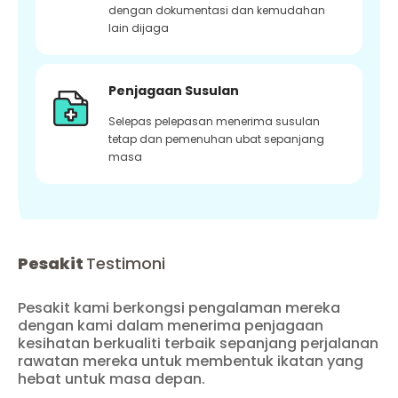
dengan dokumentasi dan kemudahan
lain dijaga
Penjagaan Susulan
Selepas pelepasan menerima susulan
tetap dan pemenuhan ubat sepanjang
masa
Pesakit
Testimoni
Pesakit kami berkongsi pengalaman mereka
dengan kami dalam menerima penjagaan
kesihatan berkualiti terbaik sepanjang perjalanan
rawatan mereka untuk membentuk ikatan yang
hebat untuk masa depan.