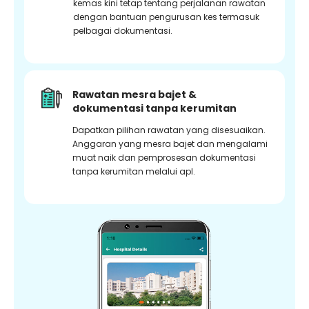
kemas kini tetap tentang perjalanan rawatan
dengan bantuan pengurusan kes termasuk
pelbagai dokumentasi.
Rawatan mesra bajet &
dokumentasi tanpa kerumitan
Dapatkan pilihan rawatan yang disesuaikan.
Anggaran yang mesra bajet dan mengalami
muat naik dan pemprosesan dokumentasi
tanpa kerumitan melalui apl.