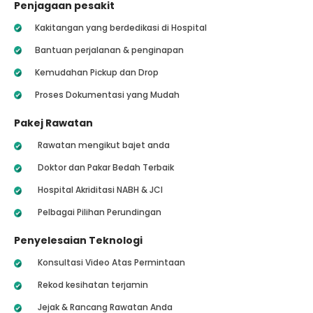
Penjagaan pesakit
Kakitangan yang berdedikasi di Hospital
Bantuan perjalanan & penginapan
Kemudahan Pickup dan Drop
Proses Dokumentasi yang Mudah
Pakej Rawatan
Rawatan mengikut bajet anda
Doktor dan Pakar Bedah Terbaik
Hospital Akriditasi NABH & JCI
Pelbagai Pilihan Perundingan
Penyelesaian Teknologi
Konsultasi Video Atas Permintaan
Rekod kesihatan terjamin
Jejak & Rancang Rawatan Anda