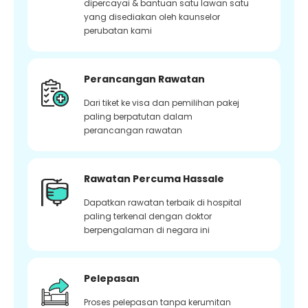
dipercayai & bantuan satu lawan satu
yang disediakan oleh kaunselor
perubatan kami
Perancangan Rawatan
Dari tiket ke visa dan pemilihan pakej
paling berpatutan dalam
perancangan rawatan
Rawatan Percuma Hassale
Dapatkan rawatan terbaik di hospital
paling terkenal dengan doktor
berpengalaman di negara ini
Pelepasan
Proses pelepasan tanpa kerumitan