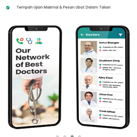
Tempah Ujian Makmal & Pesan Ubat Dalam Talian