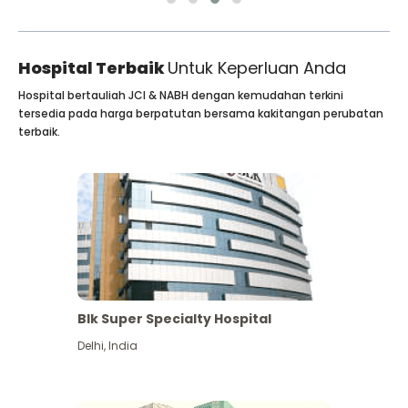
Hospital Terbaik
Untuk Keperluan Anda
Hospital bertauliah JCI & NABH dengan kemudahan terkini
tersedia pada harga berpatutan bersama kakitangan perubatan
terbaik.
Blk Super Specialty Hospital
Delhi
,
India