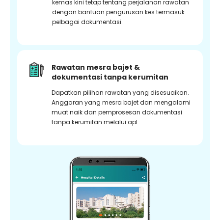
kemas kini tetap tentang perjalanan rawatan
dengan bantuan pengurusan kes termasuk
pelbagai dokumentasi.
Rawatan mesra bajet &
dokumentasi tanpa kerumitan
Dapatkan pilihan rawatan yang disesuaikan.
Anggaran yang mesra bajet dan mengalami
muat naik dan pemprosesan dokumentasi
tanpa kerumitan melalui apl.