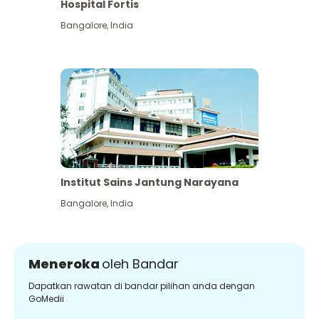
Hospital Fortis
Bangalore
,
India
Institut Sains Jantung Narayana
Bangalore
,
India
Meneroka
oleh Bandar
Dapatkan rawatan di bandar pilihan anda dengan
GoMedii