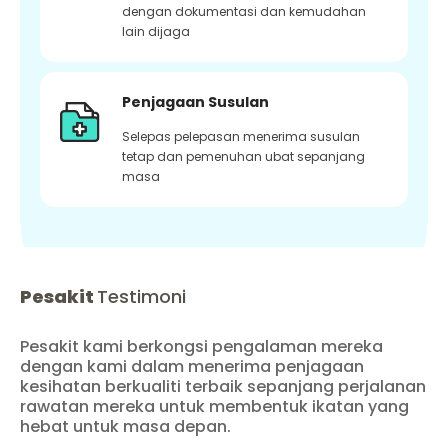
dengan dokumentasi dan kemudahan
lain dijaga
Penjagaan Susulan
Selepas pelepasan menerima susulan
tetap dan pemenuhan ubat sepanjang
masa
Pesakit
Testimoni
Pesakit kami berkongsi pengalaman mereka
dengan kami dalam menerima penjagaan
kesihatan berkualiti terbaik sepanjang perjalanan
rawatan mereka untuk membentuk ikatan yang
hebat untuk masa depan.