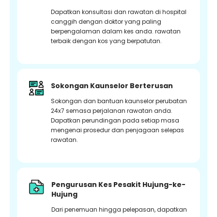
Dapatkan konsultasi dan rawatan di hospital
canggih dengan doktor yang paling
berpengalaman dalam kes anda. rawatan
terbaik dengan kos yang berpatutan.
Sokongan Kaunselor Berterusan
Sokongan dan bantuan kaunselor perubatan
24x7 semasa perjalanan rawatan anda.
Dapatkan perundingan pada setiap masa
mengenai prosedur dan penjagaan selepas
rawatan.
Pengurusan Kes Pesakit Hujung-ke-
Hujung
Dari penemuan hingga pelepasan, dapatkan