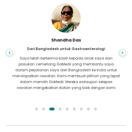
Shandha Das
Dari Bangladesh untuk Gastroenterologi
Saya telah berterima kasih kepada anak saya dan
pasukan cemerlang GoMedii yang membantu saya
dalam perjalanan saya dari Bangladesh ke India untuk
mendapatkan rawatan. Kami membuat pilihan yang tepat
dalam memilih GoMedii. Mereka walaupun selepas
rawatan mengekalkan ikatan yang baik dengan kami