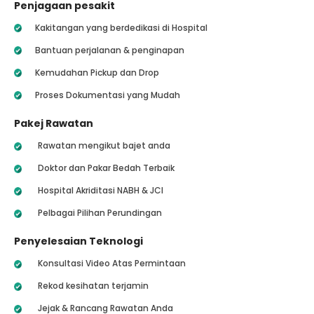
Penjagaan pesakit
Kakitangan yang berdedikasi di Hospital
Bantuan perjalanan & penginapan
Kemudahan Pickup dan Drop
Proses Dokumentasi yang Mudah
Pakej Rawatan
Rawatan mengikut bajet anda
Doktor dan Pakar Bedah Terbaik
Hospital Akriditasi NABH & JCI
Pelbagai Pilihan Perundingan
Penyelesaian Teknologi
Konsultasi Video Atas Permintaan
Rekod kesihatan terjamin
Jejak & Rancang Rawatan Anda