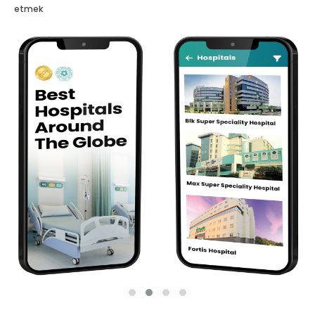
etmek