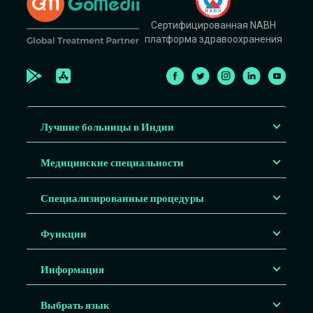
Сертифицированная NABH
платформа здравоохранения
Лучшие больницы в Индии
Медицинские специальности
Специализированные процедуры
Функции
Информация
Выбрать язык