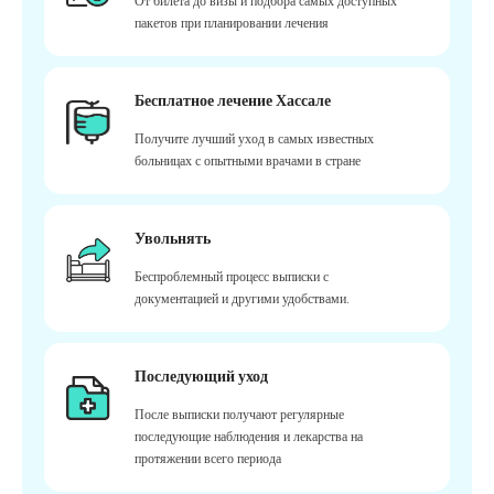
От билета до визы и подбора самых доступных
пакетов при планировании лечения
Бесплатное лечение Хассале
Получите лучший уход в самых известных
больницах с опытными врачами в стране
Увольнять
Беспроблемный процесс выписки с
документацией и другими удобствами.
Последующий уход
После выписки получают регулярные
последующие наблюдения и лекарства на
протяжении всего периода