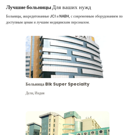
Лучшие больницы
Для ваших нужд
Больницы, аккредитованные JCI и NABH, с современным оборудованием по
доступным ценам и лучшим медицинским персоналом.
Больница Blk Super Specialty
Дели
,
Индия