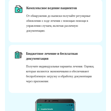
Комплексное ведение пациентов
От обнаружения до выписки получайте регулярные
обновления о ходе лечения с помощью помощи в
управлении случаем, включая различную
документацию.
Бюджетное лечение и бесплатная
документация
Получите индивидуальные варианты лечения. Оценки,
которые являются экономичными и обеспечивают
беспроблемную загрузку и обработку документации
через приложение.