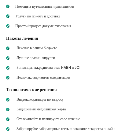
Помощь в путешествии и размещении
Услуги по приему и доставке
Простой процесс документирования
Пакеты лечения
Лечение в вашем бюджете
Лучшие врачи и хирурги
Больницы, аккредитованные NABH и JCI
Несколько вариантов консультации
Технологические решения
Видеоконсультация по запросу
Защищенная медицинская карта
Отслеживайте и планируйте свое лечение
Забронируйте лабораторные тесты и закажите лекарства онлайн