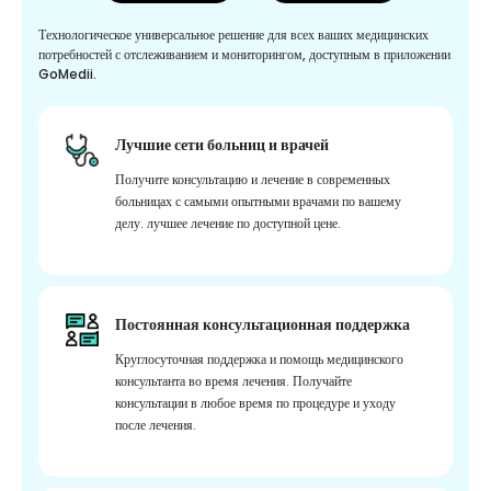
Технологическое универсальное решение для всех ваших медицинских
потребностей с отслеживанием и мониторингом, доступным в приложении
GoMedii.
Лучшие сети больниц и врачей
Получите консультацию и лечение в современных
больницах с самыми опытными врачами по вашему
делу. лучшее лечение по доступной цене.
Постоянная консультационная поддержка
Круглосуточная поддержка и помощь медицинского
консультанта во время лечения. Получайте
консультации в любое время по процедуре и уходу
после лечения.