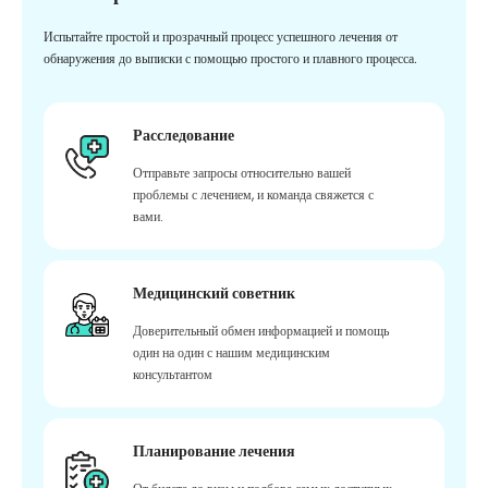
Испытайте простой и прозрачный процесс успешного лечения от
обнаружения до выписки с помощью простого и плавного процесса.
Расследование
Отправьте запросы относительно вашей
проблемы с лечением, и команда свяжется с
вами.
Медицинский советник
Доверительный обмен информацией и помощь
один на один с нашим медицинским
консультантом
Планирование лечения