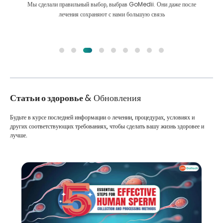
Аллаха наткнулся на GoMedii и связался с ними.
Статьи о здоровье
& Обновления
Будьте в курсе последней информации о лечении, процедурах, условиях и
других соответствующих требованиях, чтобы сделать вашу жизнь здоровее и
лучше.