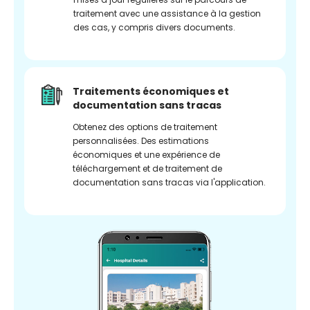
traitement avec une assistance à la gestion
des cas, y compris divers documents.
Traitements économiques et
documentation sans tracas
Obtenez des options de traitement
personnalisées. Des estimations
économiques et une expérience de
téléchargement et de traitement de
documentation sans tracas via l'application.