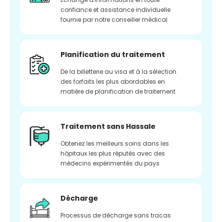
confiance et assistance individuelle
fournie par notre conseiller médical
Planification du traitement
De la billetterie au visa et à la sélection
des forfaits les plus abordables en
matière de planification de traitement
Traitement sans Hassale
Obtenez les meilleurs soins dans les
hôpitaux les plus réputés avec des
médecins expérimentés du pays
Décharge
Processus de décharge sans tracas