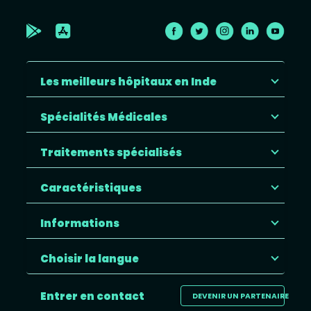
Les meilleurs hôpitaux en Inde
Spécialités Médicales
Traitements spécialisés
Caractéristiques
Informations
Choisir la langue
Entrer en contact
DEVENIR UN PARTENAIRE