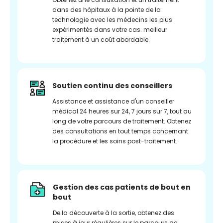
dans des hôpitaux à la pointe de la
technologie avec les médecins les plus
expérimentés dans votre cas. meilleur
traitement à un coût abordable.
Soutien continu des conseillers
Assistance et assistance d'un conseiller
médical 24 heures sur 24, 7 jours sur 7, tout au
long de votre parcours de traitement. Obtenez
des consultations en tout temps concernant
la procédure et les soins post-traitement.
Gestion des cas patients de bout en
bout
De la découverte à la sortie, obtenez des
mises à jour régulières sur le parcours de