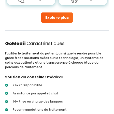
Explore plus
GoMedii
Caractéristiques
Faciliter le traitement du patient, ainsi que le rendre possible
grâce à des solutions axées sur la technologie, un système de
soins aux patients et une transparence à chaque étape du
parcours de traitement.
Soutien du conseiller médical
24x7* Disponibilité
Assistance par appel et chat
14+ Prise en charge des langues
Recommandations de traitement