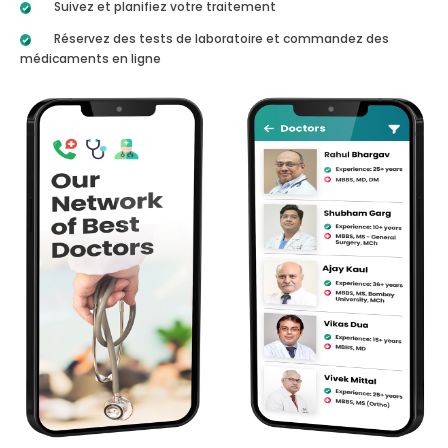
Suivez et planifiez votre traitement
Réservez des tests de laboratoire et commandez des
médicaments en ligne