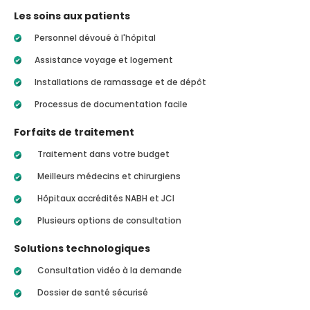
Les soins aux patients
Personnel dévoué à l'hôpital
Assistance voyage et logement
Installations de ramassage et de dépôt
Processus de documentation facile
Forfaits de traitement
Traitement dans votre budget
Meilleurs médecins et chirurgiens
Hôpitaux accrédités NABH et JCI
Plusieurs options de consultation
Solutions technologiques
Consultation vidéo à la demande
Dossier de santé sécurisé