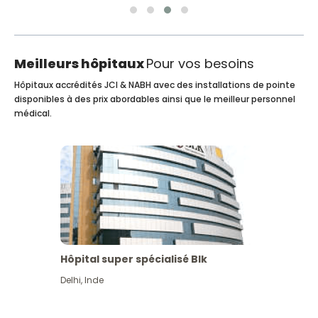
Meilleurs hôpitaux
Pour vos besoins
Hôpitaux accrédités JCI & NABH avec des installations de pointe
disponibles à des prix abordables ainsi que le meilleur personnel
médical.
Hôpital super spécialisé Blk
Delhi
,
Inde