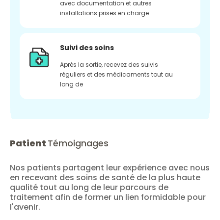
avec documentation et autres
installations prises en charge
Suivi des soins
Après la sortie, recevez des suivis
réguliers et des médicaments tout au
long de
Patient
Témoignages
Nos patients partagent leur expérience avec nous
en recevant des soins de santé de la plus haute
qualité tout au long de leur parcours de
traitement afin de former un lien formidable pour
l'avenir.