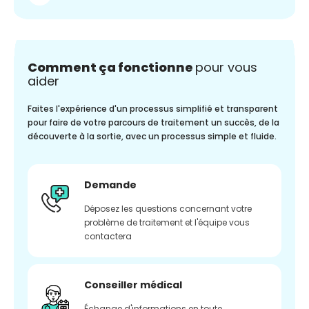
Comment ça fonctionne
pour vous
aider
Faites l'expérience d'un processus simplifié et transparent
pour faire de votre parcours de traitement un succès, de la
découverte à la sortie, avec un processus simple et fluide.
Demande
Déposez les questions concernant votre
problème de traitement et l'équipe vous
contactera
Conseiller médical
Échange d'informations en toute