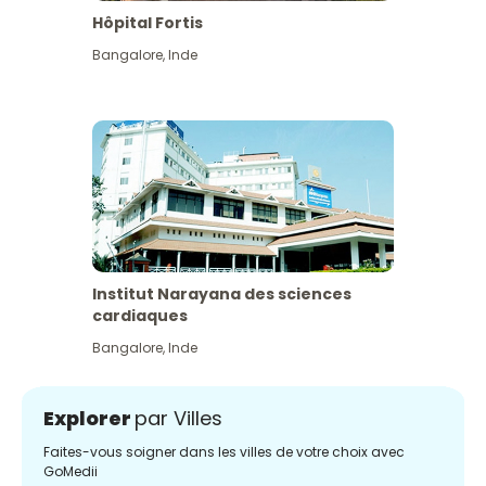
Hôpital Fortis
Bangalore
,
Inde
Institut Narayana des sciences
cardiaques
Bangalore
,
Inde
Explorer
par Villes
Faites-vous soigner dans les villes de votre choix avec
GoMedii